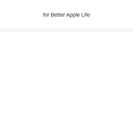
for Better Apple Life