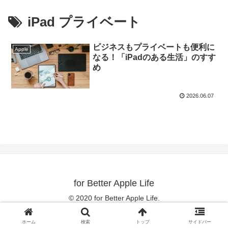
iPad プライベート
ビジネスもプライベートも便利に
Apple
なる！「iPadのある生活」のすす
め
2026.06.07
for Better Apple Life
© 2020 for Better Apple Life.
ホーム
検索
トップ
サイドバー