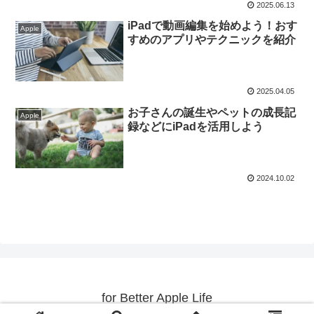
2025.06.13
iPadで動画編集を始めよう！おす
Apple
すめのアプリやテクニックを紹介
2025.04.05
お子さんの誕生やペットの成長記
Apple
録などにiPadを活用しよう
2024.10.02
for Better Apple Life