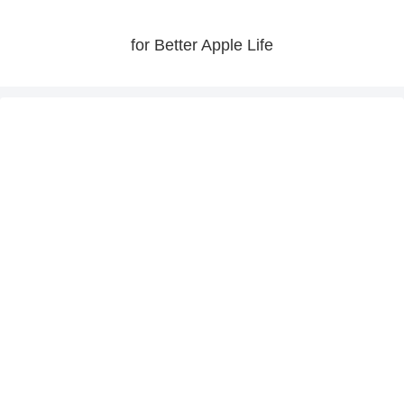
for Better Apple Life