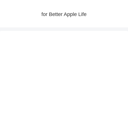
for Better Apple Life