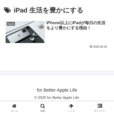
iPad 生活を豊かにする
iPhone以上にiPadが毎日の生活
Apple
をより豊かにする理由！
2025.06.26
for Better Apple Life
© 2020 for Better Apple Life.
ホーム
検索
トップ
サイドバー