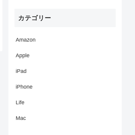
カテゴリー
Amazon
Apple
iPad
iPhone
Life
Mac