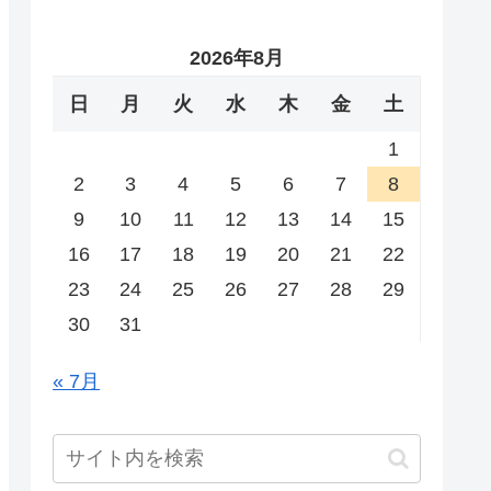
2026年8月
日
月
火
水
木
金
土
1
2
3
4
5
6
7
8
9
10
11
12
13
14
15
16
17
18
19
20
21
22
23
24
25
26
27
28
29
30
31
« 7月