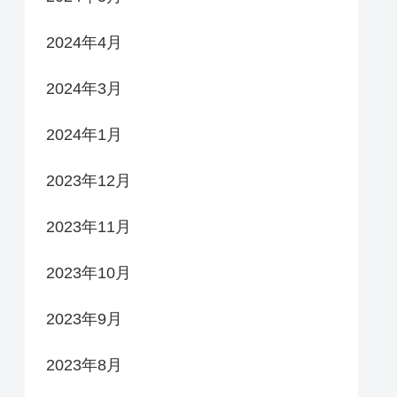
2024年4月
2024年3月
2024年1月
2023年12月
2023年11月
2023年10月
2023年9月
2023年8月