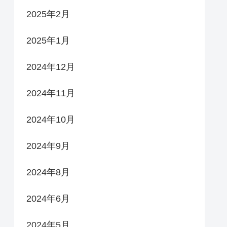
2025年2月
2025年1月
2024年12月
2024年11月
2024年10月
2024年9月
2024年8月
2024年6月
2024年5月