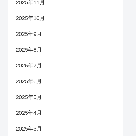
2025年11月
2025年10月
2025年9月
2025年8月
2025年7月
2025年6月
2025年5月
2025年4月
2025年3月