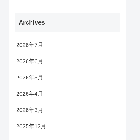
Archives
2026年7月
2026年6月
2026年5月
2026年4月
2026年3月
2025年12月