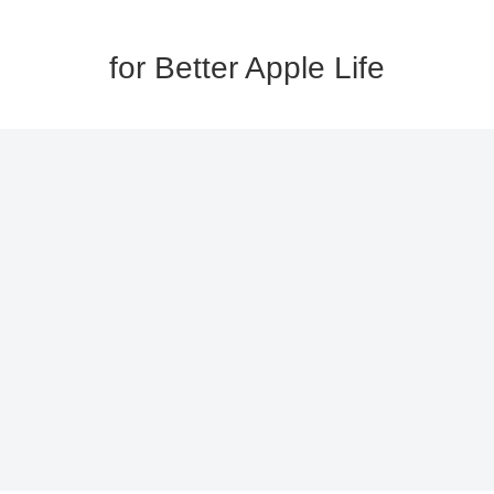
for Better Apple Life