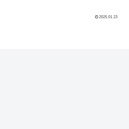
2025.01.23