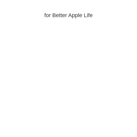
for Better Apple Life