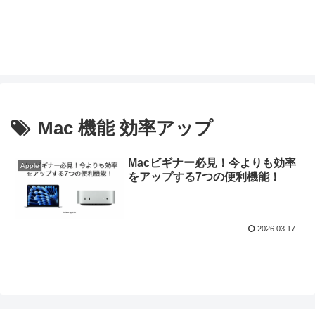
Mac 機能 効率アップ
Macビギナー必見！今よりも効率
Apple
をアップする7つの便利機能！
2026.03.17