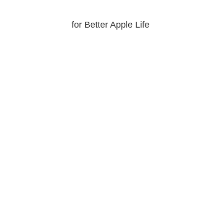
for Better Apple Life