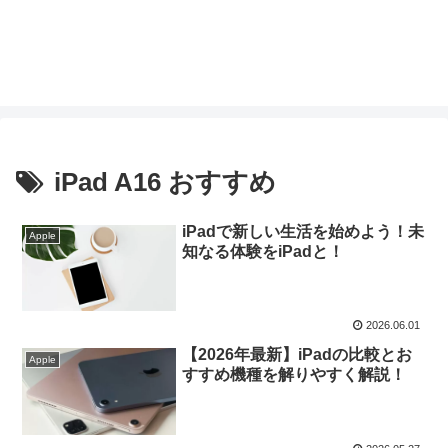
iPad A16 おすすめ
iPadで新しい生活を始めよう！未
Apple
知なる体験をiPadと！
2026.06.01
【2026年最新】iPadの比較とお
Apple
すすめ機種を解りやすく解説！