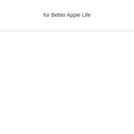
for Better Apple Life