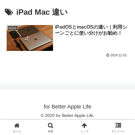
iPad Mac 違い
iPadOSとmacOSの違い｜利用シ
Apple
ーンごとに使い分けがお勧め！
2024.12.02
for Better Apple Life
© 2020 for Better Apple Life.
ホーム
検索
トップ
サイドバー