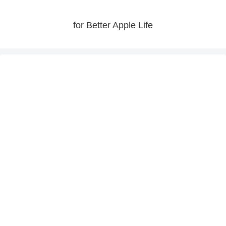
for Better Apple Life