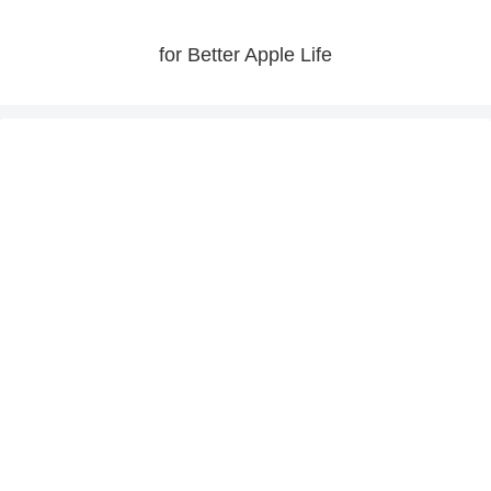
for Better Apple Life