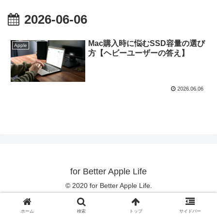
2026-06-06
Mac購入時に悩むSSD容量の選び
Apple
方【ヘビーユーザーの答え】
2026.06.06
for Better Apple Life
© 2020 for Better Apple Life.
ホーム
検索
トップ
サイドバー