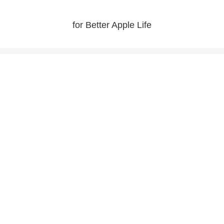
for Better Apple Life