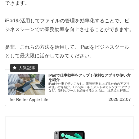
できます。
iPadを活用してファイルの管理を効率化することで、ビ
ジネスシーンでの業務効率を向上させることができます。
是非、これらの方法を活用して、iPadをビジネスツール
として最大限に活かしてみてください。
iPadで仕事効率をアップ！便利なアプリや使い方
を紹介
iPadを仕事で使いこなし、業務効率を上げるためのアプリ
や使い方を紹介。Googleドキュメントやカレンダーアプリ
など、便利なツールを紹介するとともに、注意点も解説。
iPadを使った効率的な業務遂行の実現を！
2025.02.07
for Better Apple Life