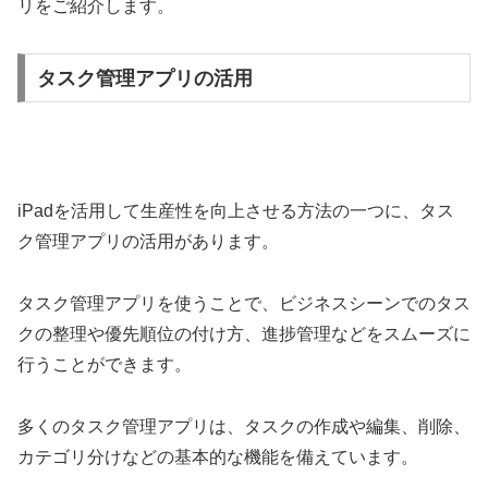
リをご紹介します。
タスク管理アプリの活用
iPadを活用して生産性を向上させる方法の一つに、タス
ク管理アプリの活用があります。
タスク管理アプリを使うことで、ビジネスシーンでのタス
クの整理や優先順位の付け方、進捗管理などをスムーズに
行うことができます。
多くのタスク管理アプリは、タスクの作成や編集、削除、
カテゴリ分けなどの基本的な機能を備えています。