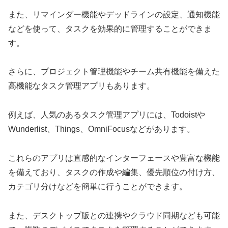
また、リマインダー機能やデッドラインの設定、通知機能
などを使って、タスクを効果的に管理することができま
す。
さらに、プロジェクト管理機能やチーム共有機能を備えた
高機能なタスク管理アプリもあります。
例えば、人気のあるタスク管理アプリには、Todoistや
Wunderlist、Things、OmniFocusなどがあります。
これらのアプリは直感的なインターフェースや豊富な機能
を備えており、タスクの作成や編集、優先順位の付け方、
カテゴリ分けなどを簡単に行うことができます。
また、デスクトップ版との連携やクラウド同期なども可能