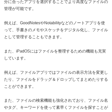
分に合ったアプリを選択することでより高度なファイルの
管理が可能です。
例えば、GoodNotesやNotabilityなどのノートアプリを使
って、手書きのメモやスケッチをデジタル化し、ファイル
として管理することもできます。
また、iPadOSにはファイルを整理するための機能も充実
しています。
例えば、ファイルアプリではファイルの表示方法を変更し
たり、ファイルをドラッグ＆ドロップしてまとめたりする
ことができます。
また、ファイルの検索機能も強化されており、ファイル名
やタグ、キーワードを使って素早くファイルを探すことが