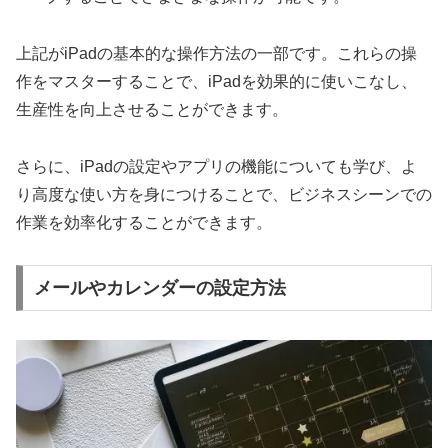
上記がiPadの基本的な操作方法の一部です。これらの操
作をマスターすることで、iPadを効果的に使いこなし、
生産性を向上させることができます。
さらに、iPadの設定やアプリの機能についても学び、よ
り高度な使い方を身につけることで、ビジネスシーンでの
作業を効率化することができます。
メールやカレンダーの設定方法