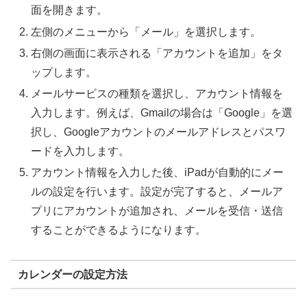
面を開きます。
左側のメニューから「メール」を選択します。
右側の画面に表示される「アカウントを追加」をタ
ップします。
メールサービスの種類を選択し、アカウント情報を
入力します。例えば、Gmailの場合は「Google」を選
択し、Googleアカウントのメールアドレスとパスワ
ードを入力します。
アカウント情報を入力した後、iPadが自動的にメー
ルの設定を行います。設定が完了すると、メールア
プリにアカウントが追加され、メールを受信・送信
することができるようになります。
カレンダーの設定方法