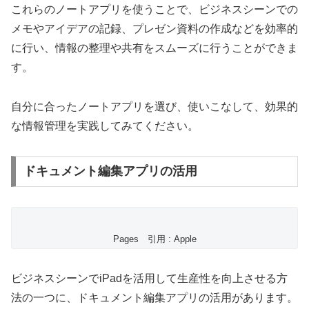
これらのノートアプリを使うことで、ビジネスシーンでの
メモやアイデアの記録、プレゼン資料の作成などを効率的
に行い、情報の整理や共有をスムーズに行うことができま
す。
自分に合ったノートアプリを選び、使いこなして、効果的
な情報管理を実践してみてください。
ドキュメント編集アプリの活用
Pages 引用 : Apple
ビジネスシーンでiPadを活用して生産性を向上させる方
法の一つに、ドキュメント編集アプリの活用があります。