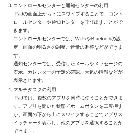
コントロールセンターと通知センターの利用
iPadの画面上から下にスワイプすることで、コント
ロールセンターや通知センターを呼び出すことがで
きます。
コントロールセンターでは、Wi-FiやBluetoothの設
定、画面の明るさの調整、音量の調整などができま
す。
通知センターでは、受信したメールやメッセージの
表示、カレンダーの予定の確認、天気の情報などが
表示されます。
マルチタスクの利用
iPadでは、複数のアプリを同時に使うことができま
す。アプリを開いた状態でホームボタンを二度押す
か、画面の下から上にスワイプすることでアプリス
イッチャーを表示し、他のアプリを選択することが
できます。