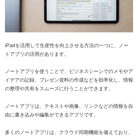
iPadを活用して生産性を向上させる方法の一つに、ノー
トアプリの活用があります。
ノートアプリを使うことで、ビジネスシーンでのメモやア
イデアの記録、プレゼン資料の作成などを効率化し、情報
の整理や共有をスムーズに行うことができます。
ノートアプリは、テキストや画像、リンクなどの情報を自
由に書き込みや編集ができるアプリです。
多くのノートアプリは、クラウド同期機能を備えており、