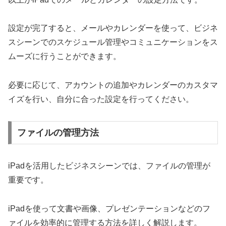
設定が完了すると、メールやカレンダーを使って、ビジネ
スシーンでのスケジュール管理やコミュニケーションをス
ムーズに行うことができます。
必要に応じて、アカウントの追加やカレンダーのカスタマ
イズを行い、自分に合った設定を行ってください。
ファイルの管理方法
iPadを活用したビジネスシーンでは、ファイルの管理が
重要です。
iPadを使って文書や画像、プレゼンテーションなどのフ
ァイルを効率的に管理する方法を詳しく解説します。