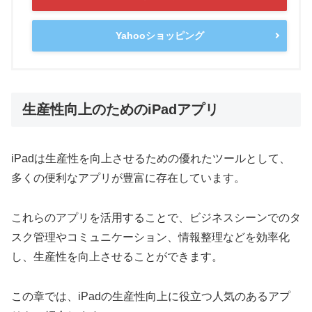
Yahooショッピング
生産性向上のためのiPadアプリ
iPadは生産性を向上させるための優れたツールとして、
多くの便利なアプリが豊富に存在しています。
これらのアプリを活用することで、ビジネスシーンでのタ
スク管理やコミュニケーション、情報整理などを効率化
し、生産性を向上させることができます。
この章では、iPadの生産性向上に役立つ人気のあるアプ