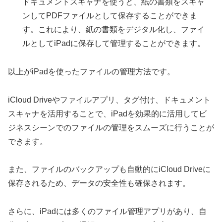
ドキュメントスキャナを使うと、紙の書類をスキャ
ンしてPDFファイルとして保存することができま
す。これにより、紙の書類をデジタル化し、ファイ
ルとしてiPadに保存して管理することができます。
以上がiPadを使ったファイルの管理方法です。
iCloud Driveやファイルアプリ、タグ付け、ドキュメント
スキャナを活用することで、iPadを効果的に活用してビ
ジネスシーンでのファイルの管理をスムーズに行うことが
できます。
また、ファイルのバックアップも自動的にiCloud Driveに
保存されるため、データの安全性も確保されます。
さらに、iPadには多くのファイル管理アプリがあり、自