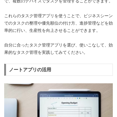
で、複数のデバイスでタスクを管理することができます。
これらのタスク管理アプリを使うことで、ビジネスシーン
でのタスクの整理や優先順位の付け方、進捗管理などを効
率的に行い、生産性を向上させることができます。
自分に合ったタスク管理アプリを選び、使いこなして、効
果的なタスク管理を実践してみてください。
ノートアプリの活用