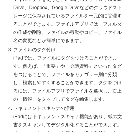
Drive、Dropbox、Google Driveなどのクラウドスト
レージに保存されているファイルを一元的に管理す
ることができます。ファイルアプリでは、フォルダ
の作成や削除、ファイルの移動やコピー、ファイル
名の変更などが簡単にできます。
ファイルのタグ付け
iPadでは、ファイルにタグをつけることができま
す。例えば、「重要」や「会議資料」といったタグ
をつけることで、ファイルをカテゴリー別に分類
し、検索しやすくすることができます。タグをつけ
るには、ファイルアプリでファイルを選択し、右上
の「情報」をタップしてタグを編集します。
ドキュメントスキャナの活用
iPadにはドキュメントスキャナ機能があり、紙の文
書をスキャンしてデジタル化することができます。