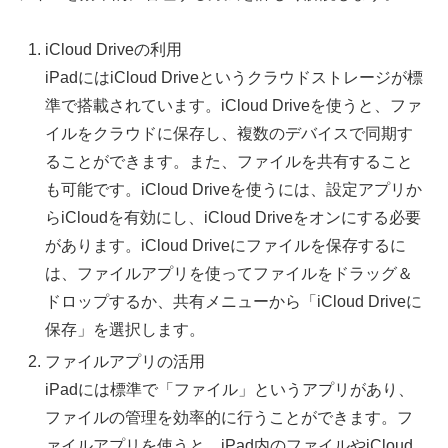
iCloud Driveの利用
iPadにはiCloud Driveというクラウドストレージが標
準で搭載されています。iCloud Driveを使うと、ファ
イルをクラウドに保存し、複数のデバイスで同期す
ることができます。また、ファイルを共有すること
も可能です。iCloud Driveを使うには、設定アプリか
らiCloudを有効にし、iCloud Driveをオンにする必要
があります。iCloud Driveにファイルを保存するに
は、ファイルアプリを使ってファイルをドラッグ＆
ドロップするか、共有メニューから「iCloud Driveに
保存」を選択します。
ファイルアプリの活用
iPadには標準で「ファイル」というアプリがあり、
ファイルの管理を効率的に行うことができます。フ
ァイルアプリを使うと、iPad内のファイルやiCloud