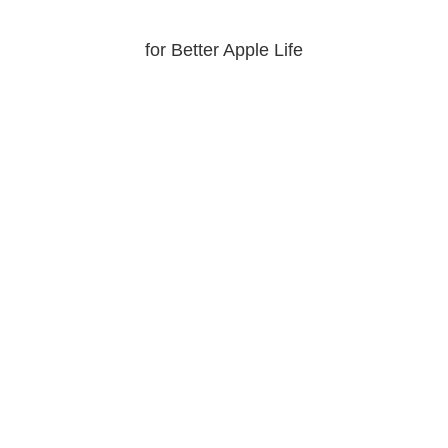
for Better Apple Life