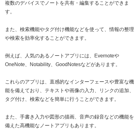
複数のデバイスでノートを共有・編集することができま
す。
また、検索機能やタグ付け機能などを使って、情報の整理
や検索を効率化することができます。
例えば、人気のあるノートアプリには、Evernoteや
OneNote、Notability、GoodNotesなどがあります。
これらのアプリは、直感的なインターフェースや豊富な機
能を備えており、テキストや画像の入力、リンクの追加、
タグ付け、検索などを簡単に行うことができます。
また、手書き入力や図形の描画、音声の録音などの機能を
備えた高機能なノートアプリもあります。