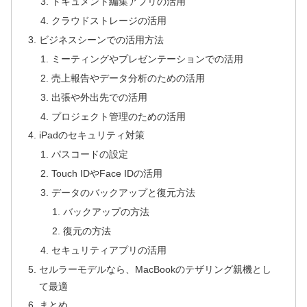
ドキュメント編集アプリの活用
クラウドストレージの活用
ビジネスシーンでの活用方法
ミーティングやプレゼンテーションでの活用
売上報告やデータ分析のための活用
出張や外出先での活用
プロジェクト管理のための活用
iPadのセキュリティ対策
パスコードの設定
Touch IDやFace IDの活用
データのバックアップと復元方法
バックアップの方法
復元の方法
セキュリティアプリの活用
セルラーモデルなら、MacBookのテザリング親機とし
て最適
まとめ