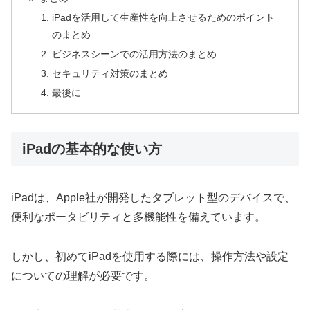
iPadを活用して生産性を向上させるためのポイント
のまとめ
ビジネスシーンでの活用方法のまとめ
セキュリティ対策のまとめ
最後に
iPadの基本的な使い方
iPadは、Apple社が開発したタブレット型のデバイスで、
便利なポータビリティと多機能性を備えています。
しかし、初めてiPadを使用する際には、操作方法や設定
についての理解が必要です。