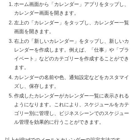
ホーム画面から「カレンダー」アプリをタップし、
カレンダー画面を開きます。
左上の「カレンダー」をタップし、カレンダー一覧
画面を開きます。
右上の「新しいカレンダー」をタップし、新しいカ
レンダーを作成します。例えば、「仕事」や「プラ
イベート」などのカテゴリーを作成することができ
ます。
カレンダーの名前や色、通知設定などをカスタマイ
ズし、保存します。
作成したカレンダーがカレンダー一覧に表示される
ようになります。これにより、スケジュールをカテ
ゴリー別に管理し、ビジネスシーンでのスケジュー
ル管理を効果的に行うことができます。
以上がiPadでのメールとカレンダーの設定方法です。