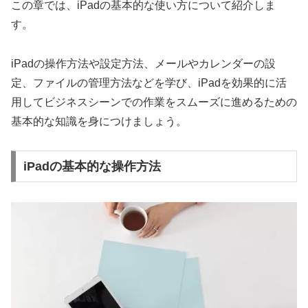
この章では、iPadの基本的な使い方について紹介しま
す。
iPadの操作方法や設定方法、メールやカレンダーの設
定、ファイルの管理方法などを学び、iPadを効果的に活
用してビジネスシーンでの作業をスムーズに進めるための
基本的な知識を身につけましょう。
iPadの基本的な操作方法