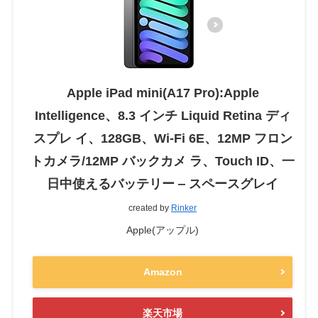
Apple iPad mini(A17 Pro):Apple
Intelligence、8.3 インチ Liquid Retina ディ
スプレ イ、128GB、Wi-Fi 6E、12MP フロン
トカメラ/12MP バックカメ ラ、Touch ID、一
日中使えるバッテリー ‒ スペースグレイ
created by
Rinker
Apple(アップル)
Amazon
楽天市場