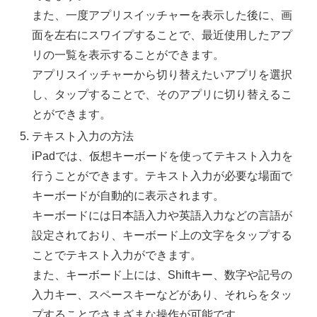
また、一度アプリスイッチャーを表示した後に、画
面を左右にスワイプすることで、最近使用したアプ
リの一覧を表示することができます。
アプリスイッチャーから切り替えたいアプリを選択
し、タップすることで、そのアプリに切り替えるこ
とができます。
テキスト入力の方法
iPadでは、仮想キーボードを使ってテキスト入力を
行うことができます。テキスト入力が必要な場面で
キーボードが自動的に表示されます。
キーボードには日本語入力や英語入力などの言語が
設定されており、キーボード上の文字をタップする
ことでテキスト入力ができます。
また、キーボード上には、Shiftキー、数字や記号の
入力キー、スペースキーなどがあり、それらをタッ
プすることでさまざまな操作が可能です。