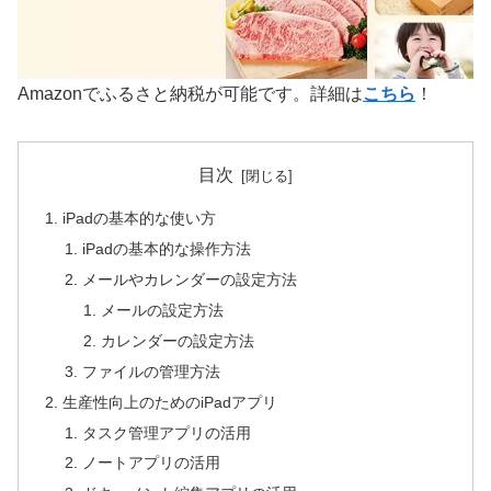
Amazonでふるさと納税が可能です。詳細は
こちら
！
目次
iPadの基本的な使い方
iPadの基本的な操作方法
メールやカレンダーの設定方法
メールの設定方法
カレンダーの設定方法
ファイルの管理方法
生産性向上のためのiPadアプリ
タスク管理アプリの活用
ノートアプリの活用