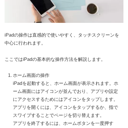
iPadの操作は直感的で使いやすく、タッチスクリーンを
中心に行われます。
ここではiPadの基本的な操作方法を解説します。
ホーム画面の操作
iPadを起動すると、ホーム画面が表示されます。ホ
ーム画面にはアイコンが並んでおり、アプリや設定
にアクセスするためにはアイコンをタップします。
アプリを開くには、アイコンをタップするか、指で
スワイプすることでページを切り替えます。
アプリを終了するには、ホームボタンを一度押す