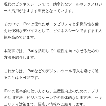
現代のビジネスシーンでは、効率的なツールやテクノロジ
ーの活用がますます重要となっています。
その中で、iPadは優れたポータビリティと多機能性を備
えた便利なデバイスとして、ビジネスシーンでますます人
気を高めています。
本記事では、iPadを活用して生産性を向上させるための
方法を紹介します。
これからは、iPadなどのデジタルツール導入を避けて通
ることは不可能です。
iPadの基本的な使い方から、生産性向上のためのアプリ
の活用方法、ビジネスシーンでの具体的な活用方法、セキ
ュリティ対策まで、幅広い情報をご紹介します。