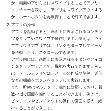
か、画面の下から上にスワイプすることでアプリス
イッチャーを表示し、アプリをスワイプアウトする
か、ホームボタンを再度押すことで終了できます。
アプリの操作
アプリを起動すると、画面上に表示されるコンテン
ツをタップやスワイプで操作します。例えば、ウェ
ブブラウザアプリでは、リンクをタップしてページ
を移動したり、スクロールできます。
アプリ内には、画面上に表示されるボタンやアイコ
ンをタップすることで、機能を実行できます。例え
ば、メールアプリでは、メールの作成や削除、送信
などの機能をボタンをタップして実行します。
また、iPadはマルチタッチ操作に対応しており、複
数の指で画面を操作することができます。例えば、
ピンチインやピンチアウトの動作で画面を拡大・縮
小することができます。