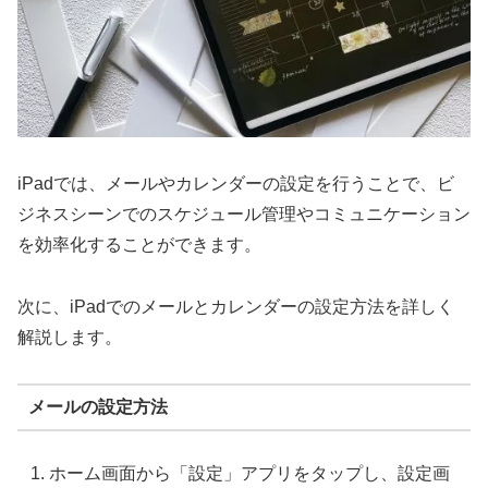
iPadでは、メールやカレンダーの設定を行うことで、ビ
ジネスシーンでのスケジュール管理やコミュニケーション
を効率化することができます。
次に、iPadでのメールとカレンダーの設定方法を詳しく
解説します。
メールの設定方法
ホーム画面から「設定」アプリをタップし、設定画