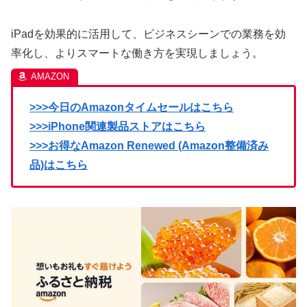
iPadを効果的に活用して、ビジネスシーンでの業務を効
率化し、よりスマートな働き方を実現しましょう。
>>>今日のAmazonタイムセールはこちら
>>>iPhone関連製品ストアはこちら
>>>お得なAmazon Renewed (Amazon整備済み
品)はこちら