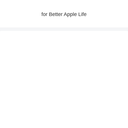
for Better Apple Life