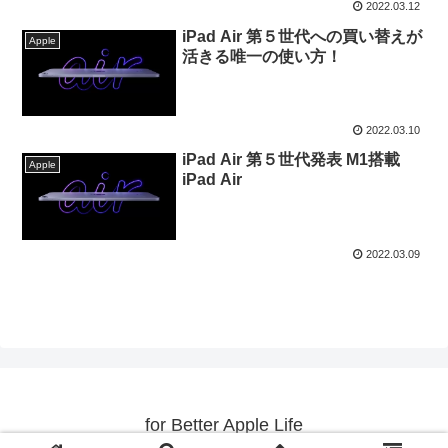
2022.03.12
iPad Air 第５世代への買い替えが
Apple
活きる唯一の使い方！
2022.03.10
iPad Air 第５世代発表 M1搭載
Apple
iPad Air
2022.03.09
for Better Apple Life