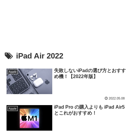
iPad Air 2022
失敗しないiPadの選び方とおすす
Apple
め機！【2022年版】
2022.05.08
iPad Pro の購入よりも iPad Air5
Apple
とこれがおすすめ！