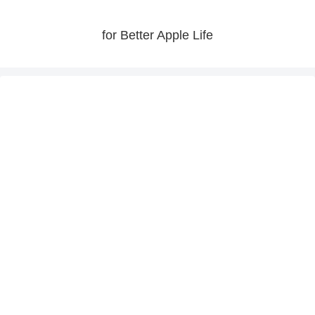
for Better Apple Life