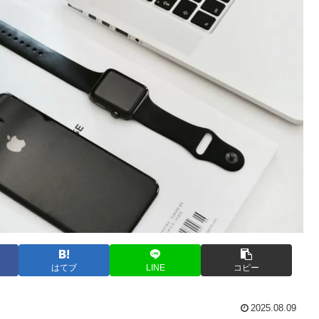
はてブ
LINE
コピー
2025.08.09