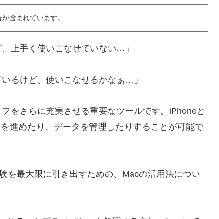
告が含まれています。
けど、上手く使いこなせていない…」
しているけど、使いこなせるかなぁ…」
イフをさらに充実させる重要なツールです。iPhoneと
業を進めたり、データを管理したりすることが可能で
e体験を最大限に引き出すための、Macの活用法につい