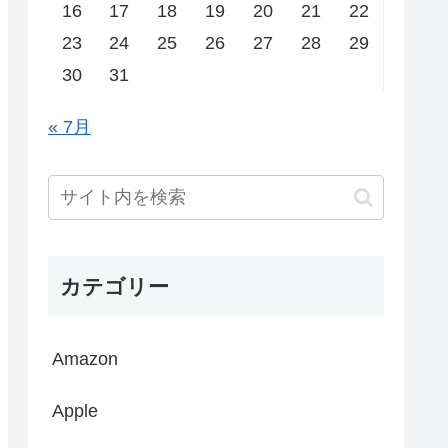
16
17
18
19
20
21
22
23
24
25
26
27
28
29
30
31
« 7月
カテゴリー
Amazon
Apple