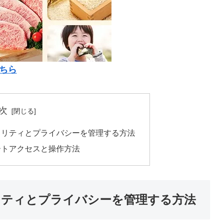
ちら
次
セキュリティとプライバシーを管理する方法
モートアクセスと操作方法
キュリティとプライバシーを管理する方法