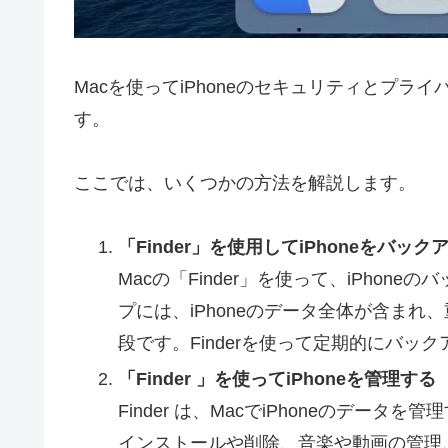
Macを使ってiPhoneのセキュリティとプ
す。
ここでは、いくつかの方法を解説します。
「Finder」を使用してiPhoneをバッ
Macの「Finder」を使って、iPho
プには、iPhoneのデータ全体が含ま
段です。Finderを使って定期的にバ
「Finder 」を使ってiPhoneを管理する
Finder は、MacでiPhoneのデータ
インストールや削除、音楽や動画の管理