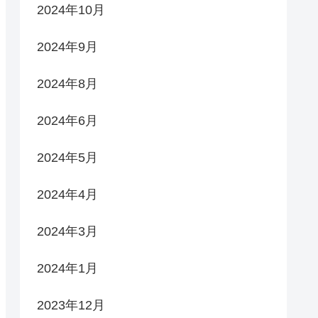
2024年10月
2024年9月
2024年8月
2024年6月
2024年5月
2024年4月
2024年3月
2024年1月
2023年12月