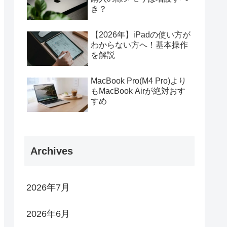
き？
【2026年】iPadの使い方が
わからない方へ！基本操作
を解説
MacBook Pro(M4 Pro)より
もMacBook Airが絶対おす
すめ
Archives
2026年7月
2026年6月