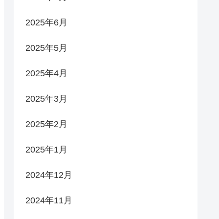
2025年6月
2025年5月
2025年4月
2025年3月
2025年2月
2025年1月
2024年12月
2024年11月