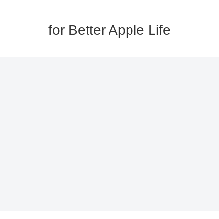
for Better Apple Life