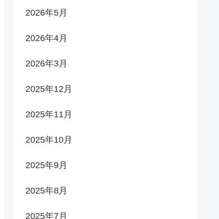
2026年5月
2026年4月
2026年3月
2025年12月
2025年11月
2025年10月
2025年9月
2025年8月
2025年7月