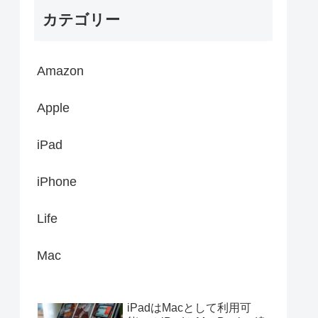
カテゴリー
Amazon
Apple
iPad
iPhone
Life
Mac
iPadはMacとして利用可