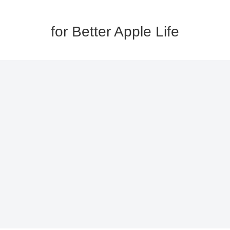
for Better Apple Life