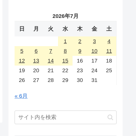
2026年7月
日
月
火
水
木
金
土
1
2
3
4
5
6
7
8
9
10
11
12
13
14
15
16
17
18
19
20
21
22
23
24
25
26
27
28
29
30
31
« 6月