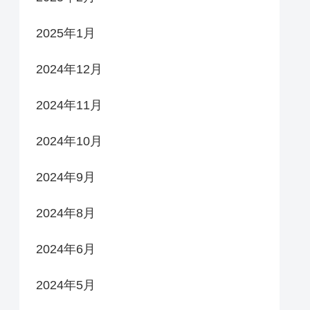
2025年1月
2024年12月
2024年11月
2024年10月
2024年9月
2024年8月
2024年6月
2024年5月