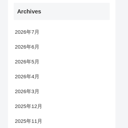
Archives
2026年7月
2026年6月
2026年5月
2026年4月
2026年3月
2025年12月
2025年11月