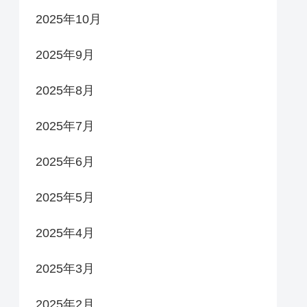
2025年10月
2025年9月
2025年8月
2025年7月
2025年6月
2025年5月
2025年4月
2025年3月
2025年2月