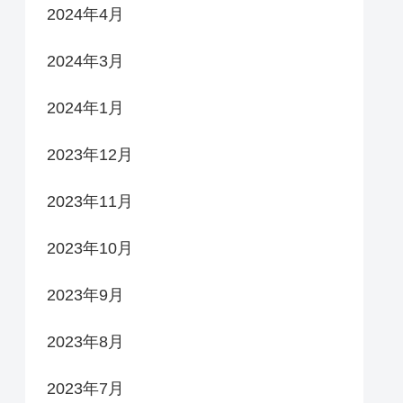
2024年4月
2024年3月
2024年1月
2023年12月
2023年11月
2023年10月
2023年9月
2023年8月
2023年7月