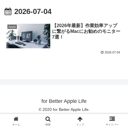
2026-07-04
【2026年最新】作業効率アップ
Apple
に繋がるMacにお勧めのモニター
7選！
2026.07.04
for Better Apple Life
© 2020 for Better Apple Life.
ホーム
検索
トップ
サイドバー