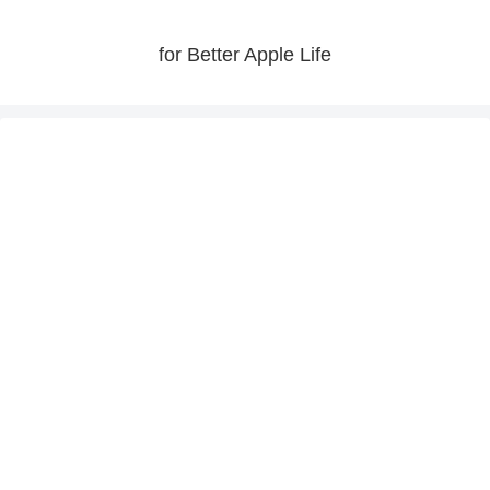
for Better Apple Life