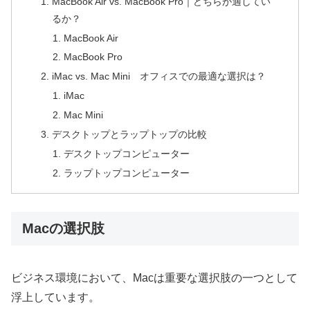
MacBook Air vs. MacBook Pro｜どちらが適してい
るか？
MacBook Air
MacBook Pro
iMac vs. Mac Mini オフィスでの最適な選択は？
iMac
Mac Mini
デスクトップとラップトップの比較
デスクトップコンピューター
ラップトップコンピューター
Macの選択肢
ビジネス環境において、Macは重要な選択肢の一つとして
浮上しています。