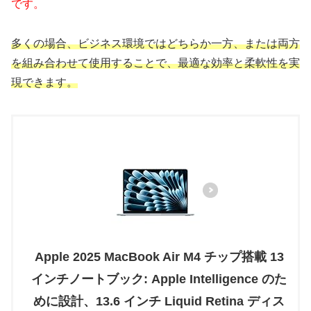
です。
多くの場合、ビジネス環境ではどちらか一方、または両方
を組み合わせて使用することで、最適な効率と柔軟性を実
現できます。
Apple 2025 MacBook Air M4 チップ搭載 13
インチノートブック: Apple Intelligence のた
めに設計、13.6 インチ Liquid Retina ディス