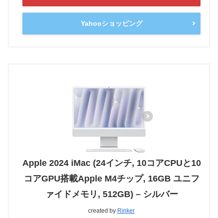
Yahooショッピング
Apple 2024 iMac (24インチ, 10コアCPUと10
コアGPU搭載Apple M4チップ, 16GB ユニフ
ァイドメモリ, 512GB) – シルバー
created by
Rinker