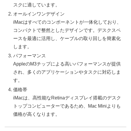
スクに適しています。
オールインワンデザイン
iMacはすべてのコンポーネントが一体化しており、
コンパクトで整然としたデザインです。デスクスペ
ースを最適に活用し、ケーブルの取り回しを簡素化
します。
パフォーマンス
AppleのM3チップによる高いパフォーマンスが提供
され、多くのアプリケーションやタスクに対応しま
す。
価格帯
iMacは、高性能なRetinaディスプレイ搭載のデスク
トップコンピューターであるため、Mac Miniよりも
価格が高くなります。