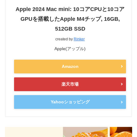
Apple 2024 Mac mini: 10コアCPUと10コア
GPUを搭載したApple M4チップ, 16GB,
512GB SSD
created by
Rinker
Apple(アップル)
Amazon
楽天市場
Yahooショッピング