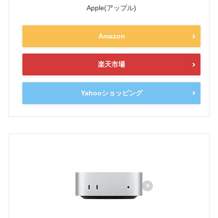
Apple(アップル)
Amazon
楽天市場
Yahooショッピング