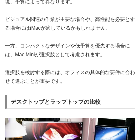
境、予算によって異なります。
ビジュアル関連の作業が主要な場合や、高性能を必要とす
る場合にはiMacが適しているかもしれません。
一方、コンパクトなデザインや低予算を優先する場合に
は、Mac Miniが選択肢として考慮されます。
選択肢を検討する際には、オフィスの具体的な要件に合わ
せて選ぶことが重要です。
デスクトップとラップトップの比較