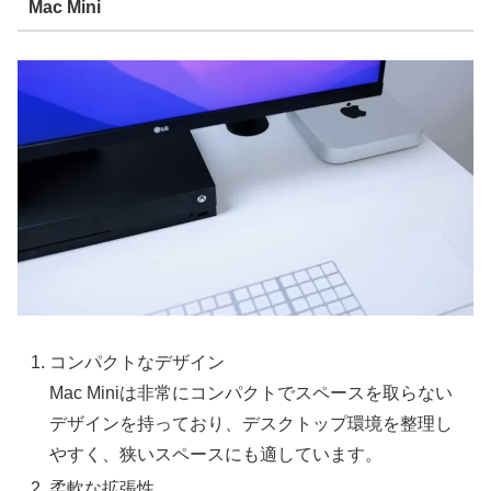
Mac Mini
コンパクトなデザイン
Mac Miniは非常にコンパクトでスペースを取らない
デザインを持っており、デスクトップ環境を整理し
やすく、狭いスペースにも適しています。
柔軟な拡張性