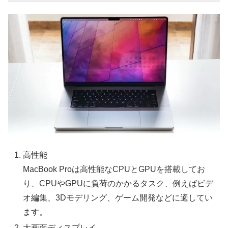
高性能
MacBook Proは高性能なCPUとGPUを搭載してお
り、CPUやGPUに負荷のかかるタスク、例えばビデ
オ編集、3Dモデリング、ゲーム開発などに適してい
ます。
大画面ディスプレイ