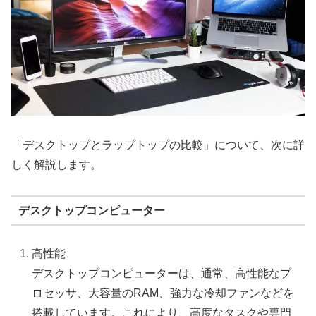
「デスクトップとラップトップの比較」について、次に詳
しく解説します。
デスクトップコンピューター
高性能
デスクトップコンピューターは、通常、高性能なプ
ロセッサ、大容量のRAM、強力な冷却ファンなどを
搭載しています。これにより、高度なタスクや専門