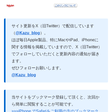
サイト更新をX（旧Twitter）で配信しています
（
@Kazu_blog
）。
ほぼ毎日Apple製品、特にMacやiPad、iPhoneに
関する情報を掲載していますので、X（旧Twitter）
でフォローしていただくと更新内容の通知が届き
ます。
ぜひフォローお願いします。
@Kazu_blog
当サイトをブックマーク登録して頂くと、次回か
ら簡単に閲覧することが可能です。
>>>iPhone でSafariをご利用の方のブックマーク