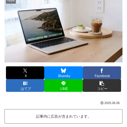
Apple
X
Bluesky
Facebook
はてブ
LINE
コピー
2025.06.06
記事内に広告が含まれています。