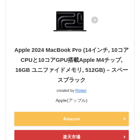
Apple 2024 MacBook Pro (14インチ, 10コア
CPUと10コアGPU搭載Apple M4チップ,
16GB ユニファイドメモリ, 512GB) – スペー
スブラック
created by
Rinker
Apple(アップル)
Amazon
楽天市場