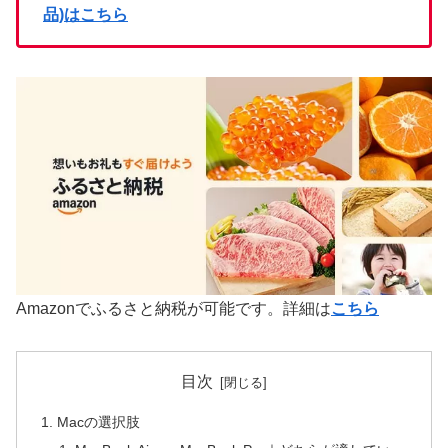
品)はこちら
Amazonでふるさと納税が可能です。詳細は
こちら
目次
Macの選択肢