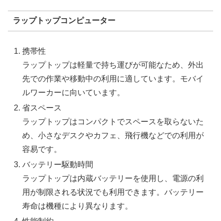
ラップトップコンピューター
携帯性
ラップトップは軽量で持ち運びが可能なため、外出
先での作業や移動中の利用に適しています。モバイ
ルワーカーに向いています。
省スペース
ラップトップはコンパクトでスペースを取らないた
め、小さなデスクやカフェ、飛行機などでの利用が
容易です。
バッテリー駆動時間
ラップトップは内蔵バッテリーを使用し、電源の利
用が制限される状況でも利用できます。バッテリー
寿命は機種により異なります。