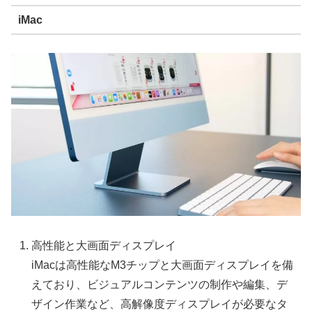
iMac
高性能と大画面ディスプレイ
iMacは高性能なM3チップと大画面ディスプレイを備
えており、ビジュアルコンテンツの制作や編集、デ
ザイン作業など、高解像度ディスプレイが必要なタ