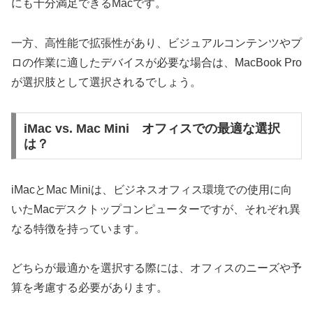
にも十分満足できるMacです。
一方、高性能で拡張性があり、ビジュアルコンテンツやプ
ロの作業に適したデバイスが必要な場合は、MacBook Pro
が選択肢として選択されるでしょう。
iMac vs. Mac Mini オフィスでの最適な選択
は？
iMacとMac Miniは、ビジネスオフィス環境での使用に向
いたMacデスクトップコンピューターですが、それぞれ異
なる特徴を持っています。
どちらが最適かを選択する際には、オフィスのニーズや予
算を考慮する必要があります。