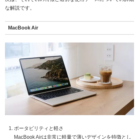
な解説です。
MacBook Air
ポータビリティと軽さ
MacBook Airは非常に軽量で薄いデザインを特徴とし