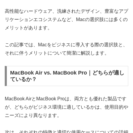
高性能なハードウェア、洗練されたデザイン、豊富なアプ
リケーションエコシステムなど、Macの選択肢には多くの
メリットがあります。
この記事では、Macをビジネスに導入する際の選択肢と、
それに伴うメリットについて簡潔に解説します。
MacBook Air vs. MacBook Pro｜どちらが適し
ているか？
MacBook AirとMacBook Proは、両方とも優れた製品です
が、どちらがビジネス環境に適しているかは、使用目的や
ニーズにより異なります。
次は、それぞれの特徴と適切な使用ケースについての詳細