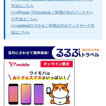
方法はこちら
>>>iPhone でChromeをご利用の方のブックマー
ク方法はこちら
>>>androidスマホをご利用の方のブックマーク方
法はこちら