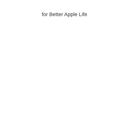
for Better Apple Life