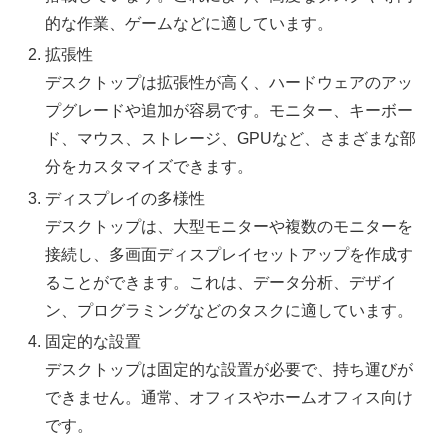
的な作業、ゲームなどに適しています。
拡張性
デスクトップは拡張性が高く、ハードウェアのアッ
プグレードや追加が容易です。モニター、キーボー
ド、マウス、ストレージ、GPUなど、さまざまな部
分をカスタマイズできます。
ディスプレイの多様性
デスクトップは、大型モニターや複数のモニターを
接続し、多画面ディスプレイセットアップを作成す
ることができます。これは、データ分析、デザイ
ン、プログラミングなどのタスクに適しています。
固定的な設置
デスクトップは固定的な設置が必要で、持ち運びが
できません。通常、オフィスやホームオフィス向け
です。