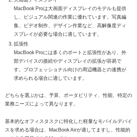
MacBook Proは大画面ディスプレイのモデルも提供
し、ビジュアル関連の作業に優れています。写真編
集、ビデオ制作、デザイン作業など、高解像度ディ
スプレイが必要な場合に適しています。
拡張性
MacBook Proには多くのポートと拡張性があり、外
部デバイスの接続やディスプレイの拡張が容易で
す。プロフェッショナル向けの周辺機器との連携が
求められる場合に適しています。
どちらを選ぶかは、予算、ポータビリティ、性能、特定の
業務ニーズによって異なります。
基本的なオフィスタスクに特化した軽量なモバイルデバイ
スを求める場合は、MacBook Airが適してますし、性能的