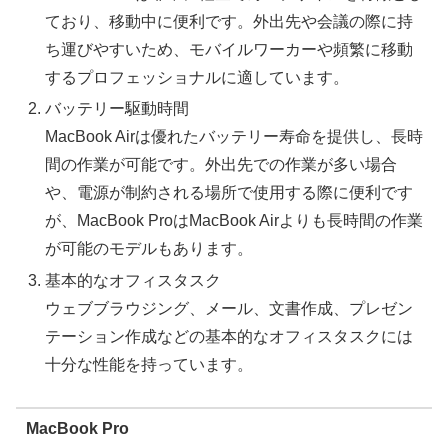
ており、移動中に便利です。外出先や会議の際に持
ち運びやすいため、モバイルワーカーや頻繁に移動
するプロフェッショナルに適しています。
バッテリー駆動時間
MacBook Airは優れたバッテリー寿命を提供し、長時
間の作業が可能です。外出先での作業が多い場合
や、電源が制約される場所で使用する際に便利です
が、MacBook ProはMacBook Airよりも長時間の作業
が可能のモデルもあります。
基本的なオフィスタスク
ウェブブラウジング、メール、文書作成、プレゼン
テーション作成などの基本的なオフィスタスクには
十分な性能を持っています。
MacBook Pro