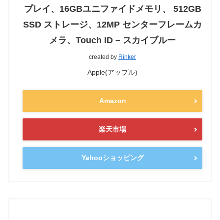
プレイ、16GBユニファイドメモリ、 512GB
SSD ストレージ、12MP センターフレームカ
メラ、Touch ID – スカイブルー
created by
Rinker
Apple(アップル)
Amazon
楽天市場
Yahooショッピング