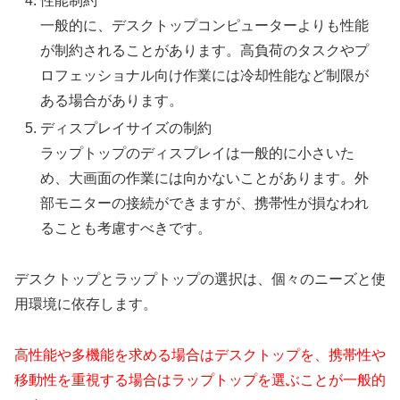
性能制約
一般的に、デスクトップコンピューターよりも性能
が制約されることがあります。高負荷のタスクやプ
ロフェッショナル向け作業には冷却性能など制限が
ある場合があります。
ディスプレイサイズの制約
ラップトップのディスプレイは一般的に小さいた
め、大画面の作業には向かないことがあります。外
部モニターの接続ができますが、携帯性が損なわれ
ることも考慮すべきです。
デスクトップとラップトップの選択は、個々のニーズと使
用環境に依存します。
高性能や多機能を求める場合はデスクトップを、携帯性や
移動性を重視する場合はラップトップを選ぶことが一般的