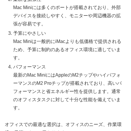
Mac Miniには多くのポートが搭載されており、外部
デバイスを接続しやすく、モニターや周辺機器の拡
張が容易です。
予算にやさしい
Mac Miniは一般的にiMacよりも低価格で提供される
ため、予算に制約のあるオフィス環境に適していま
す。
パフォーマンス
最新のMac MiniにはAppleのM2チップやハイパフォ
ーマンスのM2 Proチップが搭載されており、高いパ
フォーマンスと省エネルギー性を提供します。通常
のオフィスタスクに対して十分な性能を備えていま
す。
オフィスでの最適な選択は、オフィスのニーズ、作業環