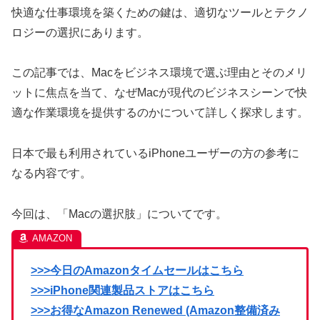
快適な仕事環境を築くための鍵は、適切なツールとテクノ
ロジーの選択にあります。
この記事では、Macをビジネス環境で選ぶ理由とそのメリ
ットに焦点を当て、なぜMacが現代のビジネスシーンで快
適な作業環境を提供するのかについて詳しく探求します。
日本で最も利用されているiPhoneユーザーの方の参考に
なる内容です。
今回は、「Macの選択肢」についてです。
>>>今日のAmazonタイムセールはこちら
>>>iPhone関連製品ストアはこちら
>>>お得なAmazon Renewed (Amazon整備済み