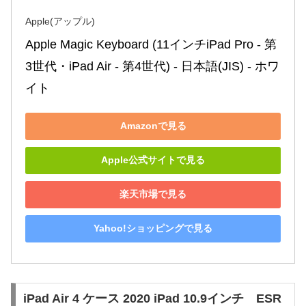
Apple(アップル)
Apple Magic Keyboard (11インチiPad Pro - 第
3世代・iPad Air - 第4世代) - 日本語(JIS) - ホワ
イト
Amazonで見る
Apple公式サイトで見る
楽天市場で見る
Yahoo!ショッピングで見る
iPad Air 4 ケース 2020 iPad 10.9インチ ESR