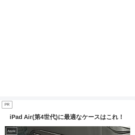
PR
iPad Air(第4世代)に最適なケースはこれ！
Apple