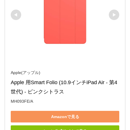
Apple(アップル)
Apple 用Smart Folio (10.9インチiPad Air - 第4
世代) - ピンクシトラス
MH093FE/A
Amazonで見る