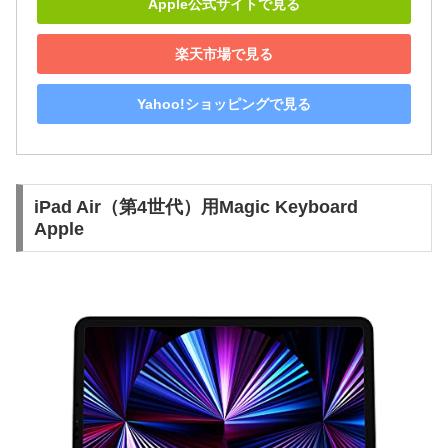
Apple公式サイトで見る
楽天市場で見る
Yahoo!ショッピングで見る
iPad Air（第4世代）用Magic Keyboard
Apple