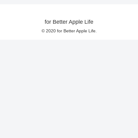
for Better Apple Life
© 2020 for Better Apple Life.