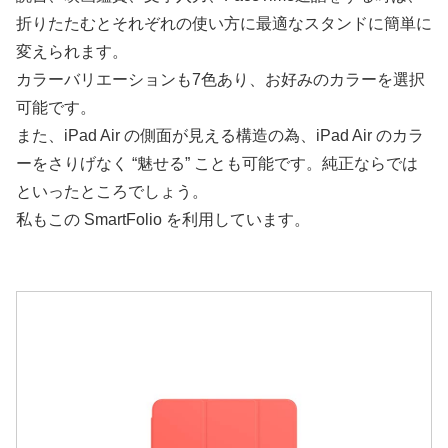
折りたたむとそれぞれの使い方に最適なスタンドに簡単に
変えられます。
カラーバリエーションも7色あり、お好みのカラーを選択
可能です。
また、iPad Air の側面が見える構造の為、iPad Air のカラ
ーをさりげなく “魅せる” ことも可能です。純正ならでは
といったところでしょう。
私もこの SmartFolio を利用しています。