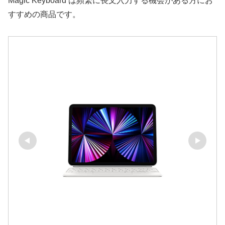
Magic Keyboard は頻繁に長文入力する機会がある方にお
すすめの商品です。