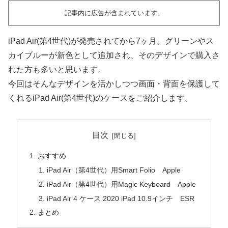
記事内に広告が含まれています。
iPad Air(第4世代)が発売されてから7ヶ月。グリーンやス
カイブルーが新色として追加され、そのデザインで購入さ
れた方も多いと思います。
今回はそんなデザインを活かしつつ画面・背面を保護して
くれるiPad Air(第4世代)のケースをご紹介します。
目次
おすすめ
iPad Air（第4世代）用Smart Folio Apple
iPad Air（第4世代）用Magic Keyboard Apple
iPad Air 4 ケース 2020 iPad 10.9インチ ESR
まとめ