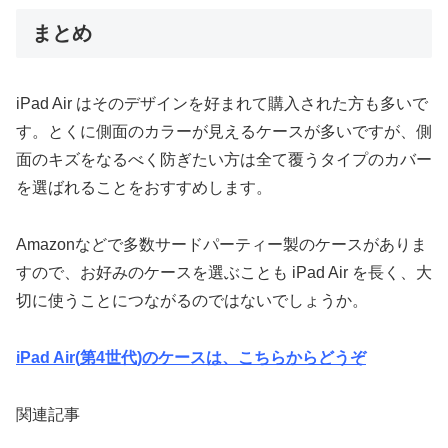
まとめ
iPad Air はそのデザインを好まれて購入された方も多いで
す。とくに側面のカラーが見えるケースが多いですが、側
面のキズをなるべく防ぎたい方は全て覆うタイプのカバー
を選ばれることをおすすめします。
Amazonなどで多数サードパーティー製のケースがありま
すので、お好みのケースを選ぶことも iPad Air を長く、大
切に使うことにつながるのではないでしょうか。
iPad Air(
第
4
世代
)
のケースは、こちらからどうぞ
関連記事