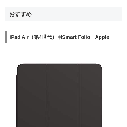
おすすめ
iPad Air（第4世代）用Smart Folio Apple