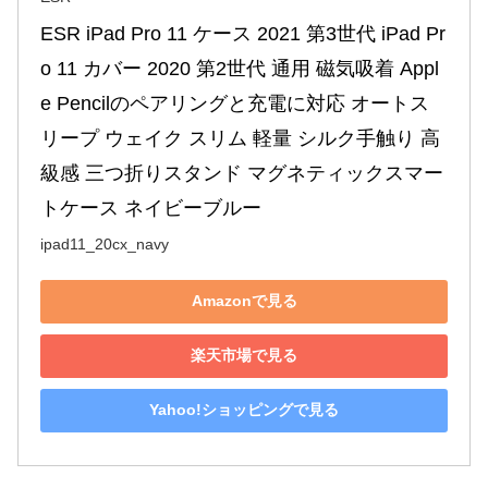
ESR iPad Pro 11 ケース 2021 第3世代 iPad Pr
o 11 カバー 2020 第2世代 通用 磁気吸着 Appl
e Pencilのペアリングと充電に対応 オートス
リープ ウェイク スリム 軽量 シルク手触り 高
級感 三つ折りスタンド マグネティックスマー
トケース ネイビーブルー
ipad11_20cx_navy
Amazonで見る
楽天市場で見る
Yahoo!ショッピングで見る