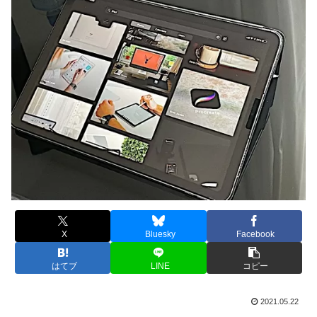
X
Bluesky
Facebook
はてブ
LINE
コピー
2021.05.22