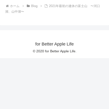
ホーム
Blog
2021年最初の連休の富士山 〜河口
湖、山中湖〜
for Better Apple Life
© 2020 for Better Apple Life.