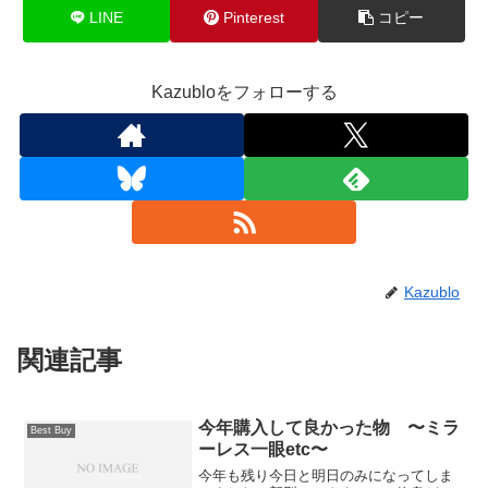
LINE
Pinterest
コピー
Kazubloをフォローする
Kazublo
関連記事
今年購入して良かった物 〜ミラ
Best Buy
ーレス一眼etc〜
今年も残り今日と明日のみになってしま