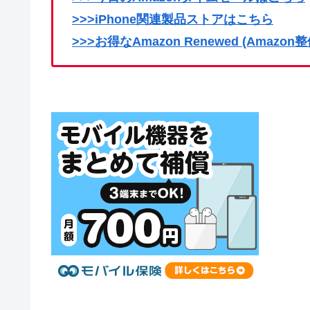
>>>iPhone関連製品ストアはこちら
>>>お得なAmazon Renewed (Amaz