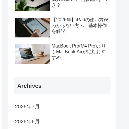
き？
【2026年】iPadの使い方が
わからない方へ！基本操作
を解説
MacBook Pro(M4 Pro)より
もMacBook Airが絶対おす
すめ
Archives
2026年7月
2026年6月