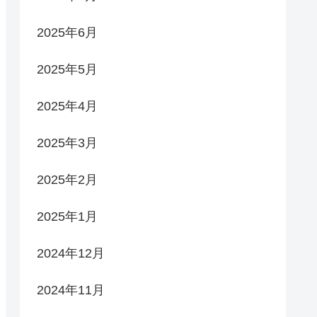
2025年6月
2025年5月
2025年4月
2025年3月
2025年2月
2025年1月
2024年12月
2024年11月