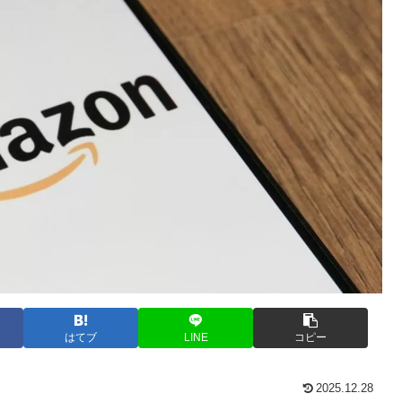
はてブ
LINE
コピー
2025.12.28