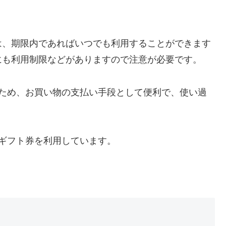
は、期限内であればいつでも利用することができます
にも利用制限などがありますので注意が必要です。
えるため、お買い物の支払い手段として便利で、使い過
nギフト券を利用しています。