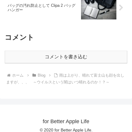
バッグの汚れ防止として Clipa 2 バッグ
ハンガー
コメント
コメントを書き込む
ホーム
Blog
雨は上がり、晴れて富士山も顔を出し
ますが、、、 ～ウイルスという闇はいつ晴れるのか！？～
for Better Apple Life
© 2020 for Better Apple Life.