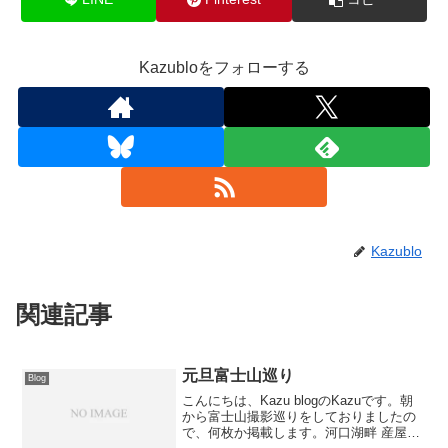
Kazubloをフォローする
Kazublo
関連記事
元旦富士山巡り
Blog
こんにちは、Kazu blogのKazuです。朝
から富士山撮影巡りをしておりましたの
で、何枚か掲載します。河口湖畔 産屋ヶ