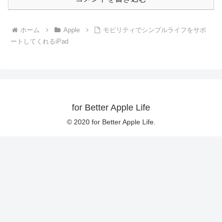
ホーム
Apple
モビリティでシンプルライフをサポ
ートしてくれるiPad
for Better Apple Life
© 2020 for Better Apple Life.