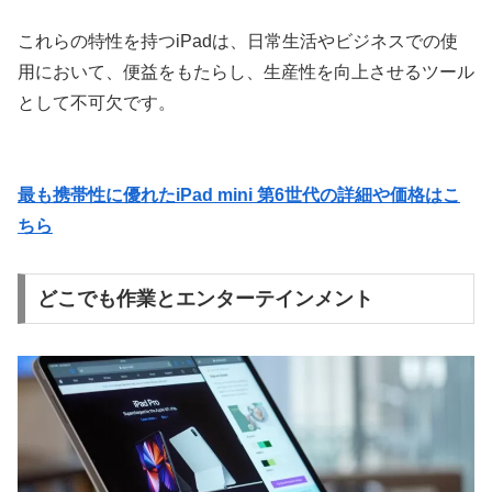
これらの特性を持つiPadは、日常生活やビジネスでの使
用において、便益をもたらし、生産性を向上させるツール
として不可欠です。
最も携帯性に優れたiPad mini 第6世代の詳細や価格はこ
ちら
どこでも作業とエンターテインメント