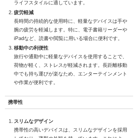
ライフスタイルに適しています。
疲労軽減
長時間の持続的な使用時に、軽量なデバイスは手や
腕の疲労を軽減します。特に、電子書籍リーダーや
iPadなど、読書や閲覧に用いる場合に便利です。
移動中の利便性
旅行や通勤中に軽量なデバイスを使用することで、
荷物が軽く、ストレスが軽減されます。長距離移動
中でも持ち運びが楽なため、エンターテインメント
や作業が便利です。
携帯性
スリムなデザイン
携帯性の高いデバイスは、スリムなデザインを採用