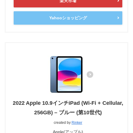
楽天市場
Yahooショッピング
2022 Apple 10.9インチiPad (Wi-Fi + Cellular,
256GB) – ブルー (第10世代)
created by
Rinker
Apple(アップル)