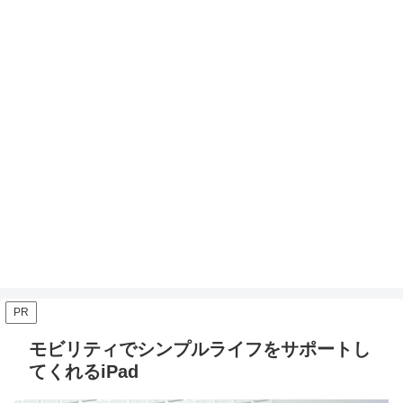
PR
モビリティでシンプルライフをサポートし
てくれるiPad