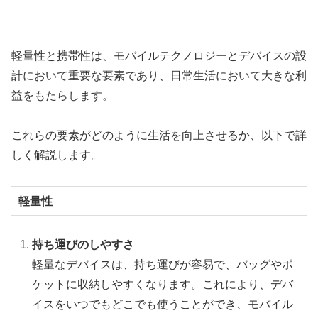
軽量性と携帯性は、モバイルテクノロジーとデバイスの設
計において重要な要素であり、日常生活において大きな利
益をもたらします。
これらの要素がどのように生活を向上させるか、以下で詳
しく解説します。
軽量性
持ち運びのしやすさ
軽量なデバイスは、持ち運びが容易で、バッグやポ
ケットに収納しやすくなります。これにより、デバ
イスをいつでもどこでも使うことができ、モバイル