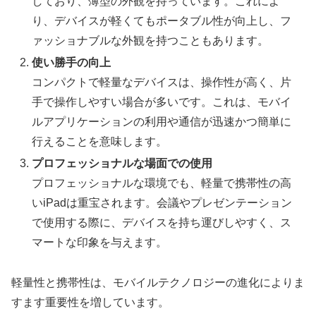
しており、薄型の外観を持っています。これによ
り、デバイスが軽くてもポータブル性が向上し、フ
ァッショナブルな外観を持つこともあります。
使い勝手の向上
コンパクトで軽量なデバイスは、操作性が高く、片
手で操作しやすい場合が多いです。これは、モバイ
ルアプリケーションの利用や通信が迅速かつ簡単に
行えることを意味します。
プロフェッショナルな場面での使用
プロフェッショナルな環境でも、軽量で携帯性の高
いiPadは重宝されます。会議やプレゼンテーション
で使用する際に、デバイスを持ち運びしやすく、ス
マートな印象を与えます。
軽量性と携帯性は、モバイルテクノロジーの進化によりま
すます重要性を増しています。