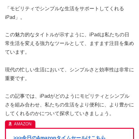
「モビリティでシンプルな生活をサポートしてくれる
iPad」。
この魅力的なタイトルが示すように、iPadは私たちの日
常生活を変える強力なツールとして、ますます注目を集め
ています。
現代の忙しい生活において、シンプルさと効率性は非常に
重要です。
この記事では、iPadがどのようにモビリティとシンプル
さを組み合わせ、私たちの生活をより便利に、より豊かに
してくれるのかについて探求していきましょう。
>>>今日のAmazonタイムセールはこちら