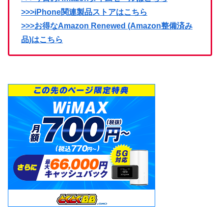
>>>iPhone関連製品ストアはこちら
>>>お得なAmazon Renewed (Amazon整備済み
品)はこちら