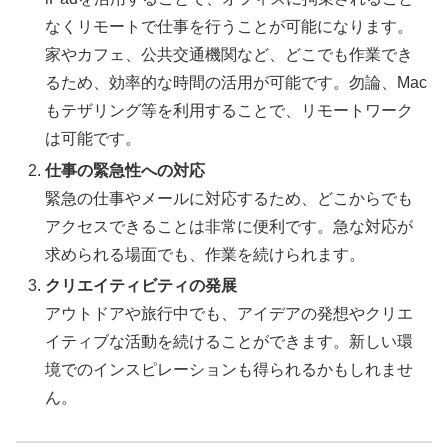
なくリモートで仕事を行うことが可能になります。
家やカフェ、公共交通機関など、どこでも作業でき
るため、効率的な時間の活用が可能です。勿論、Mac
もテザリング等を利用することで、リモートワーク
は可能です。
仕事の緊急性への対応
緊急の仕事やメールに対応するため、どこからでも
アクセスできることは非常に便利です。急な対応が
求められる場面でも、作業を続けられます。
クリエイティビティの発展
アウトドアや旅行中でも、アイデアの発想やクリエ
イティブな活動を続けることができます。新しい環
境でのインスピレーションも得られるかもしれませ
ん。