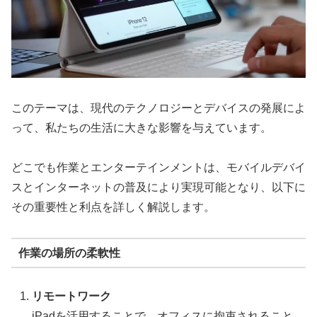
このテーマは、現代のテクノロジーとデバイスの発展によ
って、私たちの生活に大きな影響を与えています。
どこでも作業とエンターテインメントは、モバイルデバイ
スとインターネットの普及により実現可能となり、以下に
その重要性と利点を詳しく解説します。
作業の場所の柔軟性
リモートワーク
iPadを活用することで、オフィスに拘束されること