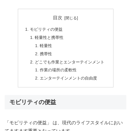
目次
モビリティの便益
軽量性と携帯性
軽量性
携帯性
どこでも作業とエンターテインメント
作業の場所の柔軟性
エンターテインメントの自由度
モビリティの便益
「モビリティの便益」 は、現代のライフスタイルにおい
てますます重要となっています。