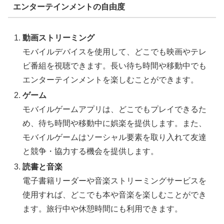
エンターテインメントの自由度
動画ストリーミング
モバイルデバイスを使用して、どこでも映画やテレ
ビ番組を視聴できます。長い待ち時間や移動中でも
エンターテインメントを楽しむことができます。
ゲーム
モバイルゲームアプリは、どこでもプレイできるた
め、待ち時間や移動中に娯楽を提供します。また、
モバイルゲームはソーシャル要素を取り入れて友達
と競争・協力する機会を提供します。
読書と音楽
電子書籍リーダーや音楽ストリーミングサービスを
使用すれば、どこでも本や音楽を楽しむことができ
ます。旅行中や休憩時間にも利用できます。