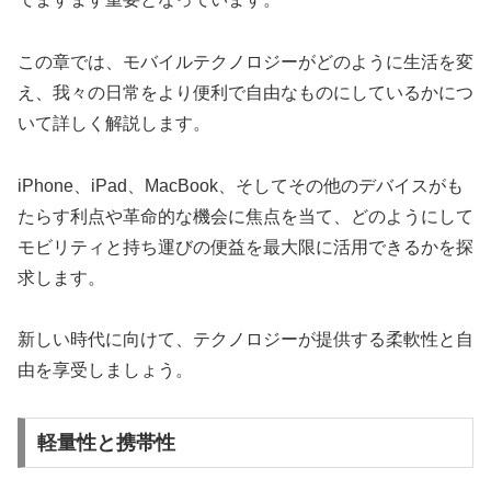
この章では、モバイルテクノロジーがどのように生活を変
え、我々の日常をより便利で自由なものにしているかにつ
いて詳しく解説します。
iPhone、iPad、MacBook、そしてその他のデバイスがも
たらす利点や革命的な機会に焦点を当て、どのようにして
モビリティと持ち運びの便益を最大限に活用できるかを探
求します。
新しい時代に向けて、テクノロジーが提供する柔軟性と自
由を享受しましょう。
軽量性と携帯性