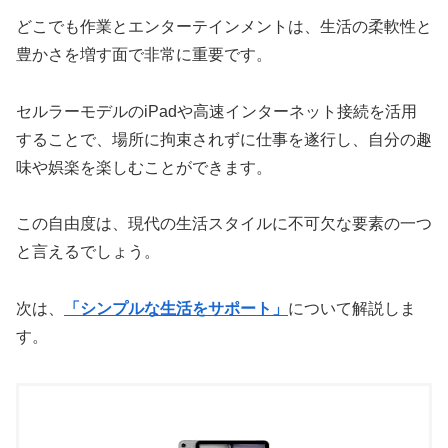
どこでも作業とエンターテインメントは、生活の柔軟性と
豊かさを増す面で非常に重要です。
セルラーモデルのiPadや高速インターネット接続を活用
することで、場所に拘束されずに仕事を遂行し、自分の趣
味や娯楽を楽しむことができます。
この自由度は、現代の生活スタイルに不可欠な要素の一つ
と言えるでしょう。
次は、
「シンプルな生活をサポート」
について解説しま
す。