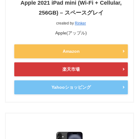
Apple 2021 iPad mini (Wi-Fi + Cellular,
256GB) – スペースグレイ
created by
Rinker
Apple(アップル)
Amazon
楽天市場
Yahooショッピング