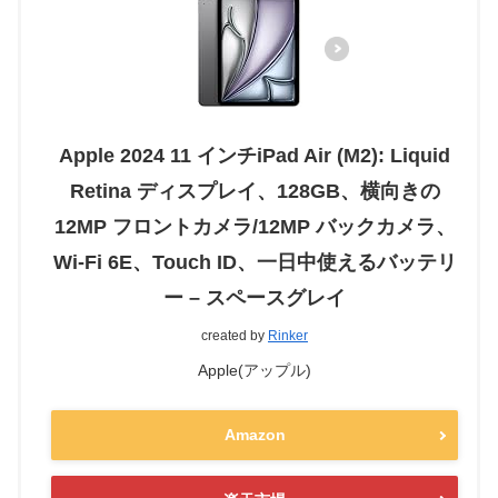
Apple 2024 11 インチiPad Air (M2): Liquid
Retina ディスプレイ、128GB、横向きの
12MP フロントカメラ/12MP バックカメラ、
Wi-Fi 6E、Touch ID、一日中使えるバッテリ
ー – スペースグレイ
created by
Rinker
Apple(アップル)
Amazon