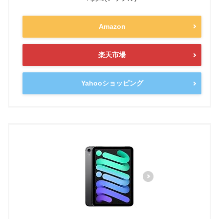
Amazon
楽天市場
Yahooショッピング