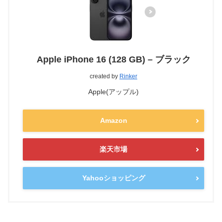
Apple iPhone 16 (128 GB) – ブラック
created by
Rinker
Apple(アップル)
Amazon
楽天市場
Yahooショッピング