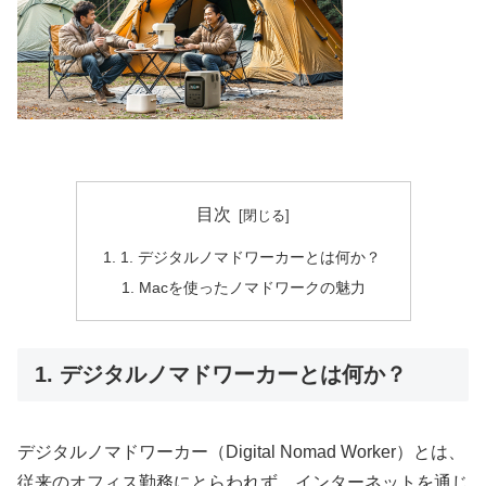
目次
1. デジタルノマドワーカーとは何か？
Macを使ったノマドワークの魅力
1. デジタルノマドワーカーとは何か？
デジタルノマドワーカー（Digital Nomad Worker）とは、
従来のオフィス勤務にとらわれず、インターネットを通じ