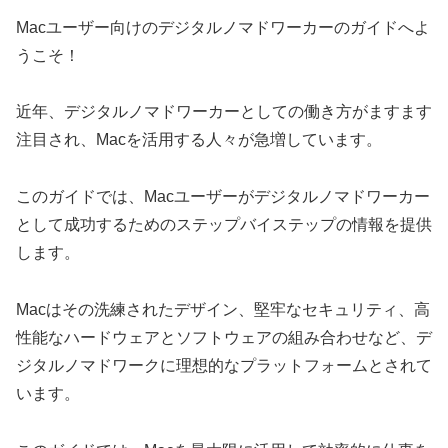
Macユーザー向けのデジタルノマドワーカーのガイドへよ
うこそ！
近年、デジタルノマドワーカーとしての働き方がますます
注目され、Macを活用する人々が急増しています。
このガイドでは、Macユーザーがデジタルノマドワーカー
として成功するためのステップバイステップの情報を提供
します。
Macはその洗練されたデザイン、堅牢なセキュリティ、高
性能なハードウェアとソフトウェアの組み合わせなど、デ
ジタルノマドワークに理想的なプラットフォームとされて
います。