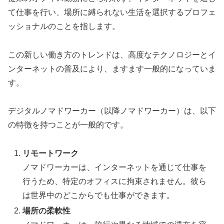
て仕事を行い、場所に縛られない生活を選択するプロフェ
ッショナルのことを指します。
この新しい働き方のトレンドは、高度なテクノロジーとイ
ンターネットの普及により、ますます一般的になっていま
す。
デジタルノマドワーカー（以降ノマドワーカー）は、以下
の特徴を持つことが一般的です。
リモートワーク
ノマドワーカーは、インターネットを通じて仕事を
行うため、特定のオフィスに拘束されません。彼ら
は世界中のどこからでも仕事ができます。
場所の柔軟性