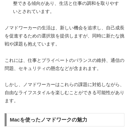
整できる傾向があり、生活と仕事の調和を取りやす
いとされています。
ノマドワーカーの生活は、新しい機会を追求し、自己成長
を促進するための選択肢を提供しますが、同時に新たな挑
戦や課題も抱えています。
これには、仕事とプライベートのバランスの維持、通信の
問題、セキュリティの懸念などが含まれます。
しかし、ノマドワーカーはこれらの課題に対処しながら、
自由なライフスタイルを楽しむことができる可能性があり
ます。
Macを使ったノマドワークの魅力