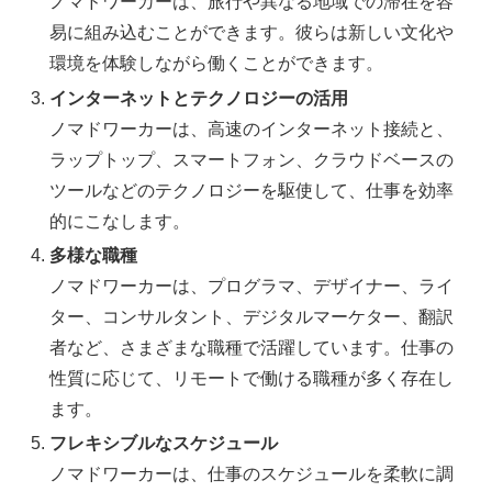
ノマドワーカーは、旅行や異なる地域での滞在を容
易に組み込むことができます。彼らは新しい文化や
環境を体験しながら働くことができます。
インターネットとテクノロジーの活用
ノマドワーカーは、高速のインターネット接続と、
ラップトップ、スマートフォン、クラウドベースの
ツールなどのテクノロジーを駆使して、仕事を効率
的にこなします。
多様な職種
ノマドワーカーは、プログラマ、デザイナー、ライ
ター、コンサルタント、デジタルマーケター、翻訳
者など、さまざまな職種で活躍しています。仕事の
性質に応じて、リモートで働ける職種が多く存在し
ます。
フレキシブルなスケジュール
ノマドワーカーは、仕事のスケジュールを柔軟に調