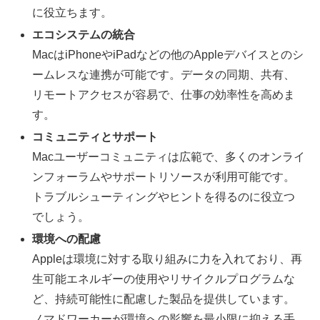
に役立ちます。
エコシステムの統合
MacはiPhoneやiPadなどの他のAppleデバイスとのシ
ームレスな連携が可能です。データの同期、共有、
リモートアクセスが容易で、仕事の効率性を高めま
す。
コミュニティとサポート
Macユーザーコミュニティは広範で、多くのオンライ
ンフォーラムやサポートリソースが利用可能です。
トラブルシューティングやヒントを得るのに役立つ
でしょう。
環境への配慮
Appleは環境に対する取り組みに力を入れており、再
生可能エネルギーの使用やリサイクルプログラムな
ど、持続可能性に配慮した製品を提供しています。
ノマドワーカーが環境への影響を最小限に抑える手