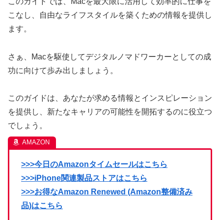
このガイドでは、Macを最大限に活用して効率的に仕事を
こなし、自由なライフスタイルを築くための情報を提供し
ます。
さぁ、Macを駆使してデジタルノマドワーカーとしての成
功に向けて歩み出しましょう。
このガイドは、あなたが求める情報とインスピレーション
を提供し、新たなキャリアの可能性を開拓するのに役立つ
でしょう。
>>>今日のAmazonタイムセールはこちら
>>>iPhone関連製品ストアはこちら
>>>お得なAmazon Renewed (Amazon整備済み
品)はこちら