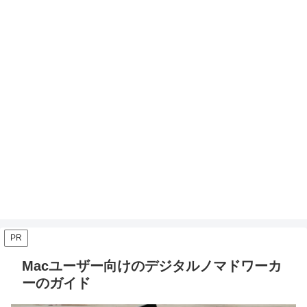
PR
Macユーザー向けのデジタルノマドワーカ
ーのガイド