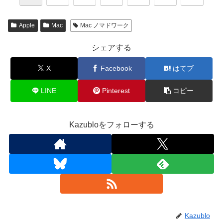
Apple
Mac
Mac ノマドワーク
シェアする
X
Facebook
はてブ
LINE
Pinterest
コピー
Kazubloをフォローする
Kazublo