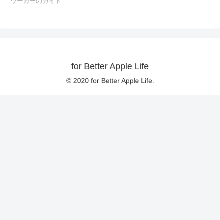
ワーカーのガイド
for Better Apple Life
© 2020 for Better Apple Life.