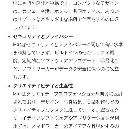
中にも持ち運びが容易です。コンパクトなデザイン
は、カフェ、空港、ホテル、共同オフィス、あるい
はリゾートなどさまざまな場所で仕事をするのに適
しています。
セキュリティとプライバシー
Macはセキュリティとプライバシーに関して高い水準
を維持しています。ビルトインのセキュリティ機
能、定期的なソフトウェアアップデート、暗号化な
ど、ノマドワーカーがデータを安全に保つのに役立
ちます。
クリエイティビティと生産性
Macはクリエイティブプロフェッショナル向けに設計
されており、デザイン、写真編集、音楽制作などの
クリエイティブなタスクに適しています。豊富なク
リエイティブソフトウェアやアプリケーションが利
用でき、ノマドワーカーのアイデアを具現化するの