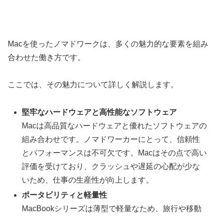
Macを使ったノマドワークは、多くの魅力的な要素を組み
合わせた働き方です。
ここでは、その魅力について詳しく解説します。
堅牢なハードウェアと高性能なソフトウェア
Macは高品質なハードウェアと優れたソフトウェアの
組み合わせです。ノマドワーカーにとって、信頼性
とパフォーマンスは不可欠です。Macはその点で高い
評価を受けており、クラッシュや遅延の心配が少な
いため、仕事の生産性が向上します。
ポータビリティと軽量性
MacBookシリーズは薄型で軽量なため、旅行や移動