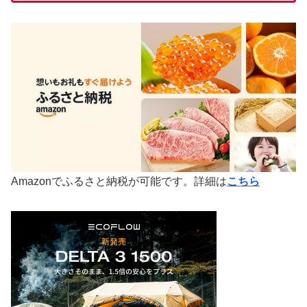
Amazonでふるさと納税が可能です。詳細は
こちら