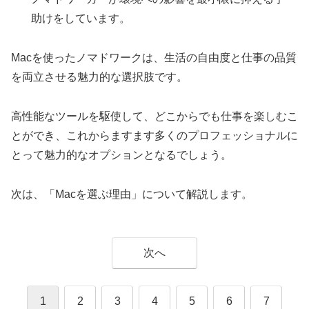
助けをしています。
Macを使ったノマドワークは、生活の自由度と仕事の品質
を両立させる魅力的な選択肢です。
高性能なツールを駆使して、どこからでも仕事を楽しむこ
とができ、これからますます多くのプロフェッショナルに
とって魅力的なオプションとなるでしょう。
次は、「Macを選ぶ理由」について解説します。
次へ
1
2
3
4
5
6
7