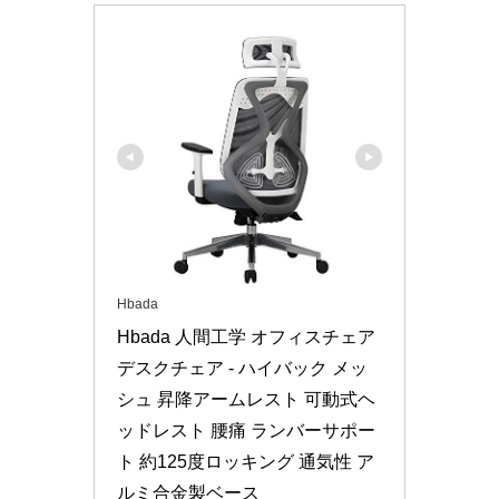
Hbada
Hbada 人間工学 オフィスチェア 
デスクチェア - ハイバック メッ
シュ 昇降アームレスト 可動式ヘ
ッドレスト 腰痛 ランバーサポー
ト 約125度ロッキング 通気性 ア
ルミ合金製ベース