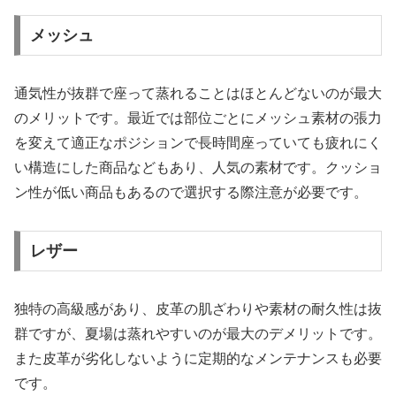
メッシュ
通気性が抜群で座って蒸れることはほとんどないのが最大
のメリットです。最近では部位ごとにメッシュ素材の張力
を変えて適正なポジションで長時間座っていても疲れにく
い構造にした商品などもあり、人気の素材です。クッショ
ン性が低い商品もあるので選択する際注意が必要です。
レザー
独特の高級感があり、皮革の肌ざわりや素材の耐久性は抜
群ですが、夏場は蒸れやすいのが最大のデメリットです。
また皮革が劣化しないように定期的なメンテナンスも必要
です。