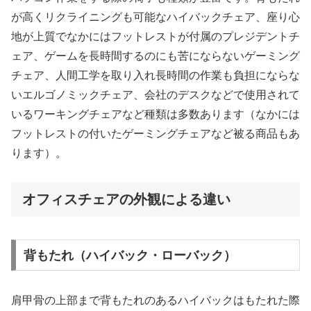
が高くリクライニングも可能なハイバックチェア、座り心
地が上質でなかにはフットレストが付属のプレジデントチ
ェア、ゲームを長時間するのにも苦にならないゲーミング
チェア、人間工学を取り入れ長時間の作業も負担にならな
いエルゴノミックチェア、会社のデスクなどで使用されて
いるワーキングチェアなど種類は多数あります（なかには
フットレストの付いたゲーミングチェアなど被る商品もあ
ります）。
オフィスチェアの外観による違い
背もたれ（ハイバック・ローバック）
肩甲骨の上部まで背もたれのあるハイバックはもたれた際