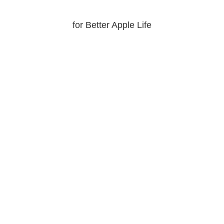
for Better Apple Life