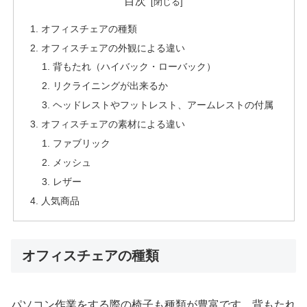
目次
オフィスチェアの種類
オフィスチェアの外観による違い
背もたれ（ハイバック・ローバック）
リクライニングが出来るか
ヘッドレストやフットレスト、アームレストの付属
オフィスチェアの素材による違い
ファブリック
メッシュ
レザー
人気商品
オフィスチェアの種類
パソコン作業をする際の椅子も種類が豊富です。背もたれ