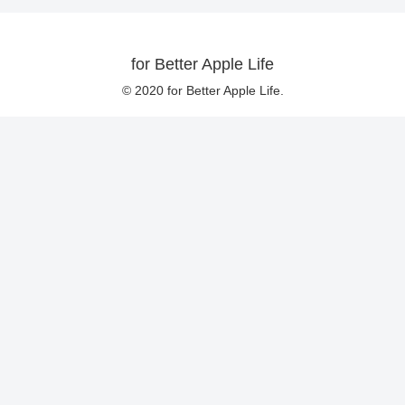
for Better Apple Life
© 2020 for Better Apple Life.