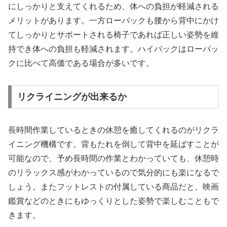
にしっかりと支えてくれるため、体への負担が軽減される
メリットがあります。一方ローバックも腰から背中にかけ
てしっかりとサポートされる椅子であれば正しい姿勢を維
持でき体への負担も軽減されます。ハイバックはローバッ
クに比べて高価である場合が多いです。
リクライニングが出来るか
長時間作業しているときの休憩を癒してくれるのがリクラ
イニング機構です。背もたれを倒して背中を延ばすことが
可能なので、予め長時間の作業とわかっていても、休憩時
のリラックス感がわかっているので気分的にも楽になるで
しょう。またフットレストの付属している商品だと、映画
鑑賞などのときにもゆっくりとした姿勢で楽しむこともで
きます。