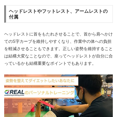
ヘッドレストやフットレスト、アームレストの
付属
ヘッドレストに首をもたれさせることで、首から肩へかけ
てのS字カーブを維持しやすくなり、作業中の体への負担
を軽減させることもできます。正しい姿勢を維持すること
は結構大変なことなので、座ってヘッドレストが自分に合
っているかも結構重要なポイントでもあります。