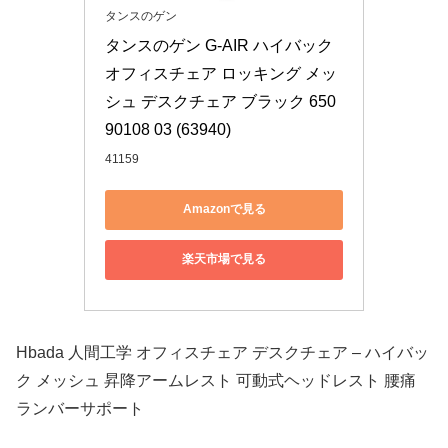
タンスのゲン
タンスのゲン G-AIR ハイバック 
オフィスチェア ロッキング メッ
シュ デスクチェア ブラック 650
90108 03 (63940)
41159
Amazonで見る
楽天市場で見る
Hbada 人間工学 オフィスチェア デスクチェア – ハイバッ
ク メッシュ 昇降アームレスト 可動式ヘッドレスト 腰痛
ランバーサポート