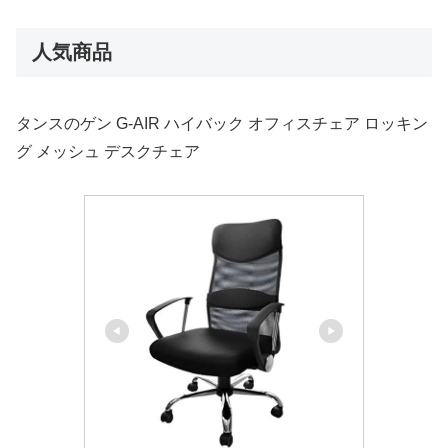
人気商品
タンスのゲン
G-AIR
ハイバック
オフィスチェア
ロッキン
グ
メッシュ
デスクチェア