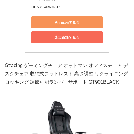
HDNY140WM/JP
Amazonで見る
楽天市場で見る
Gtracing ゲーミングチェア オットマン オフィスチェア デ
スクチェア 収納式フットレスト 高さ調整 リクライニング
ロッキング 調節可能ランバーサポート GT901BLACK