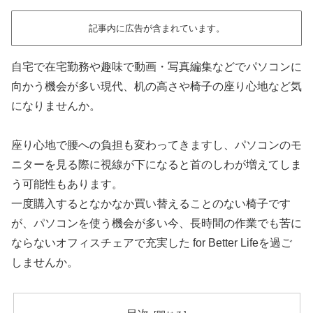
記事内に広告が含まれています。
自宅で在宅勤務や趣味で動画・写真編集などでパソコンに
向かう機会が多い現代、机の高さや椅子の座り心地など気
になりませんか。
座り心地で腰への負担も変わってきますし、パソコンのモ
ニターを見る際に視線が下になると首のしわが増えてしま
う可能性もあります。
一度購入するとなかなか買い替えることのない椅子です
が、パソコンを使う機会が多い今、長時間の作業でも苦に
ならないオフィスチェアで充実した for Better Lifeを過ご
しませんか。