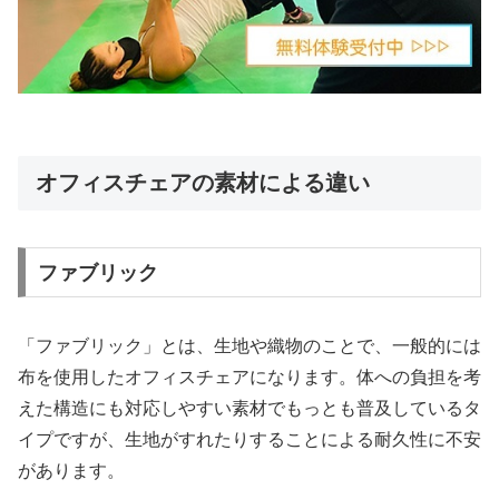
オフィスチェアの素材による違い
ファブリック
「ファブリック」とは、生地や織物のことで、一般的には
布を使用したオフィスチェアになります。体への負担を考
えた構造にも対応しやすい素材でもっとも普及しているタ
イプですが、生地がすれたりすることによる耐久性に不安
があります。