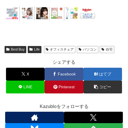
Best Buy
Life
オフィスチェア
パソコン
自宅
シェアする
X
Facebook
はてブ
LINE
Pinterest
コピー
Kazubloをフォローする