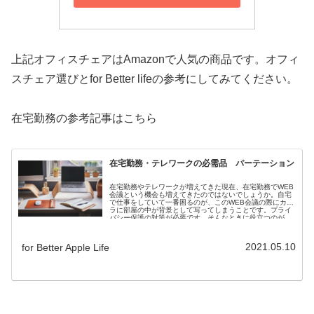
上記オフィスチェアはAmazonで人気の商品です。オフィ
スチェア選びとfor Better lifeの参考にしてみてください。
在宅勤務の参考記事はこちら
在宅勤務・テレワークの必需品 パーテーション
在宅勤務やテレワークが増えてきた現在、在宅勤務でWEB
会議という機会も増えてきたのではないでしょうか。自宅
で仕事をしていて一番困るのが、このWEB会議の際にカメ
ラに部屋の中が背景として写ってしまうことです。プライ
バシー保護の対策が必要です。そんなときに役立つのが、
背景を遮るパーテーションです。
2021.05.10
for Better Apple Life