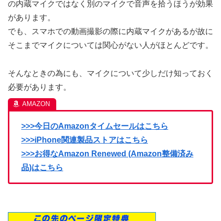
の内蔵マイクではなく別のマイクで音声を拾うほうが効果
があります。
でも、スマホでの動画撮影の際に内蔵マイクがあるが故に
そこまでマイクについては関心がない人がほとんどです。
そんなときの為にも、マイクについて少しだけ知っておく
必要があります。
>>>今日のAmazonタイムセールはこちら
>>>iPhone関連製品ストアはこちら
>>>お得なAmazon Renewed (Amazon整備済み
品)はこちら