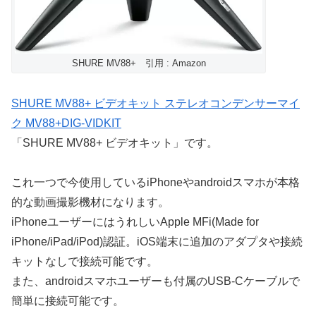
SHURE MV88+ 引用 : Amazon
SHURE MV88+ ビデオキット ステレオコンデンサーマイ
ク MV88+DIG-VIDKIT
「SHURE MV88+ ビデオキット」です。
これ一つで今使用しているiPhoneやandroidスマホが本格
的な動画撮影機材になります。
iPhoneユーザーにはうれしいApple MFi(Made for
iPhone/iPad/iPod)認証。iOS端末に追加のアダプタや接続
キットなしで接続可能です。
また、androidスマホユーザーも付属のUSB-Cケーブルで
簡単に接続可能です。