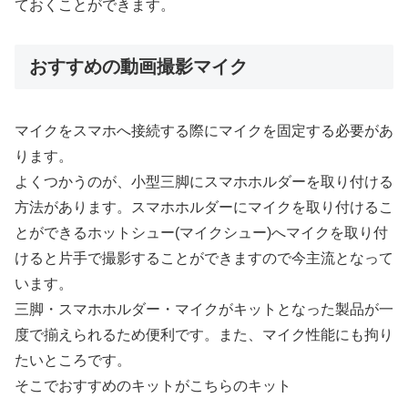
ておくことができます。
おすすめの動画撮影マイク
マイクをスマホへ接続する際にマイクを固定する必要があ
ります。
よくつかうのが、小型三脚にスマホホルダーを取り付ける
方法があります。スマホホルダーにマイクを取り付けるこ
とができるホットシュー(マイクシュー)へマイクを取り付
けると片手で撮影することができますので今主流となって
います。
三脚・スマホホルダー・マイクがキットとなった製品が一
度で揃えられるため便利です。また、マイク性能にも拘り
たいところです。
そこでおすすめのキットがこちらのキット