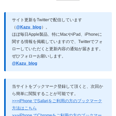
サイト更新をTwitterで配信しています
（
@Kazu_blog
）。
ほぼ毎日Apple製品、特にMacやiPad、iPhoneに
関する情報を掲載していますので、Twitterでフォ
ローしていただくと更新内容の通知が届きます。
ぜひフォローお願いします。
@Kazu_blog
当サイトをブックマーク登録して頂くと、次回か
ら簡単に閲覧することが可能です。
>>>iPhone でSafariをご利用の方のブックマーク
方法はこちら
>>>iPhone でChromeをご利用の方のブックマー