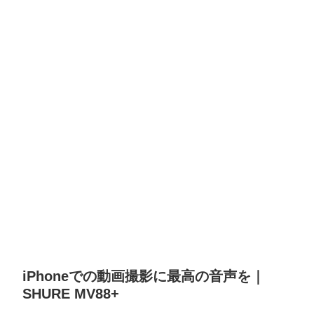
iPhoneでの動画撮影に最高の音声を｜
SHURE MV88+