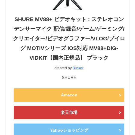
SHURE MV88+ ビデオキット : ステレオコン
デンサーマイク 配信/録音/ゲーム/ゲーミング/
クリエイター/ビデオグラファー/VLOG/ブイロ
グ MOTIVシリーズ iOS対応 MV88+DIG-
VIDKIT【国内正規品】 ブラック
created by
Rinker
SHURE
Amazon
楽天市場
Yahooショッピング