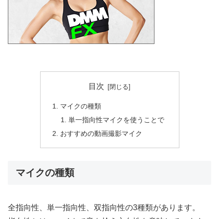
目次
マイクの種類
単一指向性マイクを使うことで
おすすめの動画撮影マイク
マイクの種類
全指向性、単一指向性、双指向性の3種類があります。