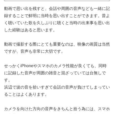
動画で思い出を残すと、会話や周囲の音声なども一緒に記
録することで鮮明に当時を思い出すことができます。昔よ
く聴いていた歌を久しぶりに聴くと当時の出来事を思い出
した経験はあると思います。
動画で撮影する際にとても重要なのは、映像の画質は当然
ですが、音声も非常に大切です。
せっかくiPhoneやスマホのカメラ性能が良くても、同時
に記録した音声が周囲の雑音と混ざっていては台無しで
す。
浜辺で波の音を拾いすぎて会話の音声が負けてしまってい
ることはよくあります。
カメラを向けた方向の音声をきちんと拾う為には、スマホ