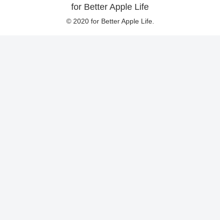
for Better Apple Life
© 2020 for Better Apple Life.