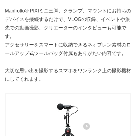
Manfrotto® PIXIミニ三脚、クランプ、マウントにお持ちの
デバイスを接続するだけで、VLOGの収録、イベントや旅
先での動画撮影、クリエーターのインタビューも可能で
す。
アクセサリーをスマートに収納できるネオプレン素材のロ
ールアップ式ツールバッグ付属もありがたい内容です。
大切な思い出を撮影するスマホをワンランク上の撮影機材
にしてくれます。