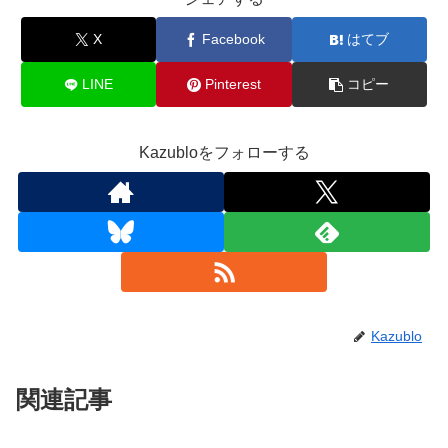
X
Facebook
はてブ
LINE
Pinterest
コピー
Kazubloをフォローする
Kazublo
関連記事