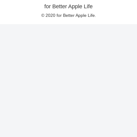
for Better Apple Life
© 2020 for Better Apple Life.