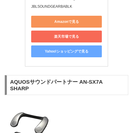
JBLSOUNDGEARBABLK
Amazonで見る
楽天市場で見る
Yahoo!ショッピングで見る
AQUOSサウンドパートナー AN-SX7A
SHARP