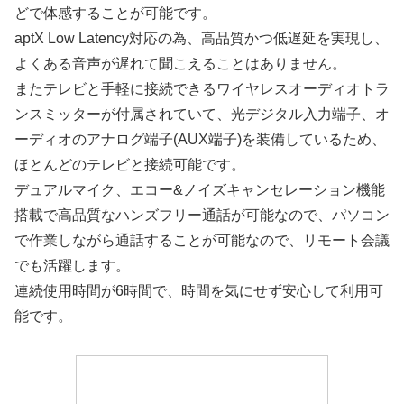
どで体感することが可能です。
aptX Low Latency対応の為、高品質かつ低遅延を実現し、
よくある音声が遅れて聞こえることはありません。
またテレビと手軽に接続できるワイヤレスオーディオトラ
ンスミッターが付属されていて、光デジタル入力端子、オ
ーディオのアナログ端子(AUX端子)を装備しているため、
ほとんどのテレビと接続可能です。
デュアルマイク、エコー&ノイズキャンセレーション機能
搭載で高品質なハンズフリー通話が可能なので、パソコン
で作業しながら通話することが可能なので、リモート会議
でも活躍します。
連続使用時間が6時間で、時間を気にせず安心して利用可
能です。