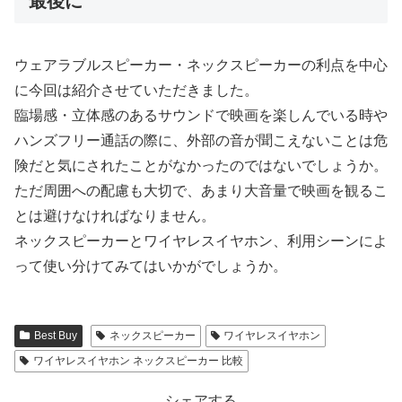
最後に
ウェアラブルスピーカー・ネックスピーカーの利点を中心
に今回は紹介させていただきました。
臨場感・立体感のあるサウンドで映画を楽しんでいる時や
ハンズフリー通話の際に、外部の音が聞こえないことは危
険だと気にされたことがなかったのではないでしょうか。
ただ周囲への配慮も大切で、あまり大音量で映画を観るこ
とは避けなければなりません。
ネックスピーカーとワイヤレスイヤホン、利用シーンによ
って使い分けてみてはいかがでしょうか。
Best Buy
ネックスピーカー
ワイヤレスイヤホン
ワイヤレスイヤホン ネックスピーカー 比較
シェアする