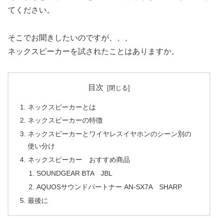
てください。
そこでお聞きしたいのですが、、、
ネックスピーカーを試されたことはありますか。
目次
ネックスピーカーとは
ネックスピーカーの特徴
ネックスピーカーとワイヤレスイヤホンのシーン別の
使い分け
ネックスピーカー おすすめ商品
SOUNDGEAR BTA JBL
AQUOSサウンドパートナー AN-SX7A SHARP
最後に