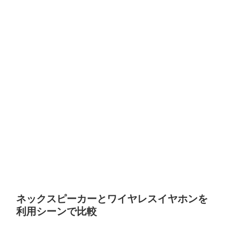
ネックスピーカーとワイヤレスイヤホンを
利用シーンで比較