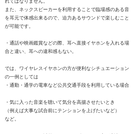
れてはなりません。
また、ネックスピーカーを利用することで臨場感のある音
を耳元で体感出来るので、迫力あるサウンドで楽しむこと
が可能です。
・通話や映画鑑賞などの際、耳へ直接イヤホンを入れる場
合と違い、耳への違和感もない。
では、ワイヤレスイヤホンの方が便利なシチュエーション
の一例としては
・通勤・通学の電車など公共交通手段を利用している場合
・気に入った音楽を聴いて気分を高揚させたいとき
（例えば大事な試合前にテンションを上げたいなど）
など。