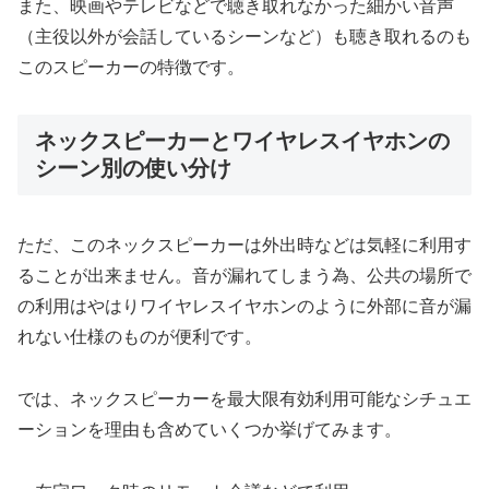
また、映画やテレビなどで聴き取れなかった細かい音声
（主役以外が会話しているシーンなど）も聴き取れるのも
このスピーカーの特徴です。
ネックスピーカーとワイヤレスイヤホンの
シーン別の使い分け
ただ、このネックスピーカーは外出時などは気軽に利用す
ることが出来ません。音が漏れてしまう為、公共の場所で
の利用はやはりワイヤレスイヤホンのように外部に音が漏
れない仕様のものが便利です。
では、ネックスピーカーを最大限有効利用可能なシチュエ
ーションを理由も含めていくつか挙げてみます。