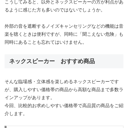
こうしてみると、以外とネックスピーカーの方が利点があ
るように感じた方も多いのではないでしょうか。
外部の音を遮断するノイズキャンセリングなどの機能は音
楽を聴くときは便利ですが、同時に「聞こえない危険」も
同時にあることも忘れてはいけません。
ネックスピーカー おすすめ商品
そんな臨場感・立体感を楽しめるネックスピーカーです
が、購入しやすい価格帯の商品から高額な商品まで多数ラ
インアップがあります。
今回、比較的お求めしやすい価格帯で高品質の商品をご紹
介します。