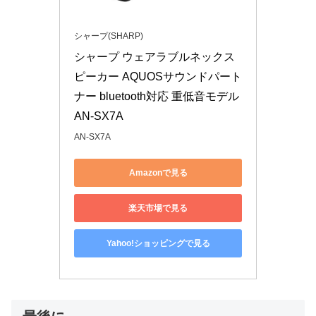
シャープ(SHARP)
シャープ ウェアラブルネックス
ピーカー AQUOSサウンドパート
ナー bluetooth対応 重低音モデル 
AN-SX7A
AN-SX7A
Amazonで見る
楽天市場で見る
Yahoo!ショッピングで見る