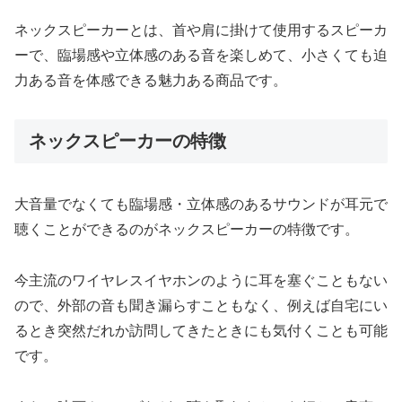
ネックスピーカーとは、首や肩に掛けて使用するスピーカ
ーで、臨場感や立体感のある音を楽しめて、小さくても迫
力ある音を体感できる魅力ある商品です。
ネックスピーカーの特徴
大音量でなくても臨場感・立体感のあるサウンドが耳元で
聴くことができるのがネックスピーカーの特徴です。
今主流のワイヤレスイヤホンのように耳を塞ぐこともない
ので、外部の音も聞き漏らすこともなく、例えば自宅にい
るとき突然だれか訪問してきたときにも気付くことも可能
です。