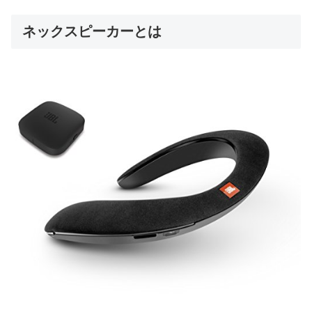
ネックスピーカーとは