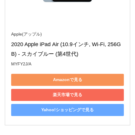
Apple(アップル)
2020 Apple iPad Air (10.9インチ, Wi-Fi, 256G
B) - スカイブルー (第4世代)
MYFY2J/A
Amazonで見る
楽天市場で見る
Yahoo!ショッピングで見る