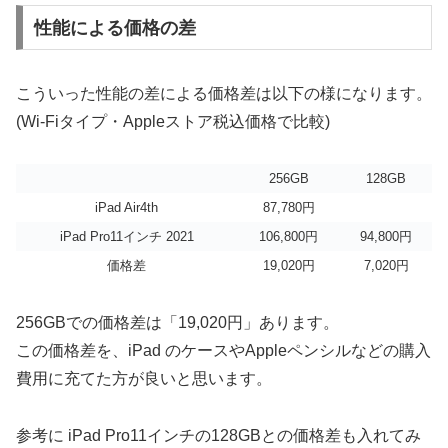
性能による価格の差
こういった性能の差による価格差は以下の様になります。
(Wi-Fiタイプ・Appleストア税込価格で比較)
256GB
128GB
iPad Air4th
87,780円
iPad Pro11インチ 2021
106,800円
94,800円
価格差
19,020円
7,020円
256GBでの価格差は「19,020円」あります。
この価格差を、iPad のケースやAppleペンシルなどの購入
費用に充てた方が良いと思います。
参考に iPad Pro11インチの128GBとの価格差も入れてみ