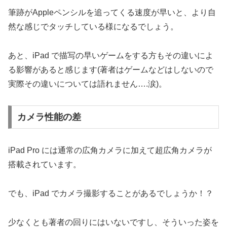
筆跡がAppleペンシルを追ってくる速度が早いと、より自
然な感じでタッチしている様になるでしょう。
あと、iPad で描写の早いゲームをする方もその違いによ
る影響があると感じます(著者はゲームなどはしないので
実際その違いについては語れません….涙)。
カメラ性能の差
iPad Pro には通常の広角カメラに加えて超広角カメラが
搭載されています。
でも、iPad でカメラ撮影することがあるでしょうか！？
少なくとも著者の回りにはいないですし、そういった姿を