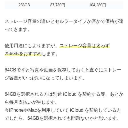
256GB
87,780円
104,280円
ストレージ容量の違いとセルラータイプか否かで価格が違
ってきます。
使用用途にもよりますが、
ストレージ容量は迷わず
256GBをおすすめ
します。
64GBですと写真や動画を保存しておくと直ぐにストレー
ジ容量がいっぱいになってしまいます。
64GBを選択される方は別途 iCloud を契約する等、あとか
ら毎月支払いが生じます。
今iPhoneやMacを利用していて iCloud を契約している方
でしたら、64GBを選択されても問題ないかと思います。