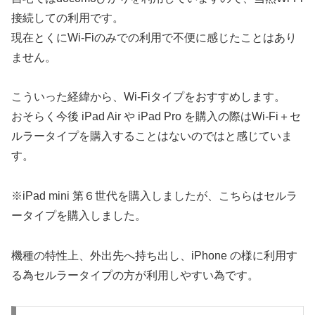
接続しての利用です。
現在とくにWi-Fiのみでの利用で不便に感じたことはあり
ません。
こういった経緯から、Wi-Fiタイプをおすすめします。
おそらく今後 iPad Air や iPad Pro を購入の際はWi-Fi＋セ
ルラータイプを購入することはないのではと感じていま
す。
※iPad mini 第６世代を購入しましたが、こちらはセルラ
ータイプを購入しました。
機種の特性上、外出先へ持ち出し、iPhone の様に利用す
る為セルラータイプの方が利用しやすい為です。