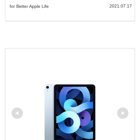
2021.07.17
for Better Apple Life