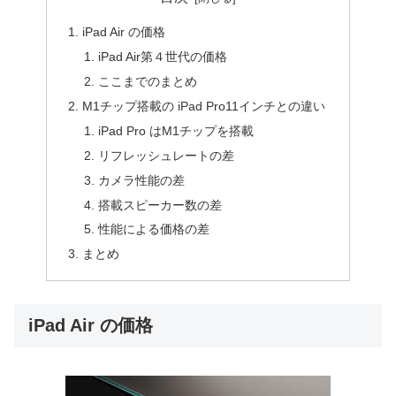
iPad Air の価格
iPad Air第４世代の価格
ここまでのまとめ
M1チップ搭載の iPad Pro11インチとの違い
iPad Pro はM1チップを搭載
リフレッシュレートの差
カメラ性能の差
搭載スピーカー数の差
性能による価格の差
まとめ
iPad Air の価格