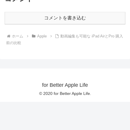
コメントを書き込む
ホーム
Apple
動画編集も可能な iPad AirとPro 購入
前の比較
for Better Apple Life
© 2020 for Better Apple Life.