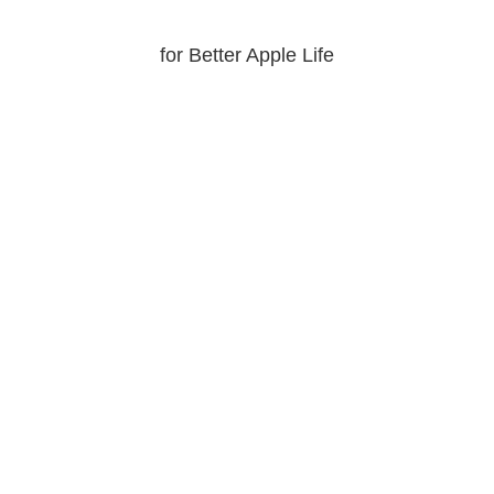
for Better Apple Life