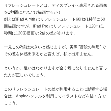
リフレッシュレートとは、ディスプレイへ表示される画像
を1秒間にどれだけ描画するか！
例えばiPad Air4th はリフレッシュレート60Hz(1秒間に60
回描画)ですが、iPad Pro はリフレッシュレート120Hz(1
秒間に120回描画)と2倍の差があります。
一見この2倍は大きいと感じますが、実際 ”普段の利用” で
その差を体感出来るかと言えば、私は出来ません。
というか、違いはわかりますが全く気になりませんと言っ
た方が正しいでしょう。
このリフレッシュレートの差が利用することに影響する場
合は、Appleペンシルを利用してイラストなどを描く方で
しょう。