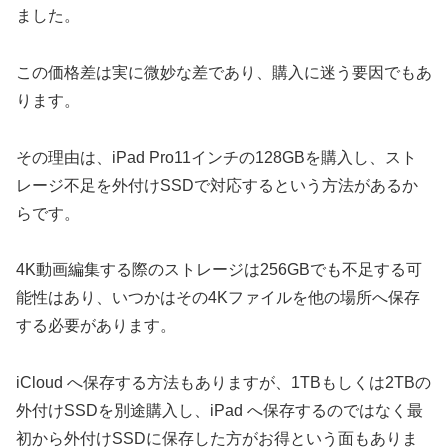
ました。
この価格差は実に微妙な差であり、購入に迷う要因でもあ
ります。
その理由は、iPad Pro11インチの128GBを購入し、スト
レージ不足を外付けSSDで対応するという方法があるか
らです。
4K動画編集する際のストレージは256GBでも不足する可
能性はあり、いつかはその4Kファイルを他の場所へ保存
する必要があります。
iCloud へ保存する方法もありますが、1TBもしくは2TBの
外付けSSDを別途購入し、iPad へ保存するのではなく最
初から外付けSSDに保存した方がお得という面もありま