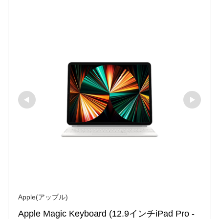
Apple(アップル)
Apple Magic Keyboard (12.9インチiPad Pro - 