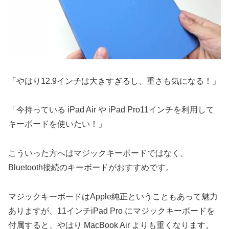
「やはり12.9インチは大きすぎるし、重さも気になる！」
「今持っている iPad Air や iPad Pro11インチを利用して
キーボードを使いたい！」
こういった方へはマジックキーボードではなく、
Bluetooth接続のキーボードがおすすめです。
マジックキーボードはApple純正ということもあって魅力
ありますが、11インチiPad Pro にマジックキーボードを
付属すると、やはり MacBook Air よりも重くなります。