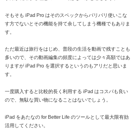
そもそも iPad Pro はそのスペックからバリバリ使いこな
す方でないとその機能を持て余してしまう機種でもありま
す。
ただ最近は旅行をはじめ、普段の生活を動画で残すことも
多いので、その動画編集の頻度によっては少々高額ではあ
りますが iPad Pro を選択するというのもアリだと思いま
す。
一度購入すると比較的長く利用する iPad はコスパも良い
ので、無駄な買い物になることはないでしょう。
iPad をあたなの for Better Life のツールとして最大限有効
活用してください。