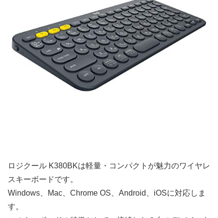
ロジクール K380BKは軽量・コンパクトが魅力のワイヤレ
スキーボードです。
Windows、Mac、Chrome OS、Android、iOSに対応しま
す。