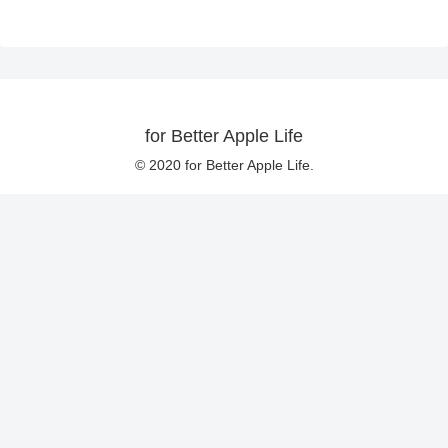
for Better Apple Life
© 2020 for Better Apple Life.