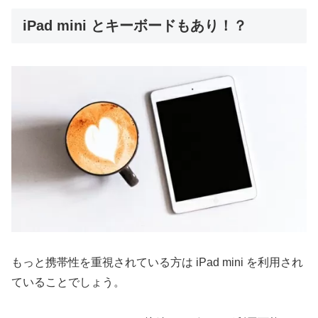
iPad mini とキーボードもあり！？
もっと携帯性を重視されている方は iPad mini を利用され
ていることでしょう。