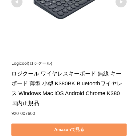
Logicool(ロジクール)
ロジクール ワイヤレスキーボード 無線 キー
ボード 薄型 小型 K380BK Bluetoothワイヤレ
ス Windows Mac iOS Android Chrome K380 
国内正規品
920-007600
Amazonで見る