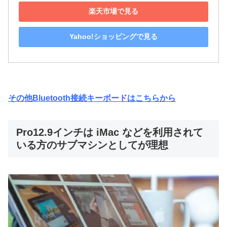
楽天市場で見る
Yahoo!ショッピングで見る
その他Bluetooth接続キーボードはこちらから
Pro12.9インチは iMac などを利用されて
いる方のサブマシンとしてが理想