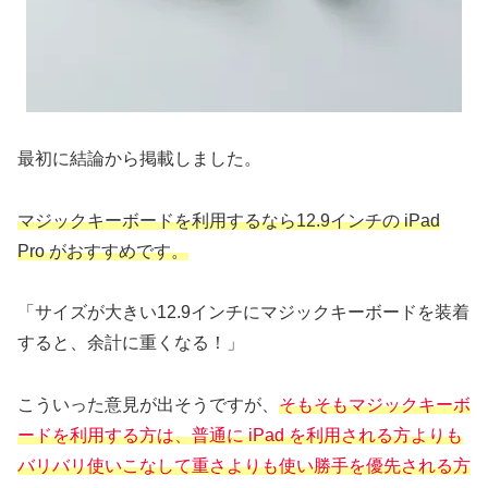
最初に結論から掲載しました。
マジックキーボードを利用するなら12.9インチの iPad
Pro がおすすめです。
「サイズが大きい12.9インチにマジックキーボードを装着
すると、余計に重くなる！」
こういった意見が出そうですが、
そもそもマジックキーボ
ードを利用する方は、普通に iPad を利用される方よりも
バリバリ使いこなして重さよりも使い勝手を優先される方