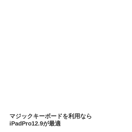
マジックキーボードを利用なら
iPadPro12.9が最適