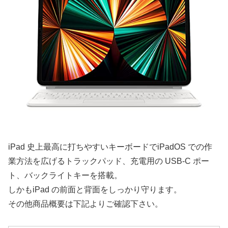
iPad 史上最高に打ちやすいキーボードでiPadOS での作
業方法を広げるトラックパッド、充電用の USB-C ポー
ト、バックライトキーを搭載。
しかもiPad の前面と背面をしっかり守ります。
その他商品概要は下記よりご確認下さい。