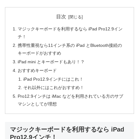
目次
マジックキーボードを利用するなら iPad Pro12.9イン
チ！
携帯性重視なら11インチ系の iPad とBluetooth接続の
キーボードがおすすめ
iPad mini とキーボードもあり！？
おすすめキーボード
iPad Pro12.9インチにはこれ！
それ以外にはこれがおすすめ！
Pro12.9インチは iMac などを利用されている方のサブ
マシンとしてが理想
マジックキーボードを利用するなら iPad
Pro12.9インチ！