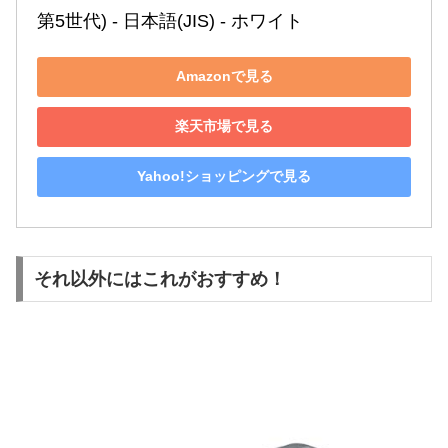
第5世代) - 日本語(JIS) - ホワイト
Amazonで見る
楽天市場で見る
Yahoo!ショッピングで見る
それ以外にはこれがおすすめ！