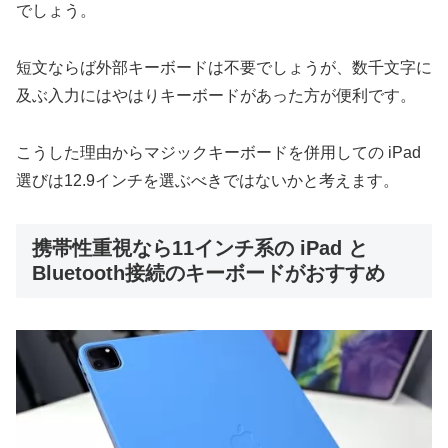
でしょう。
短文ならば外部キーボードは不要でしょうが、数千文字に
及ぶ入力にはやはりキーボードがあった方が便利です。
こうした理由からマジックキーボードを併用しての iPad
選びは12.9インチを選ぶべきではないかと考えます。
携帯性重視なら11インチ系の iPad と
Bluetooth接続のキーボードがおすすめ