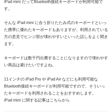
iPad mini だってBluetooth接続キーボードが利用可能で
す。
そんな iPad mini に合う折りたたみ式のキーボードといっ
た携帯に優れたキーボードもありますが、利用されている
方の意見でヒンジ部が壊れやすいといった話しをよく聞き
ます。
キーボードは数千円出費することになりますので壊れやす
い商品は避けたいですよね。
11インチの iPad Pro や iPad Air などにも利用可能な
Bluetooth接続キーボードが利用可能ですので、そういっ
たキーボードを利用されることをおすすめします。
iPad mini に関する記事はこちらから