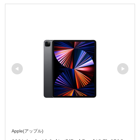
Apple(アップル)