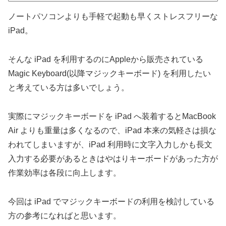
ノートパソコンよりも手軽で起動も早くストレスフリーな
iPad。
そんな iPad を利用するのにAppleから販売されている
Magic Keyboard(以降マジックキーボード) を利用したい
と考えている方は多いでしょう。
実際にマジックキーボードを iPad へ装着するとMacBook
Air よりも重量は多くなるので、iPad 本来の気軽さは損な
われてしまいますが、iPad 利用時に文字入力しかも長文
入力する必要があるときはやはりキーボードがあった方が
作業効率は各段に向上します。
今回は iPad でマジックキーボードの利用を検討している
方の参考になればと思います。