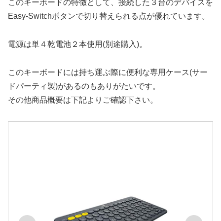
このキーボードの特徴として、接続した３台のデバイスを
Easy-Switchボタンで切り替えられる点が優れています。
電源は単４乾電池２本使用(別途購入)。
このキーボードには持ち運ぶ際に便利な専用ケース(サー
ドパーティ製)があるのもありがたいです。
その他商品概要は下記よりご確認下さい。