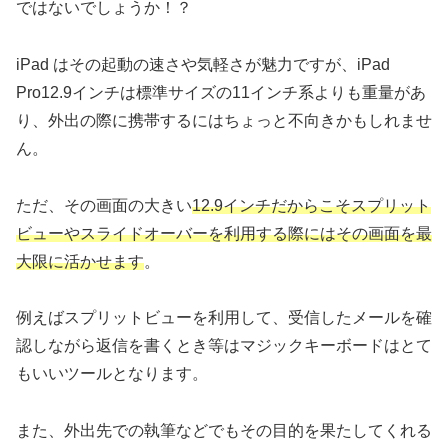
ではないでしょうか！？
iPad はその起動の速さや気軽さが魅力ですが、iPad
Pro12.9インチは標準サイズの11インチ系よりも重量があ
り、外出の際に携帯するにはちょっと不向きかもしれませ
ん。
ただ、その画面の大きい
12.9インチだからこそスプリット
ビューやスライドオーバーを利用する際にはその画面を最
大限に活かせます
。
例えばスプリットビューを利用して、受信したメールを確
認しながら返信を書くとき等はマジックキーボードはとて
もいいツールとなります。
また、外出先での執筆などでもその目的を果たしてくれる