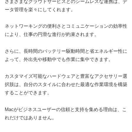
さまざまなクラウドサービスとのシームレスな連携は、デ
ータ管理を楽々にしてくれます。
ネットワーキングの便利さとコミュニケーションの効率性
により、仕事の円滑な進行が約束されます。
さらに、長時間のバッテリー駆動時間と省エネルギー性に
よって、外出先や移動中でも作業に集中できます。
カスタマイズ可能なハードウェアと豊富なアクセサリー選
択肢は、自分のスタイルに合わせた最適な作業環境を構築
することができます。
Macがビジネスユーザーの信頼と支持を集める理由は、こ
れだけではありません。