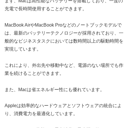
まず、Macは高性能なバッテリーを搭載しており、一度の
充電で長時間使用することができます。
MacBook AirやMacBook Proなどのノートブックモデルで
は、最新のバッテリーテクノロジーが採用されており、一
般的なビジネスタスクにおいては数時間以上の駆動時間を
実現しています。
これにより、外出先や移動中など、電源のない場所でも作
業を続けることができます。
また、Macは省エネルギー性にも優れています。
Appleは効率的なハードウェアとソフトウェアの統合によ
り、消費電力を最適化しています。