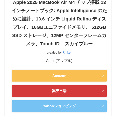
Apple 2025 MacBook Air M4 チップ搭載 13
インチノートブック: Apple Intelligence のた
めに設計、13.6 インチ Liquid Retina ディス
プレイ、16GBユニファイドメモリ、 512GB
SSD ストレージ、12MP センターフレームカ
メラ、Touch ID – スカイブルー
created by
Rinker
Apple(アップル)
Amazon
楽天市場
Yahooショッピング