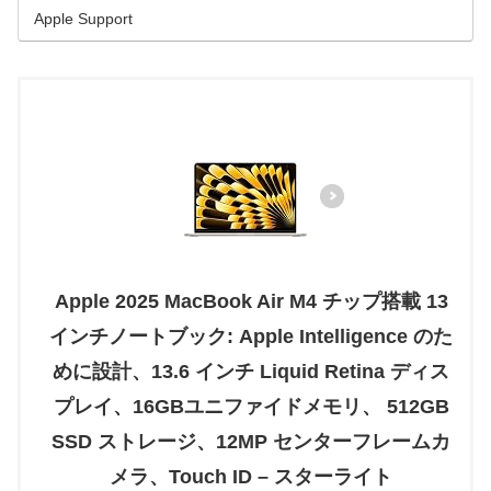
Apple Support
Apple 2025 MacBook Air M4 チップ搭載 13
インチノートブック: Apple Intelligence のた
めに設計、13.6 インチ Liquid Retina ディス
プレイ、16GBユニファイドメモリ、 512GB
SSD ストレージ、12MP センターフレームカ
メラ、Touch ID – スターライト