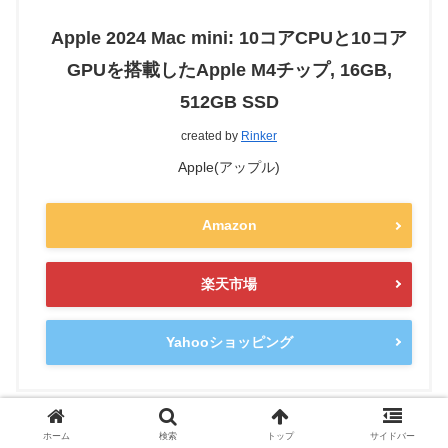
Apple 2024 Mac mini: 10コアCPUと10コア
GPUを搭載したApple M4チップ, 16GB,
512GB SSD
created by
Rinker
Apple(アップル)
Amazon
楽天市場
Yahooショッピング
ホーム
検索
トップ
サイドバー