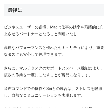
最後に
ビジネスユーザーの皆様、Macは仕事の効率を飛躍的に向
上させるパートナーとなること間違いなし！
高速なパフォーマンスと優れたセキュリティにより、重要
なタスクも安心して処理できます。
さらに、マルチタスクのサポートとスペース機能により、
複数の作業を一度にこなすことが容易になります。
音声コマンドでの操作やSiriとの統合は、ストレスを軽減
し、自然なコミュニケーションを実現します。