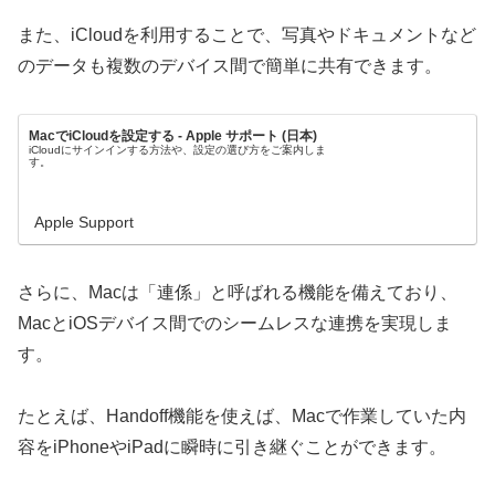
また、iCloudを利用することで、写真やドキュメントなど
のデータも複数のデバイス間で簡単に共有できます。
MacでiCloudを設定する - Apple サポート (日本)
iCloudにサインインする方法や、設定の選び方をご案内しま
す。
Apple Support
さらに、Macは「連係」と呼ばれる機能を備えており、
MacとiOSデバイス間でのシームレスな連携を実現しま
す。
たとえば、Handoff機能を使えば、Macで作業していた内
容をiPhoneやiPadに瞬時に引き継ぐことができます。