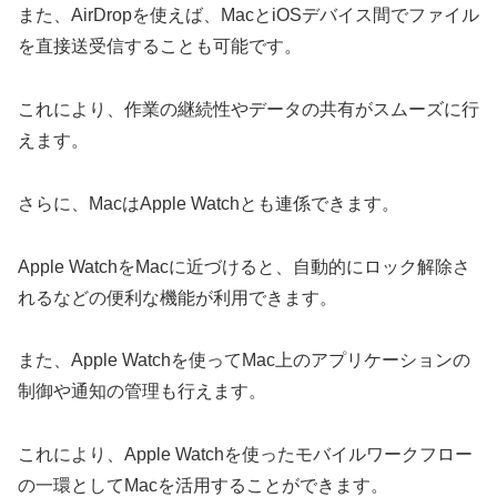
また、AirDropを使えば、MacとiOSデバイス間でファイル
を直接送受信することも可能です。
これにより、作業の継続性やデータの共有がスムーズに行
えます。
さらに、MacはApple Watchとも連係できます。
Apple WatchをMacに近づけると、自動的にロック解除さ
れるなどの便利な機能が利用できます。
また、Apple Watchを使ってMac上のアプリケーションの
制御や通知の管理も行えます。
これにより、Apple Watchを使ったモバイルワークフロー
の一環としてMacを活用することができます。