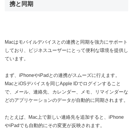
携と同期
Macはモバイルデバイスとの連携と同期を強力にサポート
しており、ビジネスユーザーにとって便利な環境を提供し
ています。
まず、iPhoneやiPadとの連携がスムーズに行えます。
MacとiOSデバイスを同じApple IDでログインすること
で、メール、連絡先、カレンダー、メモ、リマインダーな
どのアプリケーションのデータが自動的に同期されます。
たとえば、Mac上で新しい連絡先を追加すると、iPhone
やiPadでも自動的にその変更が反映されます。