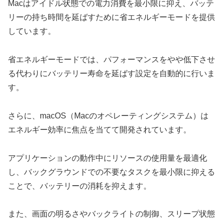
Macはアイドル状態での電力消費を最小限に抑え、バッテ
リーの持ち時間を延ばすために省エネルギーモードを提供
しています。
省エネルギーモードでは、パフォーマンスをやや低下させ
る代わりにバッテリー寿命を延ばす設定を自動的に行いま
す。
さらに、macOS（Macのオペレーティングシステム）は
エネルギー効率に焦点を当てて開発されています。
アプリケーションの動作中にリソースの使用量を最適化
し、バックグラウンドでの不要なタスクを最小限に抑える
ことで、バッテリーの消耗を抑えます。
また、画面の明るさやバックライトの制御、スリープ状態