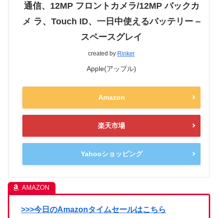
通信、12MP フロントカメラ/12MP バックカ
メ ラ、Touch ID、一日中使えるバッテリー ‒
スペースグレイ
created by
Rinker
Apple(アップル)
Amazon
楽天市場
Yahooショッピング
>>>今日のAmazonタイムセールはこちら