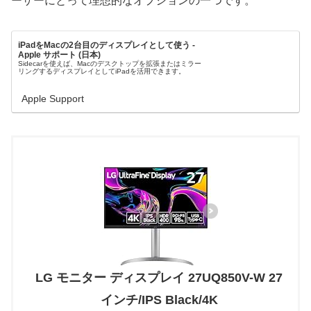
ーザーにとって理想的なオプションの一つです。
iPadをMacの2台目のディスプレイとして使う -
Apple サポート (日本)
Sidecarを使えば、Macのデスクトップを拡張またはミラー
リングするディスプレイとしてiPadを活用できます。
Apple Support
LG モニター ディスプレイ 27UQ850V-W 27
インチ/IPS Black/4K