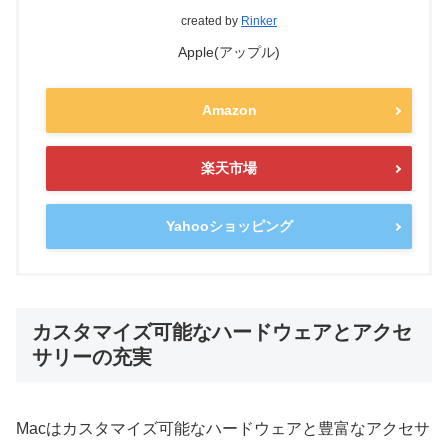
created by
Rinker
Apple(アップル)
Amazon
楽天市場
Yahooショッピング
カスタマイズ可能なハードウェアとアクセ
サリーの充実
Macはカスタマイズ可能なハードウェアと豊富なアクセサ