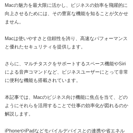
Macの魅力を最大限に活かし、ビジネスの効率を飛躍的に
向上させるためには、その豊富な機能を知ることが欠かせ
ません。
Macは使いやすさと信頼性を誇り、高速なパフォーマンス
と優れたセキュリティを提供します。
さらに、マルチタスクをサポートするスペース機能やSiri
による音声コマンドなど、ビジネスユーザーにとって非常
に便利な機能も搭載されています。
本記事では、Macのビジネス向け機能に焦点を当て、どの
ようにそれらを活用することで仕事の効率化が図れるのか
解説します。
iPhoneやiPadなどモバイルデバイスとの連携や省エネル