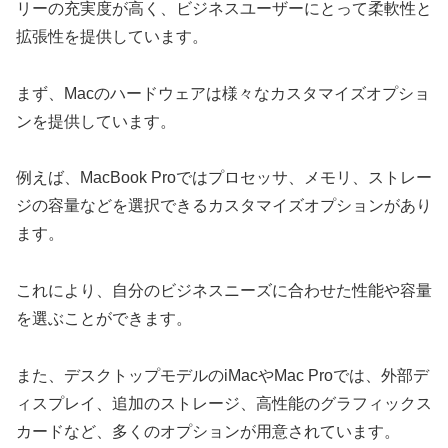
リーの充実度が高く、ビジネスユーザーにとって柔軟性と
拡張性を提供しています。
まず、Macのハードウェアは様々なカスタマイズオプショ
ンを提供しています。
例えば、MacBook Proではプロセッサ、メモリ、ストレー
ジの容量などを選択できるカスタマイズオプションがあり
ます。
これにより、自分のビジネスニーズに合わせた性能や容量
を選ぶことができます。
また、デスクトップモデルのiMacやMac Proでは、外部デ
ィスプレイ、追加のストレージ、高性能のグラフィックス
カードなど、多くのオプションが用意されています。