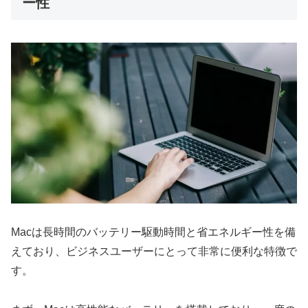
ー性
Macは長時間のバッテリー駆動時間と省エネルギー性を備
えており、ビジネスユーザーにとって非常に便利な特徴で
す。