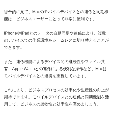
総合的に見て、Macのモバイルデバイスとの連係と同期機
能は、ビジネスユーザーにとって非常に便利です。
iPhoneやiPadとのデータの自動同期や連係により、複数
のデバイスでの作業環境をシームレスに切り替えることが
できます。
また、連係機能によるデバイス間の継続性やファイル共
有、Apple Watchとの連係による便利な操作など、Macは
モバイルデバイスとの連携を重視しています。
これにより、ビジネスプロセスの効率化や生産性の向上が
期待できます。モバイルデバイスとの連係と同期機能を活
用して、ビジネスの柔軟性と効率性を高めましょう。