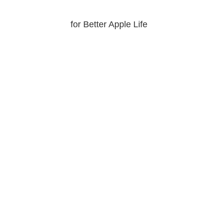
for Better Apple Life