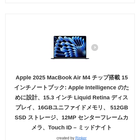
Apple 2025 MacBook Air M4 チップ搭載 15
インチノートブック: Apple Intelligence のた
めに設計、15.3 インチ Liquid Retina ディス
プレイ、16GBユニファイドメモリ、 512GB
SSD ストレージ、12MP センターフレームカ
メラ、Touch ID – ミッドナイト
created by
Rinker