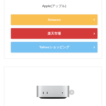
Apple(アップル)
Amazon
楽天市場
Yahooショッピング