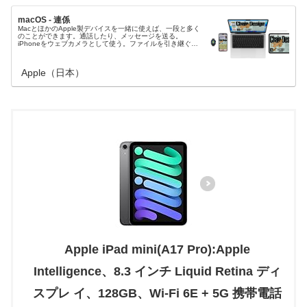
macOS - 連係
MacとほかのApple製デバイスを一緒に使えば、一段と多く
のことができます。通話したり、メッセージを送る。
iPhoneをウェブカメラとして使う。ファイルを引き継ぐ。
Macのロックを自動で解除することもできます。
Apple（日本）
Apple iPad mini(A17 Pro):Apple
Intelligence、8.3 インチ Liquid Retina ディ
スプレ イ、128GB、Wi-Fi 6E + 5G 携帯電話