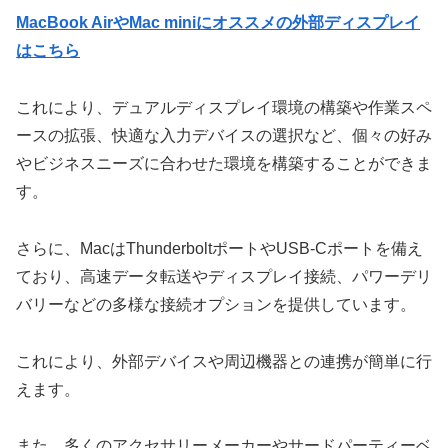
MacBook AirやMac miniにオススメの外部ディスプレイ
はこちら
これにより、デュアルディスプレイ環境の構築や作業スペ
ースの拡張、快適な入力デバイスの選択など、個々の好み
やビジネスニーズに合わせた環境を構築することができま
す。
さらに、MacはThunderboltポートやUSB-Cポートを備え
ており、高速データ転送やディスプレイ接続、パワーデリ
バリーなどの多様な接続オプションを提供しています。
これにより、外部デバイスや周辺機器との連携が簡単に行
えます。
また、多くのアクセサリーメーカーやサードパーティーベ