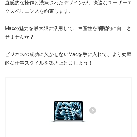
直感的な操作と洗練されたデザインが、快適なユーザーエ
クスペリエンスを約束します。
Macの魅力を最大限に活用して、生産性を飛躍的に向上さ
せませんか？
ビジネスの成功に欠かせないMacを手に入れて、より効率
的な仕事スタイルを築き上げましょう！