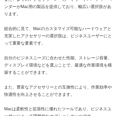
ンダーがMac用の製品を提供しており、幅広い選択肢があ
ります。
総合的に見て、Macのカスタマイズ可能なハードウェアと
充実したアクセサリーの選択肢は、ビジネスユーザーにと
って重要な要素です。
自分のビジネスニーズに合わせた性能、ストレージ容量、
ディスプレイ環境などを選ぶことで、最適な作業環境を構
築することができます。
また、豊富なアクセサリーとの互換性により、作業効率や
快適性を向上させることができます。
Macは柔軟性と拡張性に優れたツールであり、ビジネスユ