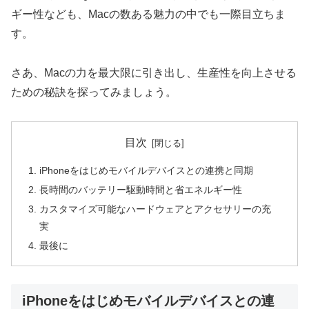
ギー性なども、Macの数ある魅力の中でも一際目立ちま
す。
さあ、Macの力を最大限に引き出し、生産性を向上させる
ための秘訣を探ってみましょう。
目次
iPhoneをはじめモバイルデバイスとの連携と同期
長時間のバッテリー駆動時間と省エネルギー性
カスタマイズ可能なハードウェアとアクセサリーの充
実
最後に
iPhoneをはじめモバイルデバイスとの連