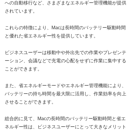
への自動移行など、さまざまなエネルギー管理機能が提供
されています。
これらの特徴により、Macは長時間のバッテリー駆動時間
と優れた省エネルギー性を提供しています。
ビジネスユーザーは移動中や外出先での作業やプレゼンテ
ーション、会議などで充電の心配をせずに作業に集中する
ことができます。
また、省エネルギーモードやエネルギー管理機能により、
バッテリーの持ち時間を最大限に活用し、作業効率を向上
させることができます。
総合的に見て、Macの長時間のバッテリー駆動時間と省エ
ネルギー性は、ビジネスユーザーにとって大きなメリット