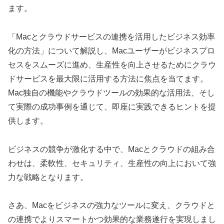
ます。
「Macとクラウドサービスの連携を活用したビジネス効率
化の方法」について解説し、Macユーザーがビジネスプロ
セスをスムーズに進め、生産性を向上させるためにクラウ
ドサービスを最大限に活用する方法に焦点を当てます。
Mac独自の機能やクラウドツールの効果的な活用法、そし
て実際の成功事例を通じて、即座に実践できるヒントを提
供します。
ビジネスの競争が激化する中で、Macとクラウドの組み合
わせは、柔軟性、セキュリティ、生産性の向上において強
力な戦略となります。
さあ、Macをビジネスの強力なツールに変え、クラウドと
の連携でよりスマートかつ効果的な業務遂行を実現しまし