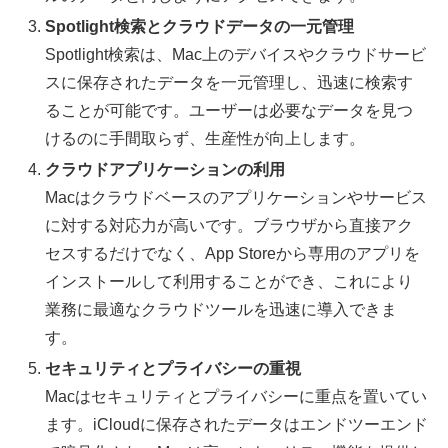
Spotlight検索とクラウドデータの一元管理
Spotlight検索は、Mac上のデバイスやクラウドサービ
スに保存されたデータを一元管理し、迅速に検索す
ることが可能です。ユーザーは必要なデータを見つ
けるのに手間取らず、生産性が向上します。
クラウドアプリケーションの利用
Macはクラウドベースのアプリケーションやサービス
に対する対応力が高いです。ブラウザから直接アク
セスするだけでなく、App Storeから専用のアプリを
インストールして利用することができ、これにより
業務に最適なクラウドツールを迅速に導入できま
す。
セキュリティとプライバシーの重視
Macはセキュリティとプライバシーに重点を置いてい
ます。iCloudに保存されたデータはエンドツーエンド