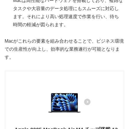
Macは高性能なハードウェアを搭載しており、複雑な
タスクや大容量のデータ処理にもスムーズに対応し
ます。それにより高い処理速度で作業を行い、待ち
時間の軽減が図られます。
Macがこれらの要素を組み合わせることで、ビジネス環境
での生産性が向上し、効率的な業務遂行が可能となりま
す。