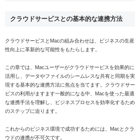
クラウドサービスとの基本的な連携方法
クラウドサービスとMacの組み合わせは、ビジネスの生産
性向上に革新的な可能性をもたらします。
この章では、Macユーザーがクラウドサービスを効果的に
活用し、データやファイルのシームレスな共有と同期を実
現する基本的な連携方法に焦点を当てます。クラウドサー
ビスの利用がますます一般的になる中、Macを使った最適
な連携手法を理解し、ビジネスプロセスを効率化するため
のステップに迫ります。
これからのビジネス環境で成功するためには、Macとクラ
ウドの連携が不可欠です。