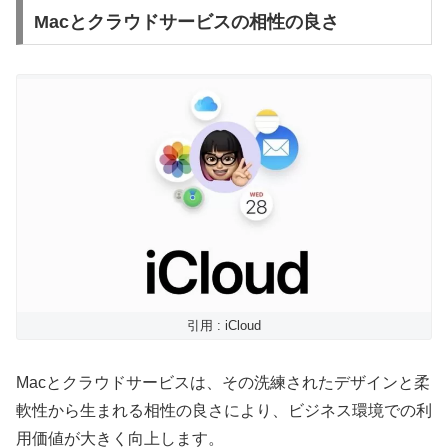
Macとクラウドサービスの相性の良さ
引用 : iCloud
Macとクラウドサービスは、その洗練されたデザインと柔
軟性から生まれる相性の良さにより、ビジネス環境での利
用価値が大きく向上します。