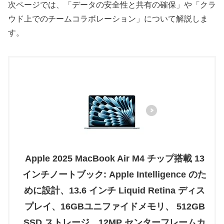
次ページでは、「データの安全性と共有の確保」や「クラ
ウド上でのチームコラボレーション」について解説しま
す。
Apple 2025 MacBook Air M4 チップ搭載 13
インチノートブック: Apple Intelligence のた
めに設計、13.6 インチ Liquid Retina ディス
プレイ、16GBユニファイドメモリ、 512GB
SSD ストレージ、12MP センターフレームカ