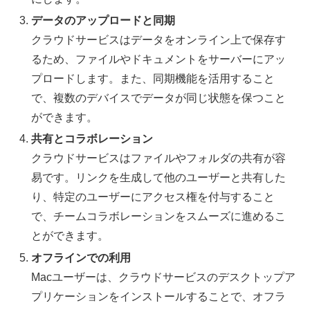
データのアップロードと同期
クラウドサービスはデータをオンライン上で保存す
るため、ファイルやドキュメントをサーバーにアッ
プロードします。また、同期機能を活用すること
で、複数のデバイスでデータが同じ状態を保つこと
ができます。
共有とコラボレーション
クラウドサービスはファイルやフォルダの共有が容
易です。リンクを生成して他のユーザーと共有した
り、特定のユーザーにアクセス権を付与すること
で、チームコラボレーションをスムーズに進めるこ
とができます。
オフラインでの利用
Macユーザーは、クラウドサービスのデスクトップア
プリケーションをインストールすることで、オフラ