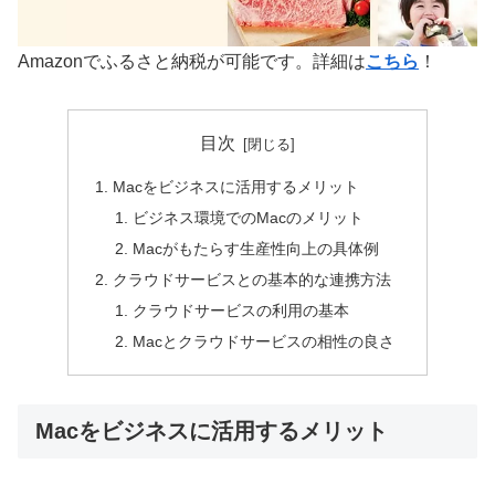
Amazonでふるさと納税が可能です。詳細は
こちら
！
目次
Macをビジネスに活用するメリット
ビジネス環境でのMacのメリット
Macがもたらす生産性向上の具体例
クラウドサービスとの基本的な連携方法
クラウドサービスの利用の基本
Macとクラウドサービスの相性の良さ
Macをビジネスに活用するメリット