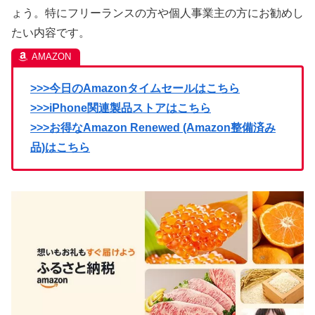
ょう。特にフリーランスの方や個人事業主の方にお勧めし
たい内容です。
>>>今日のAmazonタイムセールはこちら
>>>iPhone関連製品ストアはこちら
>>>お得なAmazon Renewed (Amazon整備済み
品)はこちら