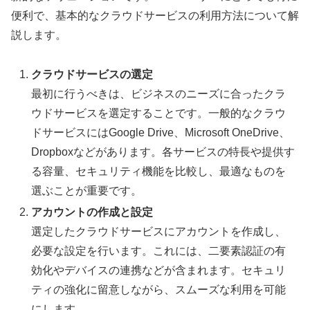
便利で、基本的なクラウドサービスの利用方法について解
説します。
クラウドサービスの選定
最初に行うべきは、ビジネスのニーズに合ったクラ
ウドサービスを選定することです。一般的なクラウ
ドサービスにはGoogle Drive、Microsoft OneDrive、
Dropboxなどがあります。各サービスの特長や提供す
る容量、セキュリティ機能を比較し、最適なものを
選ぶことが重要です。
アカウントの作成と設定
選定したクラウドサービスにアカウントを作成し、
必要な設定を行います。これには、二要素認証の有
効化やデバイスの連携などが含まれます。セキュリ
ティの強化に留意しながら、スムーズな利用を可能
にします。