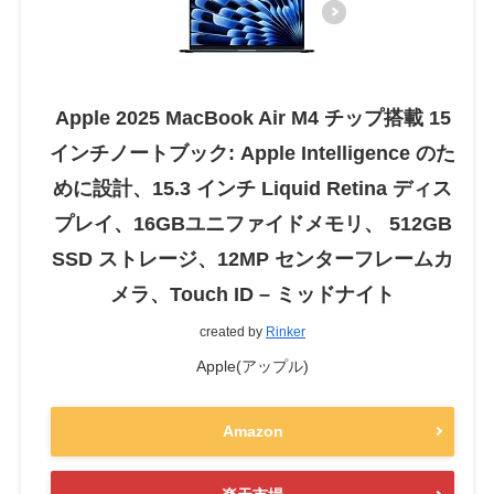
Apple 2025 MacBook Air M4 チップ搭載 15
インチノートブック: Apple Intelligence のた
めに設計、15.3 インチ Liquid Retina ディス
プレイ、16GBユニファイドメモリ、 512GB
SSD ストレージ、12MP センターフレームカ
メラ、Touch ID – ミッドナイト
created by
Rinker
Apple(アップル)
Amazon