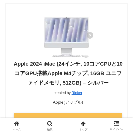
Apple 2024 iMac (24インチ, 10コアCPUと10
コアGPU搭載Apple M4チップ, 16GB ユニフ
ァイドメモリ, 512GB) – シルバー
created by
Rinker
Apple(アップル)
Amazon
ホーム
検索
トップ
サイドバー