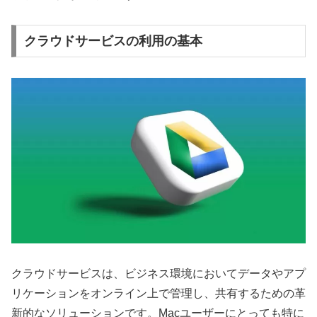
クラウドサービスの利用の基本
クラウドサービスは、ビジネス環境においてデータやアプ
リケーションをオンライン上で管理し、共有するための革
新的なソリューションです。Macユーザーにとっても特に