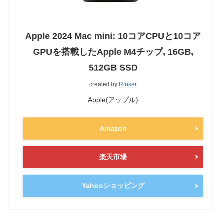
Apple 2024 Mac mini: 10コアCPUと10コア
GPUを搭載したApple M4チップ, 16GB,
512GB SSD
created by
Rinker
Apple(アップル)
Amazon
楽天市場
Yahooショッピング