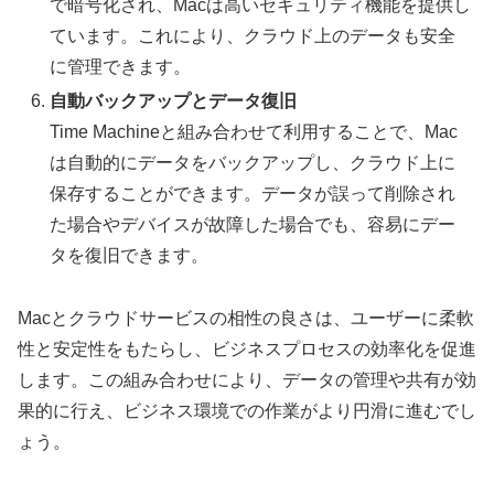
で暗号化され、Macは高いセキュリティ機能を提供し
ています。これにより、クラウド上のデータも安全
に管理できます。
自動バックアップとデータ復旧
Time Machineと組み合わせて利用することで、Mac
は自動的にデータをバックアップし、クラウド上に
保存することができます。データが誤って削除され
た場合やデバイスが故障した場合でも、容易にデー
タを復旧できます。
Macとクラウドサービスの相性の良さは、ユーザーに柔軟
性と安定性をもたらし、ビジネスプロセスの効率化を促進
します。この組み合わせにより、データの管理や共有が効
果的に行え、ビジネス環境での作業がより円滑に進むでし
ょう。