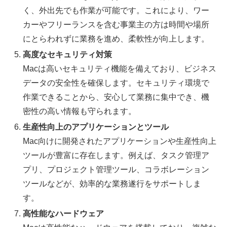
く、外出先でも作業が可能です。これにより、ワー
カーやフリーランスを含む事業主の方は時間や場所
にとらわれずに業務を進め、柔軟性が向上します。
高度なセキュリティ対策
Macは高いセキュリティ機能を備えており、ビジネス
データの安全性を確保します。セキュリティ環境で
作業できることから、安心して業務に集中でき、機
密性の高い情報も守られます。
生産性向上のアプリケーションとツール
Mac向けに開発されたアプリケーションや生産性向上
ツールが豊富に存在します。例えば、タスク管理ア
プリ、プロジェクト管理ツール、コラボレーション
ツールなどが、効率的な業務遂行をサポートしま
す。
高性能なハードウェア