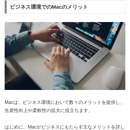
ビジネス環境でのMacのメリット
Macは、ビジネス環境において数々のメリットを提供し、
生産性向上や柔軟性の拡大に役立ちます。
はじめに、Macがビジネスにもたらす主なメリットを詳し