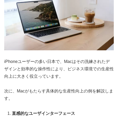
iPhoneユーザーの多い日本で、Macはその洗練されたデ
ザインと効率的な操作性により、ビジネス環境での生産性
向上に大きく役立っています。
次に、Macがもたらす具体的な生産性向上の例を解説しま
す。
直感的なユーザインターフェース