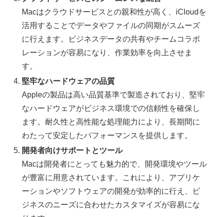
Macはクラウドサービスとの親和性が高く、iCloudを
活用することでデータやファイルの同期がスムーズ
に行えます。ビジネスデータの共有やチームコラボ
レーションが容易になり、作業効率を向上させま
す。
堅牢なハードウェアの品質
Appleの製品は高い品質基準で製造されており、堅牢
なハードウェアがビジネス環境での信頼性を確保し
ます。耐久性と高性能な処理能力により、長期間に
わたって安定したパフォーマンスを提供します。
開発者向けサポートとツール
Macは開発者にとっても魅力的で、開発環境やツール
が豊富に用意されています。これにより、アプリケ
ーションやソフトウェアの開発が効率的に行え、ビ
ジネスのニーズに合わせたカスタマイズが容易にな