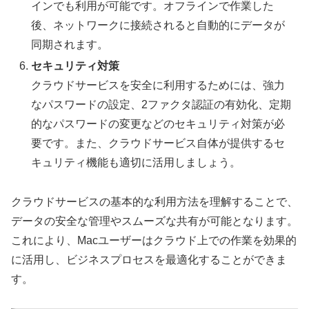
インでも利用が可能です。オフラインで作業した
後、ネットワークに接続されると自動的にデータが
同期されます。
セキュリティ対策
クラウドサービスを安全に利用するためには、強力
なパスワードの設定、2ファクタ認証の有効化、定期
的なパスワードの変更などのセキュリティ対策が必
要です。また、クラウドサービス自体が提供するセ
キュリティ機能も適切に活用しましょう。
クラウドサービスの基本的な利用方法を理解することで、
データの安全な管理やスムーズな共有が可能となります。
これにより、Macユーザーはクラウド上での作業を効果的
に活用し、ビジネスプロセスを最適化することができま
す。