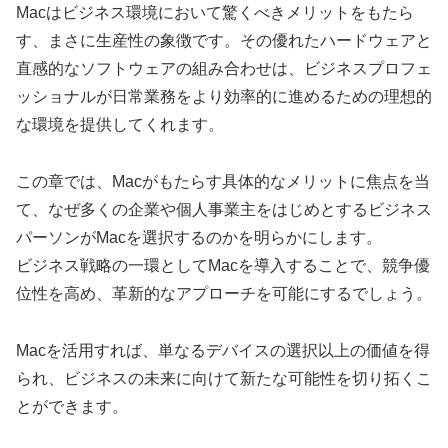
Macはビジネス環境において驚くべきメリットをもたら
す、まさに生産性の象徴です。その優れたハードウェアと
直感的なソフトウェアの組み合わせは、ビジネスプロフェ
ッショナルが日常業務をより効率的に進めるための理想的
な環境を提供してくれます。
この章では、Macがもたらす具体的なメリットに焦点を当
て、なぜ多くの企業や個人事業主をはじめとするビジネス
パーソンがMacを選択するのかを明らかにします。
ビジネス戦略の一環としてMacを導入することで、競争優
位性を高め、革新的なアプローチを可能にするでしょう。
Macを活用すれば、単なるデバイスの選択以上の価値を得
られ、ビジネスの未来に向けて新たな可能性を切り拓くこ
とができます。