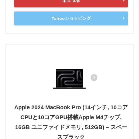
楽天市場
Yahooショッピング
Apple 2024 MacBook Pro (14インチ, 10コア
CPUと10コアGPU搭載Apple M4チップ,
16GB ユニファイドメモリ, 512GB) – スペー
スブラック