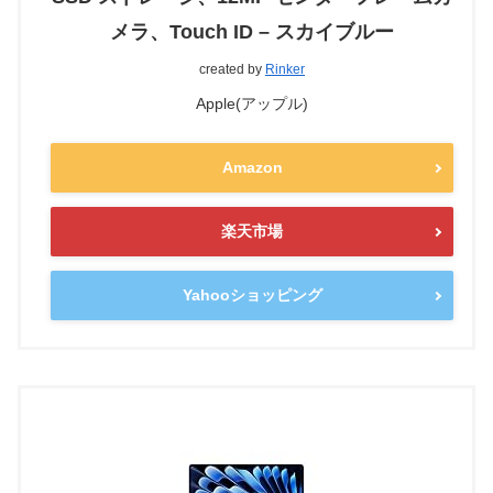
メラ、Touch ID – スカイブルー
created by
Rinker
Apple(アップル)
Amazon
楽天市場
Yahooショッピング