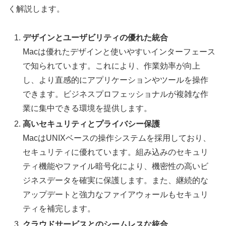
く解説します。
デザインとユーザビリティの優れた統合
Macは優れたデザインと使いやすいインターフェース
で知られています。これにより、作業効率が向上
し、より直感的にアプリケーションやツールを操作
できます。ビジネスプロフェッショナルが複雑な作
業に集中できる環境を提供します。
高いセキュリティとプライバシー保護
MacはUNIXベースの操作システムを採用しており、
セキュリティに優れています。組み込みのセキュリ
ティ機能やファイル暗号化により、機密性の高いビ
ジネスデータを確実に保護します。また、継続的な
アップデートと強力なファイアウォールもセキュリ
ティを補完します。
クラウドサービスとのシームレスな統合