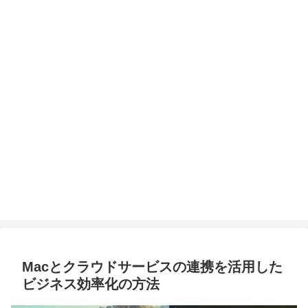
Macとクラウドサービスの連携を活用した
ビジネス効率化の方法