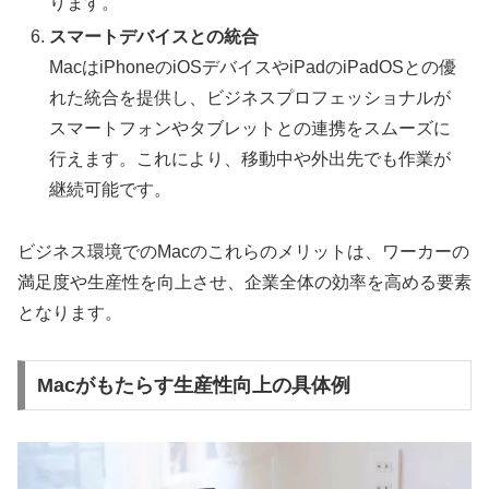
ります。
スマートデバイスとの統合
MacはiPhoneのiOSデバイスやiPadのiPadOSとの優
れた統合を提供し、ビジネスプロフェッショナルが
スマートフォンやタブレットとの連携をスムーズに
行えます。これにより、移動中や外出先でも作業が
継続可能です。
ビジネス環境でのMacのこれらのメリットは、ワーカーの
満足度や生産性を向上させ、企業全体の効率を高める要素
となります。
Macがもたらす生産性向上の具体例