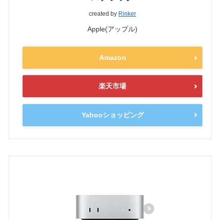
created by
Rinker
Apple(アップル)
Amazon
楽天市場
Yahooショッピング