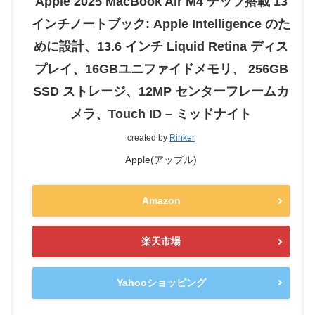
Apple 2025 MacBook Air M4 チップ搭載 13
インチノートブック: Apple Intelligence のた
めに設計、13.6 インチ Liquid Retina ディス
プレイ、16GBユニファイドメモリ、 256GB
SSD ストレージ、12MP センターフレームカ
メラ、Touch ID – ミッドナイト
created by
Rinker
Apple(アップル)
Amazon
楽天市場
Yahooショッピング