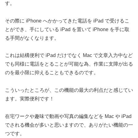
す。
その際に iPhone へかかってきた電話を iPad で受けるこ
とができ、手にしている iPad を置いて iPhone を手に取
る手間がなくなります。
これは結構便利で iPad だけでなく Mac で文章入力中など
でも同様に電話をとることが可能な為、作業に支障が出る
のを最小限に抑えることもできるのです。
こういったところが、この機能の最大の利点だと感じてい
ます。実際便利です！
在宅ワークや趣味で動画や写真の編集などを Mac や iPad
でされる機会が多いと思いますので、ありがたい機能の一
つです。