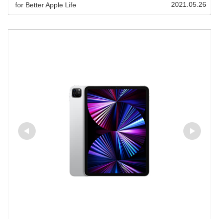
iPadを選べばいいかを解説しますので、購入時の参考にし
2021.05.26
for Better Apple Life
てください。