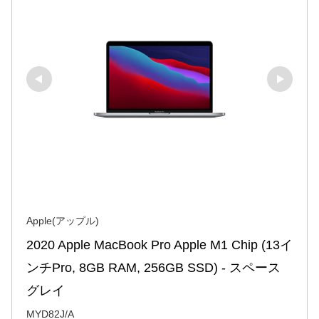
Apple(アップル)
2020 Apple MacBook Pro Apple M1 Chip (13イ
ンチPro, 8GB RAM, 256GB SSD) - スペース
グレイ
MYD82J/A