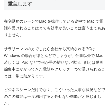
重宝します
在宅勤務のシーンでMac を操作している途中で Mac で電
話を受けれることはとても効率が良いことは言うまでもあ
りません。
サラリーマンの方でしたら会社から支給されるPCは
Windows の場合がほとんどでしょうが、仕事以外で Mac
若しくは iPad などで何か手の離せない状況、例えば動画
編集中にかかってきた電話をクリック一つで受けられるこ
とは非常に助かります。
ビジネスシーンだけでなく、こういった大事な状況などで
のこの機能は一度利用すると外せない機能だと感じまし
た。