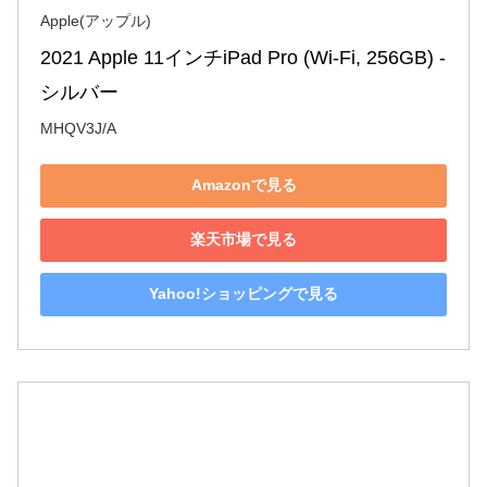
Apple(アップル)
2021 Apple 11インチiPad Pro (Wi-Fi, 256GB) - 
シルバー
MHQV3J/A
Amazonで見る
楽天市場で見る
Yahoo!ショッピングで見る