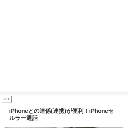
PR
iPhoneとの連係(連携)が便利！iPhoneセ
ルラー通話