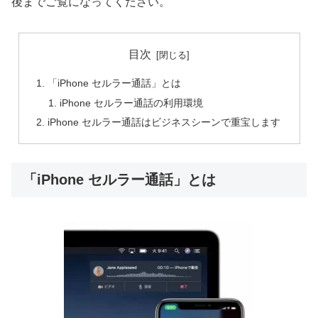
後までご覧になってください。
目次
「iPhone セルラー通話」とは
iPhone セルラー通話の利用環境
iPhone セルラー通話はビジネスシーンで重宝します
「iPhone セルラー通話」とは