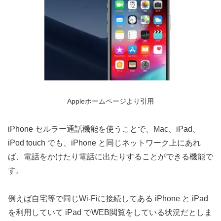
Appleホームページより引用
iPhone セルラー通話機能を使うことで、Mac、iPad、
iPod touch でも、iPhone と同じネットワーク上にあれ
ば、電話をかけたり電話に出たりすることができる機能で
す。
例えば自宅等で同じWi-Fiに接続してある iPhone と iPad
を利用していて iPad でWEB閲覧をしている状況だとしま