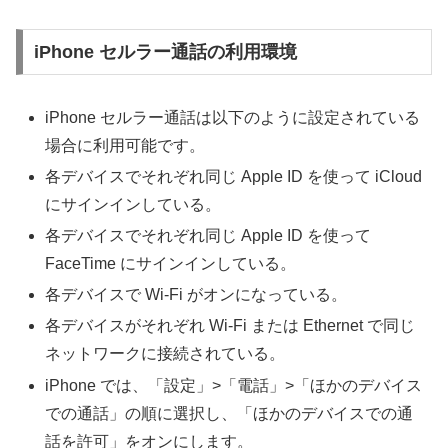
iPhone セルラー通話の利用環境
iPhone セルラー通話は以下のように設定されている
場合に利用可能です。
各デバイスでそれぞれ同じ Apple ID を使って iCloud
にサインインしている。
各デバイスでそれぞれ同じ Apple ID を使って
FaceTime にサインインしている。
各デバイスで Wi-Fi がオンになっている。
各デバイスがそれぞれ Wi-Fi または Ethernet で同じ
ネットワークに接続されている。
iPhone では、「設定」>「電話」>「ほかのデバイス
での通話」の順に選択し、「ほかのデバイスでの通
話を許可」をオンにします。