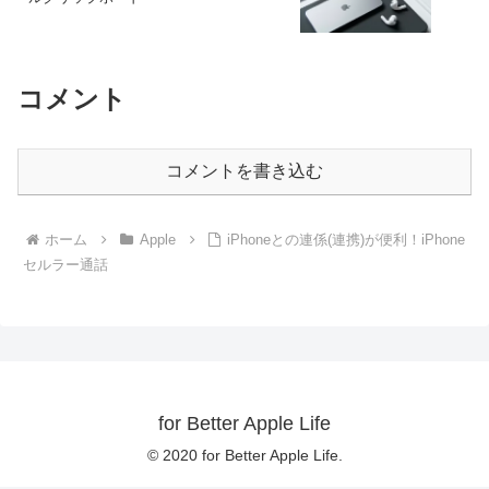
コメント
コメントを書き込む
ホーム
Apple
iPhoneとの連係(連携)が便利！iPhone
セルラー通話
for Better Apple Life
© 2020 for Better Apple Life.