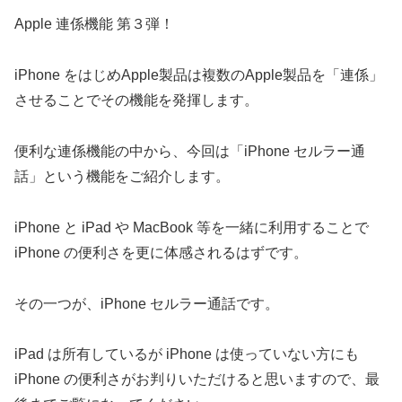
Apple 連係機能 第３弾！
iPhone をはじめApple製品は複数のApple製品を「連係」
させることでその機能を発揮します。
便利な連係機能の中から、今回は「iPhone セルラー通
話」という機能をご紹介します。
iPhone と iPad や MacBook 等を一緒に利用することで
iPhone の便利さを更に体感されるはずです。
その一つが、iPhone セルラー通話です。
iPad は所有しているが iPhone は使っていない方にも
iPhone の便利さがお判りいただけると思いますので、最