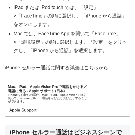
iPad または iPod touch では、「設定」
>「FaceTime」の順に選択し、「iPhone から通話」
をオンにします。
Mac では、FaceTime App を開いて「FaceTime」
>「環境設定」の順に選択します。「設定」をクリッ
クし、「iPhone から通話」を選択します。
iPhone セルラー通話に関する詳細はこちらから
Mac、iPad、Apple Vision Proで電話をかける／
電話に出る - Apple サポート (日本)
iPhoneをお持ちの場合、Mac、iPad、Apple Vision Proを
使って、iPhoneセルラー通話をかけたり受けたりすること
ができます。
Apple Support
iPhone セルラー通話はビジネスシーンで