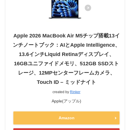
Apple 2026 MacBook Air M5チップ搭載13イ
ンチノートブック：AIとApple Intelligence、
13.6インチLiquid Retinaディスプレイ、
16GBユニファイドメモリ、512GB SSDスト
レージ、12MPセンターフレームカメラ、
Touch ID – ミッドナイト
created by
Rinker
Apple(アップル)
Amazon