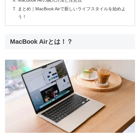
まとめ｜MacBook Airで新しいライフスタイルを始めよ
う！
MacBook Airとは！？