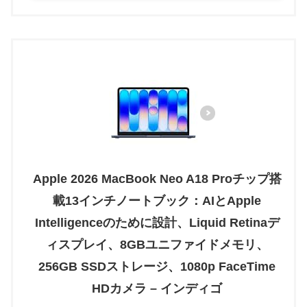
Apple 2026 MacBook Neo A18 Proチップ搭
載13インチノートブック：AIとApple
Intelligenceのために設計、Liquid Retinaデ
ィスプレイ、8GBユニファイドメモリ、
256GB SSDストレージ、1080p FaceTime
HDカメラ – インディゴ