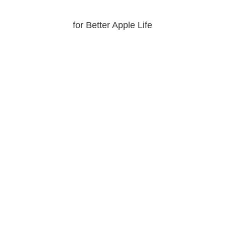
for Better Apple Life