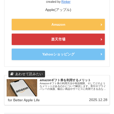
created by
Rinker
Apple(アップル)
Amazon
楽天市場
Yahooショッピング
amazonギフト券を利用するメリット
Amazonギフト券の利用方法や有効期限、そしてどのよう
なメリットがあるのかについて解説します。割引やプライ
バシーの保護、幅広い商品やサービスに利用できる点な
ど、Amazonギフト券を利用する上でのメリットを詳しく
ご紹介します。
2025.12.28
for Better Apple Life