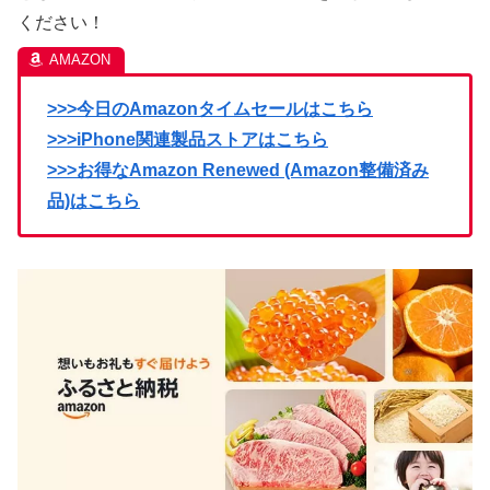
ください！
>>>今日のAmazonタイムセールはこちら
>>>iPhone関連製品ストアはこちら
>>>お得なAmazon Renewed (Amazon整備済み
品)はこちら