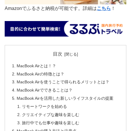
Amazonでふるさと納税が可能です。詳細は
こちら
！
目次
MacBook Airとは！？
MacBook Airの特徴とは？
MacBook Airを使うことで得られるメリットとは？
MacBook Airでできることは？
MacBook Airを活用した新しいライフスタイルの提案
リモートワークを始める
クリエイティブな趣味を楽しむ
旅行中でも仕事や趣味を楽しむ
MacBook Airの購入方法と注意点