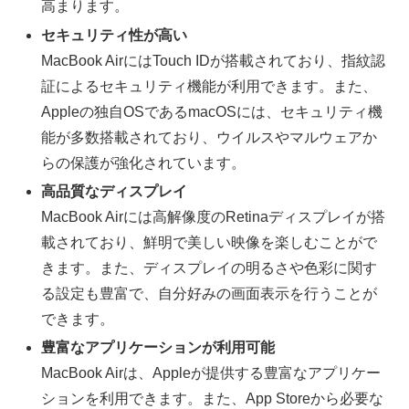
高まります。
セキュリティ性が高い
MacBook AirにはTouch IDが搭載されており、指紋認
証によるセキュリティ機能が利用できます。また、
Appleの独自OSであるmacOSには、セキュリティ機
能が多数搭載されており、ウイルスやマルウェアか
らの保護が強化されています。
高品質なディスプレイ
MacBook Airには高解像度のRetinaディスプレイが搭
載されており、鮮明で美しい映像を楽しむことがで
きます。また、ディスプレイの明るさや色彩に関す
る設定も豊富で、自分好みの画面表示を行うことが
できます。
豊富なアプリケーションが利用可能
MacBook Airは、Appleが提供する豊富なアプリケー
ションを利用できます。また、App Storeから必要な