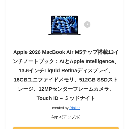
Apple 2026 MacBook Air M5チップ搭載13イ
ンチノートブック：AIとApple Intelligence、
13.6インチLiquid Retinaディスプレイ、
16GBユニファイドメモリ、512GB SSDスト
レージ、12MPセンターフレームカメラ、
Touch ID – ミッドナイト
created by
Rinker
Apple(アップル)