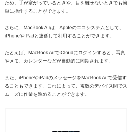
ため、手が塞がっているときや、目を離せないときでも簡
単に操作することができます。
さらに、MacBook Airは、Appleのエコシステムとして、
iPhoneやiPadと連係して利用することができます。
たとえば、MacBook AirでiCloudにログインすると、写真
やメモ、カレンダーなどが自動的に同期されます。
また、iPhoneやiPadのメッセージをMacBook Airで受信す
ることもできます。これによって、複数のデバイス間でス
ムーズに作業を進めることができます。