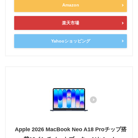
Amazon
楽天市場
Yahooショッピング
Apple 2026 MacBook Neo A18 Proチップ搭