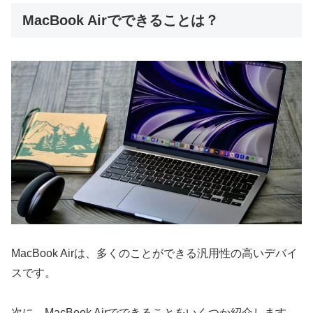
MacBook Airでできることは？
MacBook Airは、多くのことができる汎用性の高いデバイ
スです。
次に、MacBook Airでできることをいくつか紹介します。