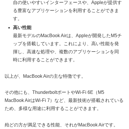
自の使いやすいインターフェースや、Appleが提供す
る豊富なアプリケーションを利用することができま
す。
高い性能
最新モデルのMacBook Airは、Appleが開発したM5チ
ップを搭載しています。これにより、高い性能を発
揮し、高速な処理や、複数のアプリケーションを同
時に利用することができます。
以上が、MacBook Airの主な特徴です。
その他にも、ThunderboltポートやWi-Fi 6E（M5
MacBook AirはWi-Fi 7）など、最新技術が搭載されている
ため、多様な用途に利用することができます。
殆どの方が満足できる性能、それがMacBook Airです。