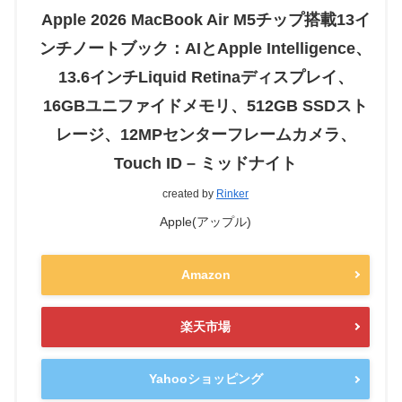
Apple 2026 MacBook Air M5チップ搭載13イ
ンチノートブック：AIとApple Intelligence、
13.6インチLiquid Retinaディスプレイ、
16GBユニファイドメモリ、512GB SSDスト
レージ、12MPセンターフレームカメラ、
Touch ID – ミッドナイト
created by
Rinker
Apple(アップル)
Amazon
楽天市場
Yahooショッピング