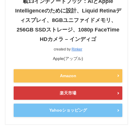
載13インチノートブック：AIとApple
Intelligenceのために設計、Liquid Retinaデ
ィスプレイ、8GBユニファイドメモリ、
256GB SSDストレージ、1080p FaceTime
HDカメラ – インディゴ
created by
Rinker
Apple(アップル)
Amazon
楽天市場
Yahooショッピング