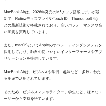
MacBook Airは、2026年発売のM5チップ搭載モデルが最
新で、RetinaディスプレイやTouch ID、Thunderbolt 4な
どの最新技術が搭載されており、高いパフォーマンスや高
い画質を実現しています。
また、macOSというAppleのオペレーティングシステムを
採用しており、独自の使いやすいインターフェースやアプ
リケーションを提供しています。
MacBook Airは、ビジネスや学習、趣味など、多岐にわた
る用途で活用されています。
そのため、ビジネスマンやライター、学生など、様々なユ
ーザーから支持を得ています。