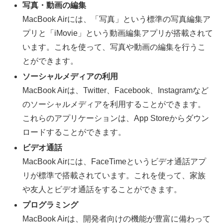
写真・動画の編集
MacBook Airには、「写真」という標準の写真編集ア
プリと「iMovie」という動画編集アプリが搭載されて
います。これを使って、写真や動画の編集を行うこ
とができます。
ソーシャルメディアの利用
MacBook Airは、Twitter、Facebook、Instagramなど
のソーシャルメディアを利用することができます。
これらのアプリケーションは、App Storeからダウン
ロードすることができます。
ビデオ通話
MacBook Airには、FaceTimeというビデオ通話アプ
リが標準で搭載されています。これを使って、家族
や友人とビデオ通話をすることができます。
プログラミング
MacBook Airは、開発者向けの機能が豊富に備わって