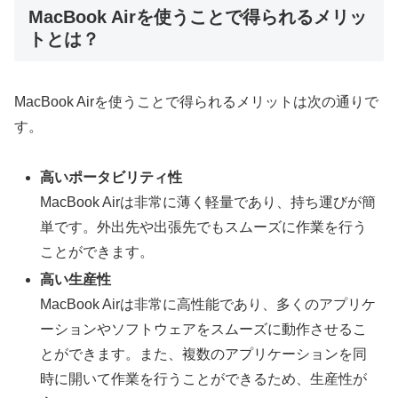
MacBook Airを使うことで得られるメリッ
トとは？
MacBook Airを使うことで得られるメリットは次の通りで
す。
高いポータビリティ性
MacBook Airは非常に薄く軽量であり、持ち運びが簡
単です。外出先や出張先でもスムーズに作業を行う
ことができます。
高い生産性
MacBook Airは非常に高性能であり、多くのアプリケ
ーションやソフトウェアをスムーズに動作させるこ
とができます。また、複数のアプリケーションを同
時に開いて作業を行うことができるため、生産性が