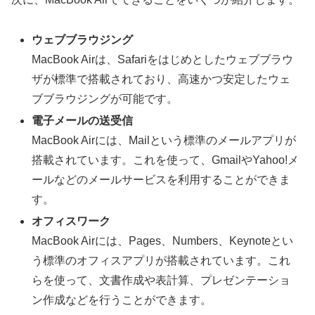
ウェブブラウジング
MacBook Airは、Safariをはじめとしたウェブブラウ
ザが標準で搭載されており、高速かつ安定したウェ
ブブラウジングが可能です。
電子メールの送受信
MacBook Airには、Mailという標準のメールアプリが
搭載されています。これを使って、GmailやYahoo!メ
ールなどのメールサービスを利用することができま
す。
オフィスワーク
MacBook Airには、Pages、Numbers、Keynoteとい
う標準のオフィスアプリが搭載されています。これ
らを使って、文書作成や表計算、プレゼンテーショ
ン作成などを行うことができます。