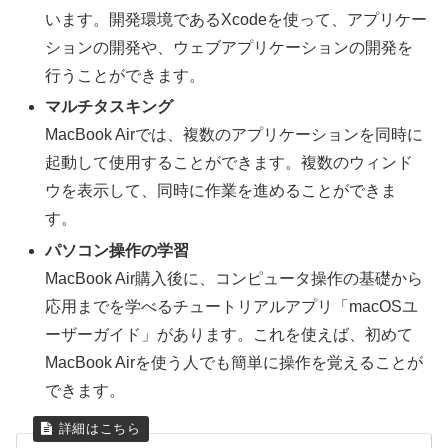
います。開発環境であるXcodeを使って、アプリケー
ションの開発や、ウェブアプリケーションの開発を
行うことができます。
マルチタスキング
MacBook Airでは、複数のアプリケーションを同時に
起動して使用することができます。複数のウィンド
ウを表示して、同時に作業を進めることができま
す。
パソコン操作の学習
MacBook Air購入後に、コンピュータ操作の基礎から
応用までを学べるチュートリアルアプリ「macOSユ
ーザーガイド」があります。これを使えば、初めて
MacBook Airを使う人でも簡単に操作を覚えることが
できます。