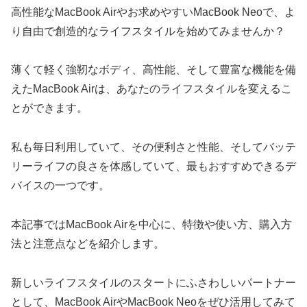
高性能なMacBook Airやお求めやすいMacBook Neoで、よ
り自由で創造的なライフスタイルを始めてみませんか？
薄くて軽く強靭なボディ、高性能、そして豊富な機能を備
えたMacBook Airは、あなたのライフスタイルを変えるこ
とができます。
私も毎日利用していて、その便利さと性能、そしてバッテ
リーライフの良さを体感していて、最もおすすめできるデ
バイスの一つです。
本記事ではMacBook Airを中心に、特徴や使い方、購入方
法と注意点などを紹介します。
新しいライフスタイルのスタートにふさわしいパートナー
として、MacBook AirやMacBook Neoをぜひ活用してみて