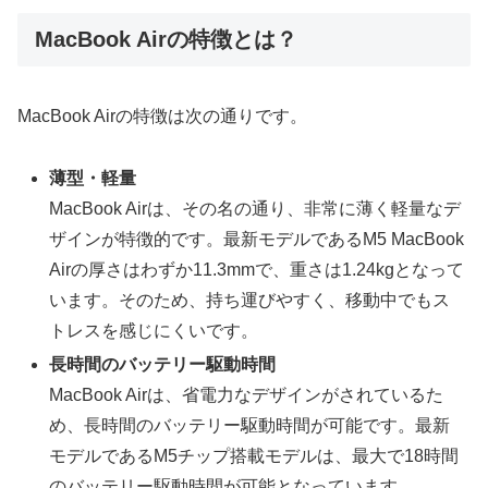
MacBook Airの特徴とは？
MacBook Airの特徴は次の通りです。
薄型・軽量
MacBook Airは、その名の通り、非常に薄く軽量なデ
ザインが特徴的です。最新モデルであるM5 MacBook
Airの厚さはわずか11.3mmで、重さは1.24kgとなって
います。そのため、持ち運びやすく、移動中でもス
トレスを感じにくいです。
長時間のバッテリー駆動時間
MacBook Airは、省電力なデザインがされているた
め、長時間のバッテリー駆動時間が可能です。最新
モデルであるM5チップ搭載モデルは、最大で18時間
のバッテリー駆動時間が可能となっています。