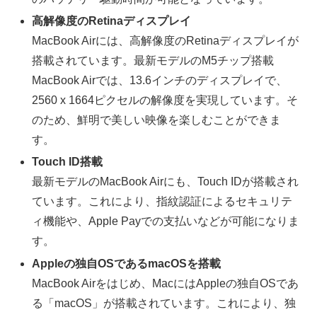
高解像度のRetinaディスプレイ
MacBook Airには、高解像度のRetinaディスプレイが
搭載されています。最新モデルのM5チップ搭載
MacBook Airでは、13.6インチのディスプレイで、
2560 x 1664ピクセルの解像度を実現しています。そ
のため、鮮明で美しい映像を楽しむことができま
す。
Touch ID搭載
最新モデルのMacBook Airにも、Touch IDが搭載され
ています。これにより、指紋認証によるセキュリテ
ィ機能や、Apple Payでの支払いなどが可能になりま
す。
Appleの独自OSであるmacOSを搭載
MacBook Airをはじめ、MacにはAppleの独自OSであ
る「macOS」が搭載されています。これにより、独