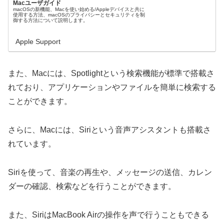
Macユーザガイド
macOSの新機能、Macを使い始める/Appleデバイスと共に
使用する方法、macOSのプライバシーとセキュリティを制
御する方法について説明します。
Apple Support
また、Macには、Spotlightという検索機能が標準で搭載さ
れており、アプリケーションやファイルを簡単に検索する
ことができます。
さらに、Macには、Siriという音声アシスタントも搭載さ
れています。
Siriを使って、音楽の再生や、メッセージの送信、カレン
ダーの確認、検索などを行うことができます。
また、SiriはMacBook Airの操作を声で行うこともできる