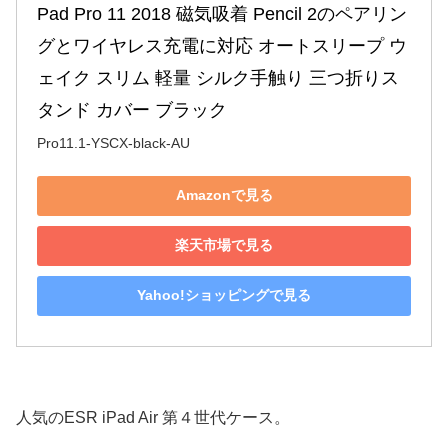
Pad Pro 11 2018 磁気吸着 Pencil 2のペアリン
グとワイヤレス充電に対応 オートスリープ ウ
ェイク スリム 軽量 シルク手触り 三つ折りス
タンド カバー ブラック
Pro11.1-YSCX-black-AU
Amazonで見る
楽天市場で見る
Yahoo!ショッピングで見る
人気のESR iPad Air 第４世代ケース。