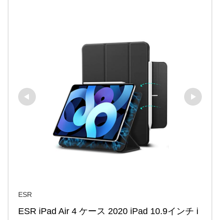
ESR
ESR iPad Air 4 ケース 2020 iPad 10.9インチ i