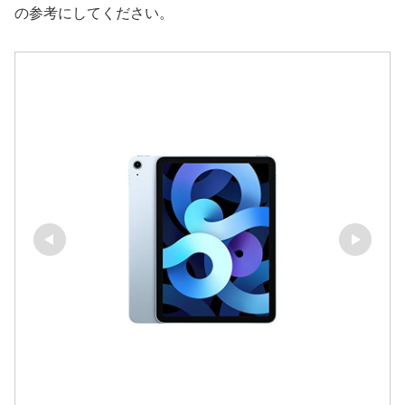
の参考にしてください。