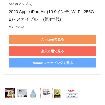
Apple(アップル)
2020 Apple iPad Air (10.9インチ, Wi-Fi, 256G
B) - スカイブルー (第4世代)
MYFY2J/A
Amazonで見る
楽天市場で見る
Yahoo!ショッピングで見る