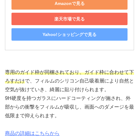
Amazonで見る
楽天市場で見る
Yahoo!ショッピングで見る
専用のガイド枠が同梱されており、ガイド枠に合わせて下
ろすだけ
で、フィルムのシリコン自己吸着層により自然と
空気が抜けていき、綺麗に貼り付けられます。
9H硬度を持つガラスにハードコーティングが施され、外
部からの衝撃をフィルムが吸収し、画面へのダメージを最
低限まで抑えられます。
商品の詳細はこちらから