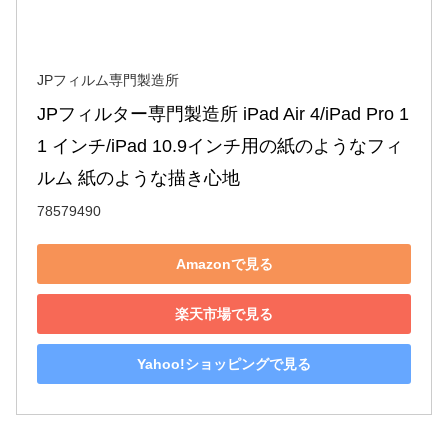
JPフィルム専門製造所
JPフィルター専門製造所 iPad Air 4/iPad Pro 1
1 インチ/iPad 10.9インチ用の紙のようなフィ
ルム 紙のような描き心地
78579490
Amazonで見る
楽天市場で見る
Yahoo!ショッピングで見る