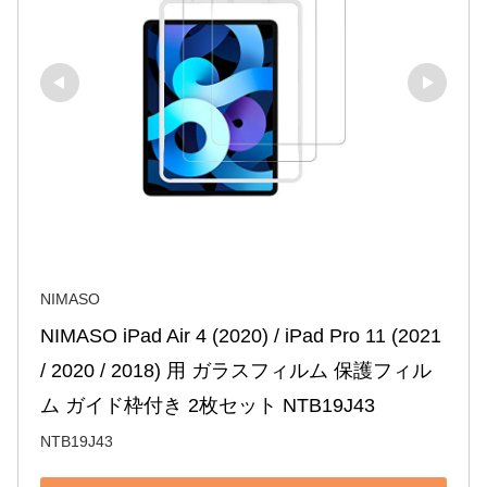
NIMASO
NIMASO iPad Air 4 (2020) / iPad Pro 11 (2021 
/ 2020 / 2018) 用 ガラスフィルム 保護フィル
ム ガイド枠付き 2枚セット NTB19J43
NTB19J43