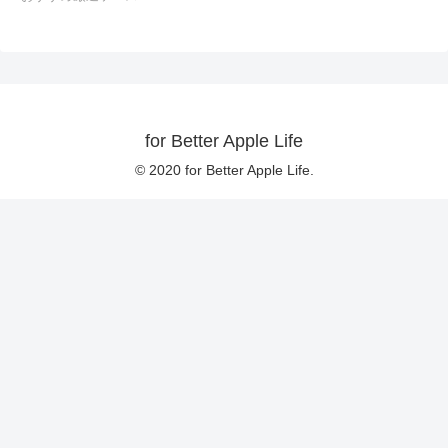
for Better Apple Life
© 2020 for Better Apple Life.