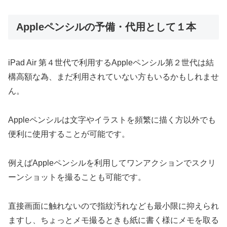
Appleペンシルの予備・代用として１本
iPad Air 第４世代で利用するAppleペンシル第２世代は結
構高額な為、まだ利用されていない方もいるかもしれませ
ん。
Appleペンシルは文字やイラストを頻繁に描く方以外でも
便利に使用することが可能です。
例えばAppleペンシルを利用してワンアクションでスクリ
ーンショットを撮ることも可能です。
直接画面に触れないので指紋汚れなども最小限に抑えられ
ますし、ちょっとメモ撮るときも紙に書く様にメモを取る