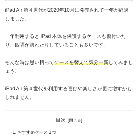
iPad Air 第４世代が2020年10月に発売されて一年が経過
しました。
一年利用すると iPad 本体を保護するケースも傷付いた
り、四隅が潰れたりしていることも多いです。
そんな時は思い切って
ケースを替えて気分一新
してみまし
ょう。
iPad Air 第４世代を利用する喜びや楽しさが更に増すかも
しれません。
目次
おすすめケース２つ