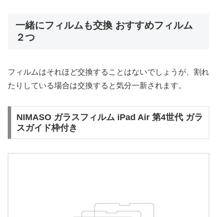
一緒にフィルムも交換 おすすめフィルム
２つ
フィルムはそれほど交換することはないでしょうが、割れ
たりしている場合は交換すると気分一新されます。
NIMASO ガラスフィルム iPad Air 第4世代 ガラ
スガイド枠付き