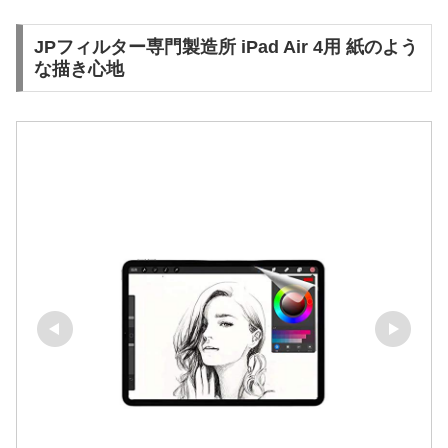
JPフィルター専門製造所 iPad Air 4用 紙のよう
な描き心地