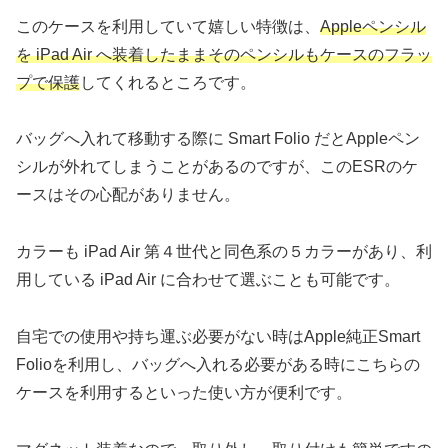
このケースを利用していて嬉しい特徴は、
Appleペンシル
を iPad Air へ装着したままそのペンシルもケースのフラッ
プで保護
してくれるところです。
バッグへ入れて移動する際に Smart Folio だとAppleペン
シルが外れてしまうことがあるのですが、このESRのケ
ースはその心配がありません。
カラーも iPad Air 第４世代と同色系の５カラーがあり、利
用している iPad Air に合わせて選ぶことも可能です。
自宅での使用や持ち運ぶ必要がない時はApple純正Smart
Folioを利用し、バッグへ入れる必要がある時にこちらの
ケースを利用するといった使い方が便利です。