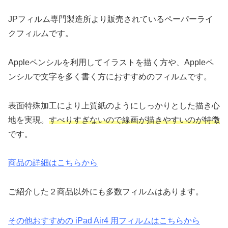
JPフィルム専門製造所より販売されているペーパーライ
クフィルムです。
Appleペンシルを利用してイラストを描く方や、Appleペ
ンシルで文字を多く書く方におすすめのフィルムです。
表面特殊加工により上質紙のようにしっかりとした描き心
地を実現。
すべりすぎないので線画が描きやすいのが特徴
です。
商品の詳細はこちらから
ご紹介した２商品以外にも多数フィルムはあります。
その他おすすめの iPad Air4 用フィルムはこちらから