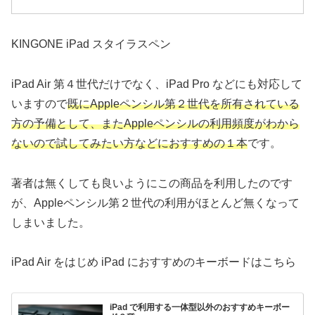
KINGONE iPad スタイラスペン
iPad Air 第４世代だけでなく、iPad Pro などにも対応して
いますので
既にAppleペンシル第２世代を所有されている
方の予備として、またAppleペンシルの利用頻度がわから
ないので試してみたい方などにおすすめの１本
です。
著者は無くしても良いようにこの商品を利用したのです
が、Appleペンシル第２世代の利用がほとんど無くなって
しまいました。
iPad Air をはじめ iPad におすすめのキーボードはこちら
iPad で利用する一体型以外のおすすめキーボー