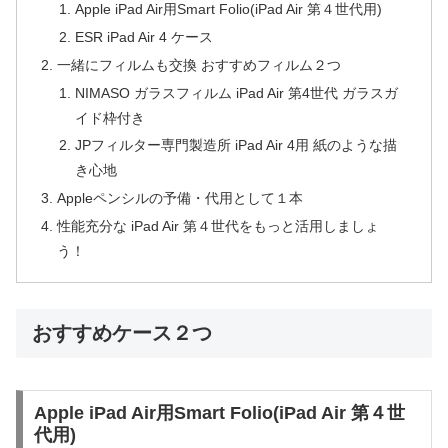
Apple iPad Air用Smart Folio(iPad Air 第４世代用)
ESR iPad Air 4 ケース
一緒にフィルムも交換 おすすめフィルム２つ
NIMASO ガラスフィルム iPad Air 第4世代 ガラスガ
イド枠付き
JPフィルター専門製造所 iPad Air 4用 紙のような描
き心地
Appleペンシルの予備・代用として１本
性能充分な iPad Air 第４世代をもっと活用しましょ
う！
おすすめケース２つ
Apple iPad Air用Smart Folio(iPad Air 第４世
代用)