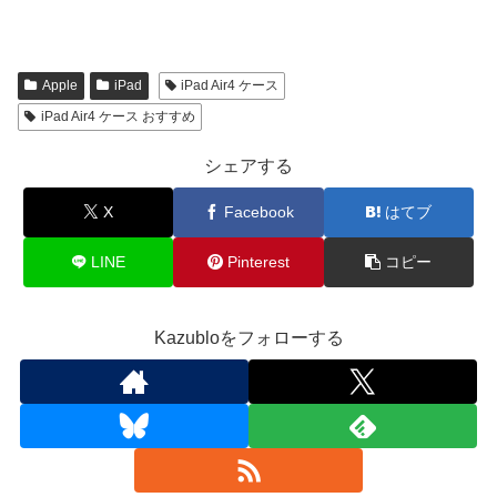
Apple
iPad
iPad Air4 ケース
iPad Air4 ケース おすすめ
シェアする
X
Facebook
はてブ
LINE
Pinterest
コピー
Kazubloをフォローする