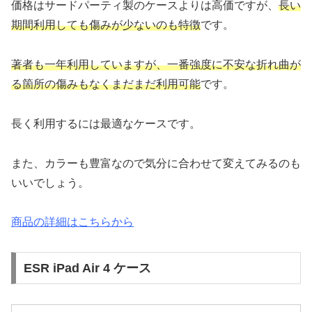
価格はサードパーティ製のケースよりは高価ですが、
長い
期間利用しても傷みが少ないのも特徴
です。
著者も一年利用していますが、一番強度に不安な折れ曲が
る箇所の傷みもなくまだまだ利用可能
です。
長く利用するには最適なケースです。
また、カラーも豊富なので気分に合わせて変えてみるのも
いいでしょう。
商品の詳細はこちらから
ESR iPad Air 4 ケース