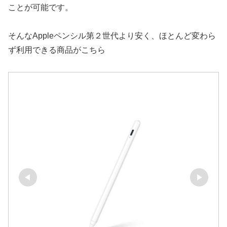
ことが可能です。
そんなAppleペンシル第２世代より安く、ほとんど変わら
ず利用できる商品がこちら