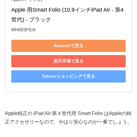
Apple 用Smart Folio (10.9インチiPad Air - 第4
世代) - ブラック
MH0D3FE/A
Amazonで見る
楽天市場で見る
Yahoo!ショッピングで見る
Apple純正の iPad Air 第４世代用 Smart Folio はAppleの純
正アクセサリーなので、やはり安心なのが一番でしょう。