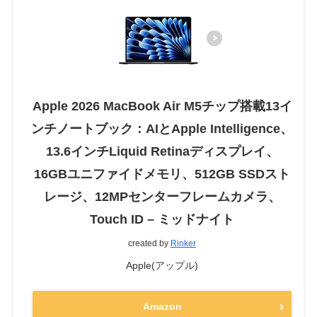
Apple 2026 MacBook Air M5チップ搭載13イ
ンチノートブック：AIとApple Intelligence、
13.6インチLiquid Retinaディスプレイ、
16GBユニファイドメモリ、512GB SSDスト
レージ、12MPセンターフレームカメラ、
Touch ID – ミッドナイト
created by
Rinker
Apple(アップル)
Amazon