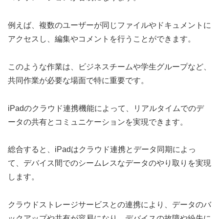
例えば、複数のユーザーが同じファイルやドキュメントに
アクセスし、編集やコメントを行うことができます。
このような作業は、ビジネスチームや学生グループなど、
共同作業が必要な場面で特に重要です。
iPadのクラウド連携機能によって、リアルタイムでのデ
ータの共有とコミュニケーションを実現できます。
総合すると、iPadはクラウド連携とデータ同期によっ
て、デバイス間でのシームレスなデータのやり取りを実現
します。
クラウドストレージサービスとの連携により、データのバ
ックアップや共有が容易になり、デバイスの故障や紛失に