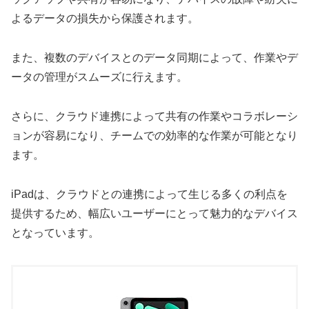
よるデータの損失から保護されます。
また、複数のデバイスとのデータ同期によって、作業やデ
ータの管理がスムーズに行えます。
さらに、クラウド連携によって共有の作業やコラボレーシ
ョンが容易になり、チームでの効率的な作業が可能となり
ます。
iPadは、クラウドとの連携によって生じる多くの利点を
提供するため、幅広いユーザーにとって魅力的なデバイス
となっています。