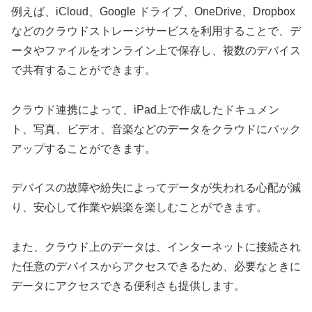
例えば、iCloud、Google ドライブ、OneDrive、Dropbox
などのクラウドストレージサービスを利用することで、デ
ータやファイルをオンライン上で保存し、複数のデバイス
で共有することができます。
クラウド連携によって、iPad上で作成したドキュメン
ト、写真、ビデオ、音楽などのデータをクラウドにバック
アップすることができます。
デバイスの故障や紛失によってデータが失われる心配が減
り、安心して作業や娯楽を楽しむことができます。
また、クラウド上のデータは、インターネットに接続され
た任意のデバイスからアクセスできるため、必要なときに
データにアクセスできる便利さも提供します。