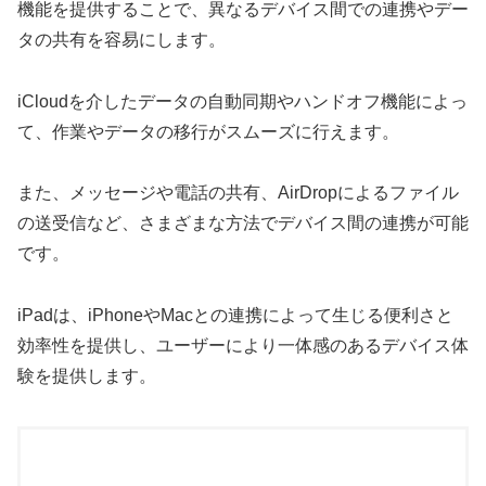
機能を提供することで、異なるデバイス間での連携やデー
タの共有を容易にします。
iCloudを介したデータの自動同期やハンドオフ機能によっ
て、作業やデータの移行がスムーズに行えます。
また、メッセージや電話の共有、AirDropによるファイル
の送受信など、さまざまな方法でデバイス間の連携が可能
です。
iPadは、iPhoneやMacとの連携によって生じる便利さと
効率性を提供し、ユーザーにより一体感のあるデバイス体
験を提供します。