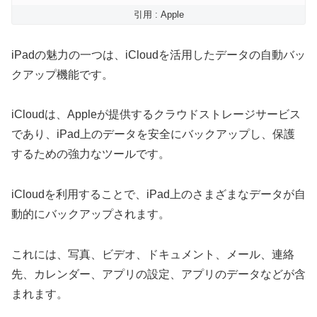
引用 : Apple
iPadの魅力の一つは、iCloudを活用したデータの自動バッ
クアップ機能です。
iCloudは、Appleが提供するクラウドストレージサービス
であり、iPad上のデータを安全にバックアップし、保護
するための強力なツールです。
iCloudを利用することで、iPad上のさまざまなデータが自
動的にバックアップされます。
これには、写真、ビデオ、ドキュメント、メール、連絡
先、カレンダー、アプリの設定、アプリのデータなどが含
まれます。