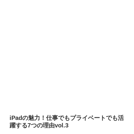
iPadの魅力！仕事でもプライベートでも活
躍する7つの理由vol.3