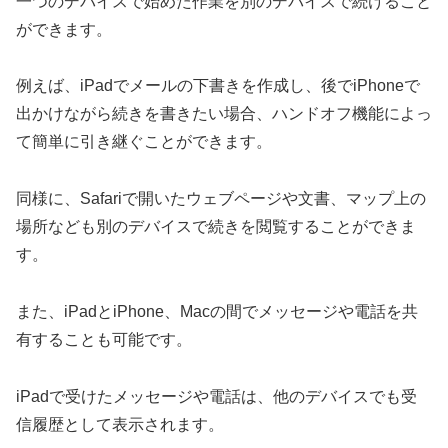
一つのデバイスで始めた作業を別のデバイスで続けること
ができます。
例えば、iPadでメールの下書きを作成し、後でiPhoneで
出かけながら続きを書きたい場合、ハンドオフ機能によっ
て簡単に引き継ぐことができます。
同様に、Safariで開いたウェブページや文書、マップ上の
場所なども別のデバイスで続きを閲覧することができま
す。
また、iPadとiPhone、Macの間でメッセージや電話を共
有することも可能です。
iPadで受けたメッセージや電話は、他のデバイスでも受
信履歴として表示されます。