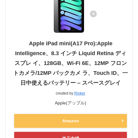
Apple iPad mini(A17 Pro):Apple
Intelligence、8.3 インチ Liquid Retina ディ
スプレ イ、128GB、Wi-Fi 6E、12MP フロン
トカメラ/12MP バックカメ ラ、Touch ID、一
日中使えるバッテリー ‒ スペースグレイ
created by
Rinker
Apple(アップル)
Amazon