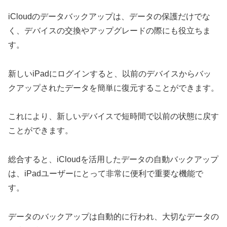
iCloudのデータバックアップは、データの保護だけでな
く、デバイスの交換やアップグレードの際にも役立ちま
す。
新しいiPadにログインすると、以前のデバイスからバッ
クアップされたデータを簡単に復元することができます。
これにより、新しいデバイスで短時間で以前の状態に戻す
ことができます。
総合すると、iCloudを活用したデータの自動バックアップ
は、iPadユーザーにとって非常に便利で重要な機能で
す。
データのバックアップは自動的に行われ、大切なデータの