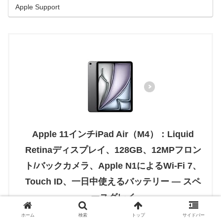
Apple Support
Apple 11インチiPad Air（M4）：Liquid
Retinaディスプレイ、128GB、12MPフロン
ト/バックカメラ、Apple N1によるWi-Fi 7、
Touch ID、一日中使えるバッテリー — スペ
ースグレイ
created by
Rinker
ホーム
検索
トップ
サイドバー