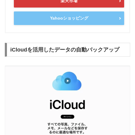
楽天市場
Yahooショッピング
iCloudを活用したデータの自動バックアップ