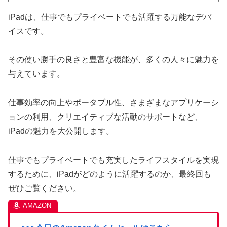
iPadは、仕事でもプライベートでも活躍する万能なデバ
イスです。
その使い勝手の良さと豊富な機能が、多くの人々に魅力を
与えています。
仕事効率の向上やポータブル性、さまざまなアプリケーシ
ョンの利用、クリエイティブな活動のサポートなど、
iPadの魅力を大公開します。
仕事でもプライベートでも充実したライフスタイルを実現
するために、iPadがどのように活躍するのか、最終回も
ぜひご覧ください。