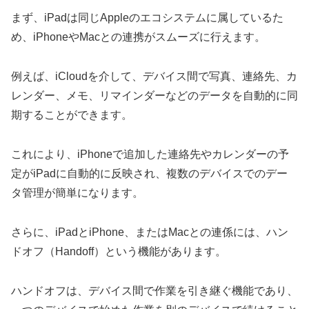
まず、iPadは同じAppleのエコシステムに属しているた
め、iPhoneやMacとの連携がスムーズに行えます。
例えば、iCloudを介して、デバイス間で写真、連絡先、カ
レンダー、メモ、リマインダーなどのデータを自動的に同
期することができます。
これにより、iPhoneで追加した連絡先やカレンダーの予
定がiPadに自動的に反映され、複数のデバイスでのデー
タ管理が簡単になります。
さらに、iPadとiPhone、またはMacとの連係には、ハン
ドオフ（Handoff）という機能があります。
ハンドオフは、デバイス間で作業を引き継ぐ機能であり、