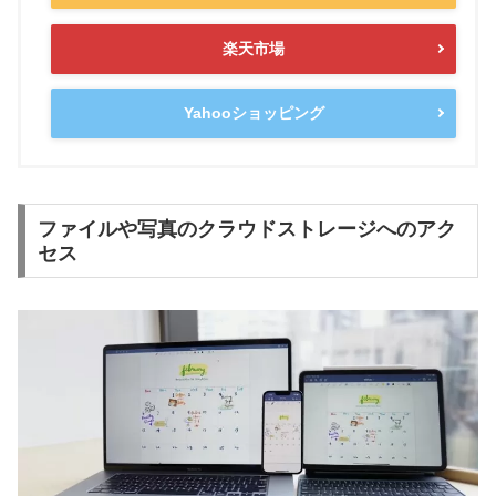
楽天市場
Yahooショッピング
ファイルや写真のクラウドストレージへのアク
セス