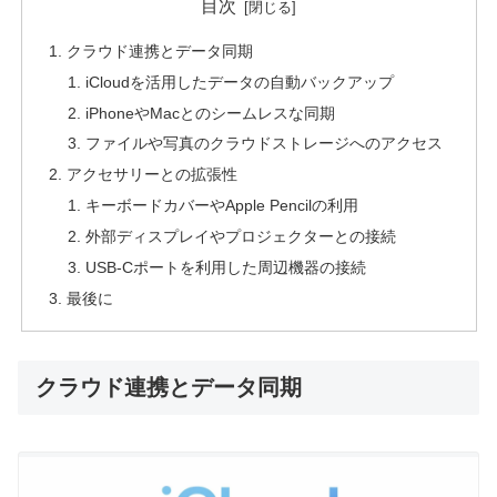
目次
クラウド連携とデータ同期
iCloudを活用したデータの自動バックアップ
iPhoneやMacとのシームレスな同期
ファイルや写真のクラウドストレージへのアクセス
アクセサリーとの拡張性
キーボードカバーやApple Pencilの利用
外部ディスプレイやプロジェクターとの接続
USB-Cポートを利用した周辺機器の接続
最後に
クラウド連携とデータ同期