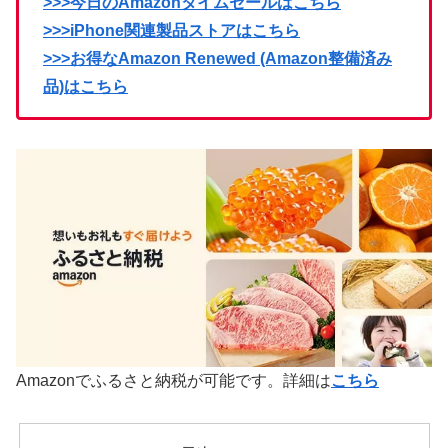
>>>今日のAmazonタイムセールはこちら
>>>iPhone関連製品ストアはこちら
>>>お得なAmazon Renewed (Amazon整備済み
品)はこちら
Amazonでふるさと納税が可能です。詳細は
こちら