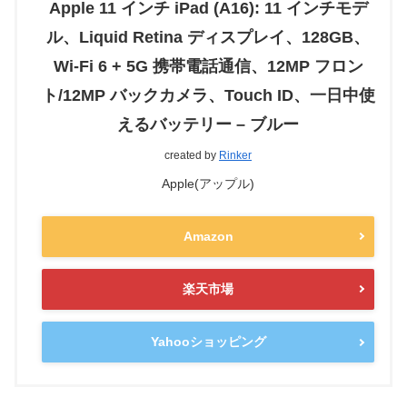
Apple 11 インチ iPad (A16): 11 インチモデ
ル、Liquid Retina ディスプレイ、128GB、
Wi-Fi 6 + 5G 携帯電話通信、12MP フロン
ト/12MP バックカメラ、Touch ID、一日中使
えるバッテリー – ブルー
created by
Rinker
Apple(アップル)
Amazon
楽天市場
Yahooショッピング