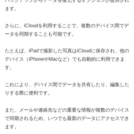
バックアップからデータを復元するオプションが提供され
ます。
さらに、iCloudを利用することで、複数のデバイス間でデ
ータを同期することも可能です。
たとえば、iPadで撮影した写真はiCloudに保存され、他の
デバイス（iPhoneやMacなど）でも自動的に利用できま
す。
これにより、デバイス間でデータを共有したり、編集した
りする際に便利です。
また、メールや連絡先などの重要な情報が複数のデバイス
で同期されるため、いつでも最新のデータにアクセスでき
ます。