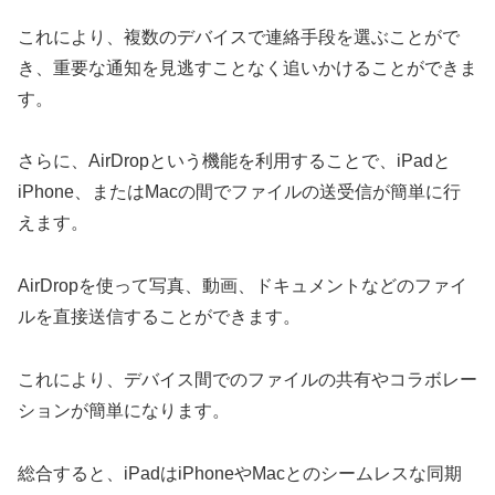
これにより、複数のデバイスで連絡手段を選ぶことがで
き、重要な通知を見逃すことなく追いかけることができま
す。
さらに、AirDropという機能を利用することで、iPadと
iPhone、またはMacの間でファイルの送受信が簡単に行
えます。
AirDropを使って写真、動画、ドキュメントなどのファイ
ルを直接送信することができます。
これにより、デバイス間でのファイルの共有やコラボレー
ションが簡単になります。
総合すると、iPadはiPhoneやMacとのシームレスな同期