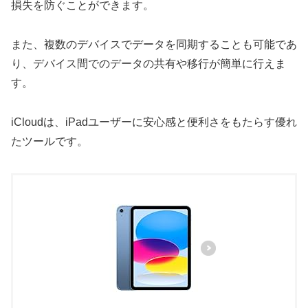
損失を防ぐことができます。
また、複数のデバイスでデータを同期することも可能であ
り、デバイス間でのデータの共有や移行が簡単に行えま
す。
iCloudは、iPadユーザーに安心感と便利さをもたらす優れ
たツールです。