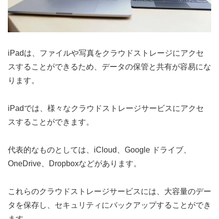
iPadは、ファイルや写真をクラウドストレージにアクセ
スすることができるため、データの保管と共有が容易にな
ります。
iPadでは、様々なクラウドストレージサービスにアクセ
スすることができます。
代表的なものとしては、iCloud、Google ドライブ、
OneDrive、Dropboxなどがあります。
これらのクラウドストレージサービスには、大容量のデー
タを保存し、セキュリティにバックアップすることができ
ます。