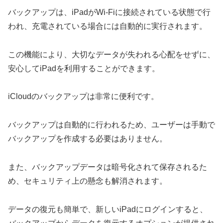
バックアップは、iPadがWi-Fiに接続されている状態で行
われ、充電されている場合には自動的に実行されます。
この機能により、大切なデータが失われる心配をせずに、
安心してiPadを利用することができます。
iCloudのバックアップは非常に便利です。
バックアップは自動的に行われるため、ユーザーは手動で
バックアップを作成する必要はありません。
また、バックアップデータは暗号化されて保存されるた
め、セキュリティ上の懸念も解消されます。
データの復元も簡単で、新しいiPadにログインすると、