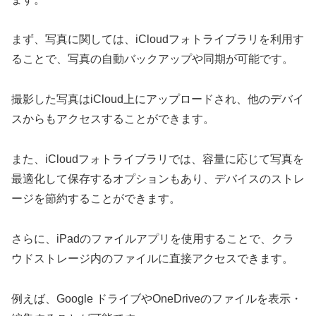
まず、写真に関しては、iCloudフォトライブラリを利用す
ることで、写真の自動バックアップや同期が可能です。
撮影した写真はiCloud上にアップロードされ、他のデバイ
スからもアクセスすることができます。
また、iCloudフォトライブラリでは、容量に応じて写真を
最適化して保存するオプションもあり、デバイスのストレ
ージを節約することができます。
さらに、iPadのファイルアプリを使用することで、クラ
ウドストレージ内のファイルに直接アクセスできます。
例えば、Google ドライブやOneDriveのファイルを表示・