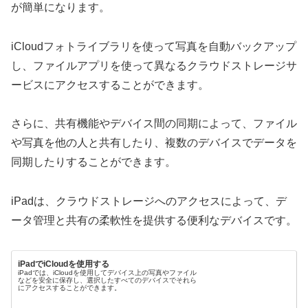
が簡単になります。
iCloudフォトライブラリを使って写真を自動バックアップ
し、ファイルアプリを使って異なるクラウドストレージサ
ービスにアクセスすることができます。
さらに、共有機能やデバイス間の同期によって、ファイル
や写真を他の人と共有したり、複数のデバイスでデータを
同期したりすることができます。
iPadは、クラウドストレージへのアクセスによって、デ
ータ管理と共有の柔軟性を提供する便利なデバイスです。
iPadでiCloudを使用する
iPadでは、iCloudを使用してデバイス上の写真やファイル
などを安全に保存し、選択したすべてのデバイスでそれら
にアクセスすることができます。