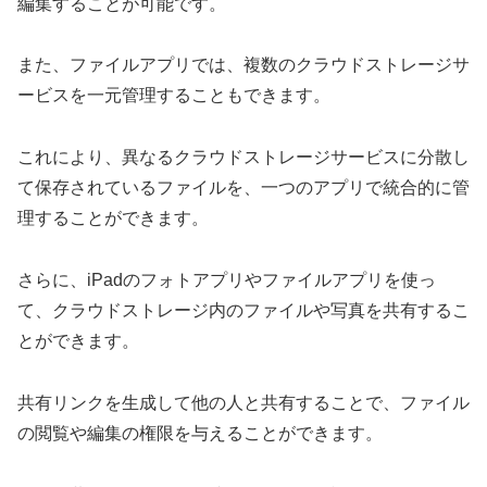
編集することが可能です。
また、ファイルアプリでは、複数のクラウドストレージサ
ービスを一元管理することもできます。
これにより、異なるクラウドストレージサービスに分散し
て保存されているファイルを、一つのアプリで統合的に管
理することができます。
さらに、iPadのフォトアプリやファイルアプリを使っ
て、クラウドストレージ内のファイルや写真を共有するこ
とができます。
共有リンクを生成して他の人と共有することで、ファイル
の閲覧や編集の権限を与えることができます。