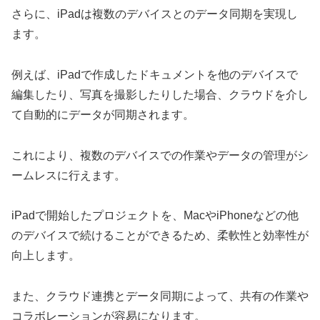
さらに、iPadは複数のデバイスとのデータ同期を実現し
ます。
例えば、iPadで作成したドキュメントを他のデバイスで
編集したり、写真を撮影したりした場合、クラウドを介し
て自動的にデータが同期されます。
これにより、複数のデバイスでの作業やデータの管理がシ
ームレスに行えます。
iPadで開始したプロジェクトを、MacやiPhoneなどの他
のデバイスで続けることができるため、柔軟性と効率性が
向上します。
また、クラウド連携とデータ同期によって、共有の作業や
コラボレーションが容易になります。