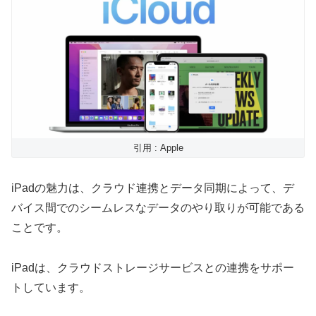
引用 : Apple
iPadの魅力は、クラウド連携とデータ同期によって、デ
バイス間でのシームレスなデータのやり取りが可能である
ことです。
iPadは、クラウドストレージサービスとの連携をサポー
トしています。