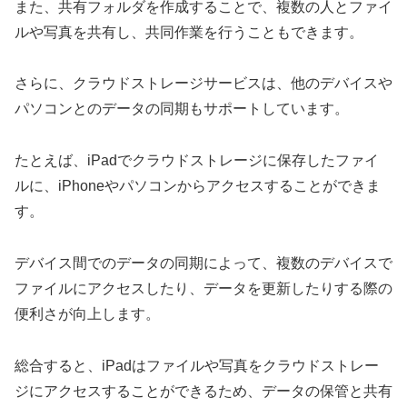
また、共有フォルダを作成することで、複数の人とファイ
ルや写真を共有し、共同作業を行うこともできます。
さらに、クラウドストレージサービスは、他のデバイスや
パソコンとのデータの同期もサポートしています。
たとえば、iPadでクラウドストレージに保存したファイ
ルに、iPhoneやパソコンからアクセスすることができま
す。
デバイス間でのデータの同期によって、複数のデバイスで
ファイルにアクセスしたり、データを更新したりする際の
便利さが向上します。
総合すると、iPadはファイルや写真をクラウドストレー
ジにアクセスすることができるため、データの保管と共有