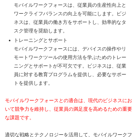
モバイルワークフォースは、従業員の生産性向上と
ワークライフバランスの向上を可能にします。ビジ
ネスは、従業員の働き方をサポートし、効率的なタ
スク管理を奨励します。
トレーニングとサポート
モバイルワークフォースには、デバイスの操作やリ
モートワークツールの使用方法を学ぶためのトレー
ニングとサポートが不可欠です。ビジネスは、従業
員に対する教育プログラムを提供し、必要なサポー
トを提供します。
モバイルワークフォースとの適合は、現代のビジネスにお
いて競争力を維持し、従業員の満足度を高めるための重要
な課題です。
適切な戦略とテクノロジーを活用して、モバイルワークフ