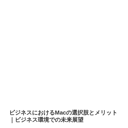
ビジネスにおけるMacの選択肢とメリット
｜ビジネス環境での未来展望