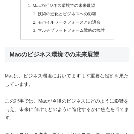
Macのビジネス環境での未来展望
技術の進化とビジネスへの影響
モバイルワークフォースとの適合
マルチプラットフォーム戦略の検討
Macのビジネス環境での未来展望
Macは、ビジネス環境においてますます重要な役割を果た
しています。
この記事では、Macが今後のビジネスにどのように影響を
与え、未来に向けてどのように進化するかに焦点を当てま
す。