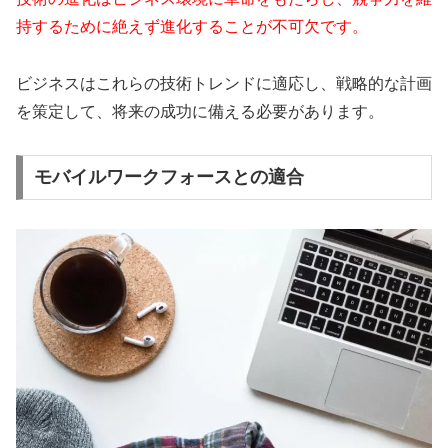
持するために絶えず進化することが不可欠です。
ビジネスはこれらの技術トレンドに適応し、戦略的な計画
を策定して、将来の成功に備える必要があります。
モバイルワークフォースとの適合