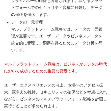
プライバシーの確保も考慮されます。異なるプラッ
トフォームでのセキュリティ脅威に対処し、データ
の保護を強化します。
データの一元管理
マルチプラットフォーム戦略では、データの一元管
理が重要です。ユーザーデータやビジネスデータを
統合的に管理し、洞察を得るためにデータ分析を行
います。
マルチプラットフォーム戦略は、ビジネスがデジタル時代
において成功するための重要な要素です。
ユーザーエクスペリエンスの向上、市場へのアクセス拡
大、競争力の維持、セキュリティの確保などを考慮に入れ
ながら、ビジネスのマルチプラットフォーム戦略を計画し
実行することが求められます。