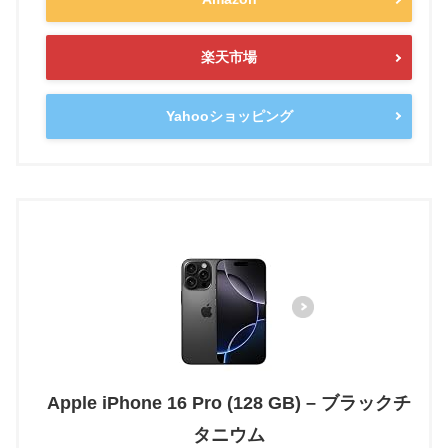
楽天市場
Yahooショッピング
Apple iPhone 16 Pro (128 GB) – ブラックチ
タニウム