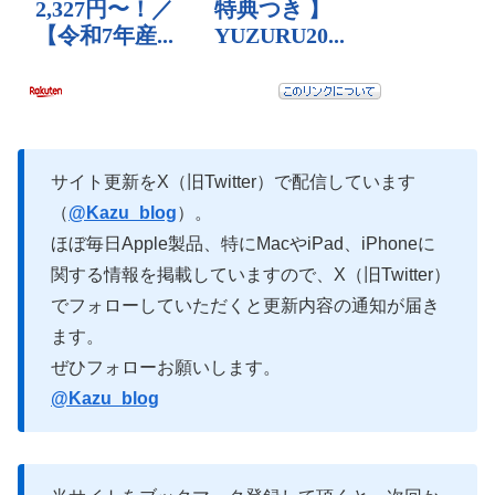
サイト更新をX（旧Twitter）で配信しています
（
@Kazu_blog
）。
ほぼ毎日Apple製品、特にMacやiPad、iPhoneに
関する情報を掲載していますので、X（旧Twitter）
でフォローしていただくと更新内容の通知が届き
ます。
ぜひフォローお願いします。
@Kazu_blog