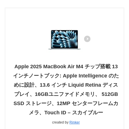
Apple 2025 MacBook Air M4 チップ搭載 13
インチノートブック: Apple Intelligence のた
めに設計、13.6 インチ Liquid Retina ディス
プレイ、16GBユニファイドメモリ、 512GB
SSD ストレージ、12MP センターフレームカ
メラ、Touch ID – スカイブルー
created by
Rinker