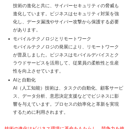
技術の進化と共に、サイバーセキュリティの脅威も
進化しています。ビジネスはセキュリティ対策を強
化し、データ漏洩やサイバー攻撃から保護する必要
があります。
モバイルテクノロジとリモートワーク
モバイルテクノロジの発展により、リモートワーク
が普及しました。ビジネスはモバイルデバイスとク
ラウドサービスを活用して、従業員の柔軟性と生産
性を向上させています。
AIと自動化
AI（人工知能）技術は、タスクの自動化、顧客サービ
ス、データ分析、意思決定支援などでビジネスに影
響を与えています。プロセスの効率化と革新を実現
するために利用されます。
技術の進化はビジネス環境に革命をもたらし、競争力を維