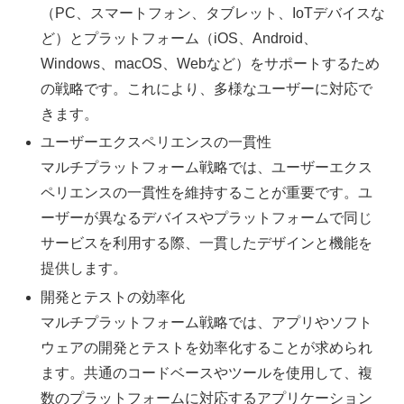
（PC、スマートフォン、タブレット、IoTデバイスな
ど）とプラットフォーム（iOS、Android、
Windows、macOS、Webなど）をサポートするため
の戦略です。これにより、多様なユーザーに対応で
きます。
ユーザーエクスペリエンスの一貫性
マルチプラットフォーム戦略では、ユーザーエクス
ペリエンスの一貫性を維持することが重要です。ユ
ーザーが異なるデバイスやプラットフォームで同じ
サービスを利用する際、一貫したデザインと機能を
提供します。
開発とテストの効率化
マルチプラットフォーム戦略では、アプリやソフト
ウェアの開発とテストを効率化することが求められ
ます。共通のコードベースやツールを使用して、複
数のプラットフォームに対応するアプリケーション