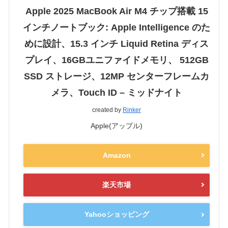
Apple 2025 MacBook Air M4 チップ搭載 15
インチノートブック: Apple Intelligence のた
めに設計、15.3 インチ Liquid Retina ディス
プレイ、16GBユニファイドメモリ、 512GB
SSD ストレージ、12MP センターフレームカ
メラ、Touch ID – ミッドナイト
created by
Rinker
Apple(アップル)
Amazon
楽天市場
Yahooショッピング