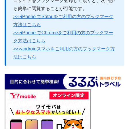
当サイトをブックマーク登録して頂くと、次回か
ら簡単に閲覧することが可能です。
>>>iPhone でSafariをご利用の方のブックマーク
方法はこちら
>>>iPhone でChromeをご利用の方のブックマー
ク方法はこちら
>>>androidスマホをご利用の方のブックマーク方
法はこちら