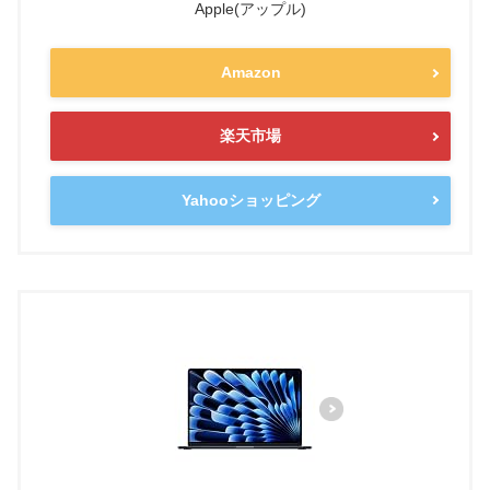
Apple(アップル)
Amazon
楽天市場
Yahooショッピング