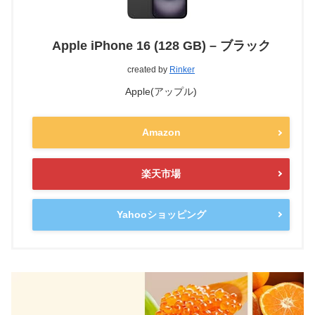
Apple iPhone 16 (128 GB) – ブラック
created by
Rinker
Apple(アップル)
Amazon
楽天市場
Yahooショッピング