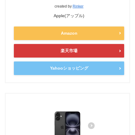
created by
Rinker
Apple(アップル)
Amazon
楽天市場
Yahooショッピング