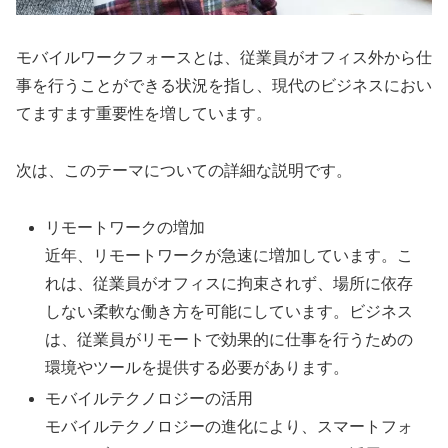
モバイルワークフォースとは、従業員がオフィス外から仕
事を行うことができる状況を指し、現代のビジネスにおい
てますます重要性を増しています。
次は、このテーマについての詳細な説明です。
リモートワークの増加
近年、リモートワークが急速に増加しています。こ
れは、従業員がオフィスに拘束されず、場所に依存
しない柔軟な働き方を可能にしています。ビジネス
は、従業員がリモートで効果的に仕事を行うための
環境やツールを提供する必要があります。
モバイルテクノロジーの活用
モバイルテクノロジーの進化により、スマートフォ