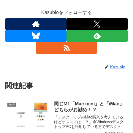
Kazubloをフォローする
Kazublo
関連記事
同じM1「Mac mini」と「iMac」
Apple
どちらがお勧め！？
「デスクトップのMac購入を考えている
けどオススメは！？」今Windowsデスク
トップPCを利用している方でデスクトッ
プ型のMacを使ってみたいと考えている