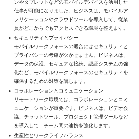
ンやタブレットなどのモバイルデバイスを活用した
仕事が可能になりました。ビジネスは、モバイルア
プリケーションやクラウドツールを導入して、従業
員がどこからでもアクセスできる環境を整えます。
セキュリティとプライバシー
モバイルワークフォースの適合にはセキュリティと
プライバシーの考慮が欠かせません。ビジネスは、
データの保護、セキュアな接続、認証システムの強
化など、モバイルワークフォースのセキュリティを
確保するための対策を講じます。
コラボレーションとコミュニケーション
リモートワーク環境では、コラボレーションとコミ
ュニケーションが重要です。ビジネスは、ビデオ会
議、チャットツール、プロジェクト管理ツールなど
を導入して、チーム間の連携を強化します。
生産性とワークライフバランス