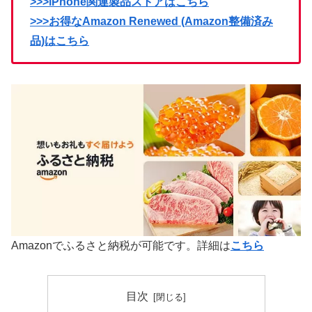
>>>iPhone関連製品ストアはこちら
>>>お得なAmazon Renewed (Amazon整備済み
品)はこちら
Amazonでふるさと納税が可能です。詳細は
こちら
目次