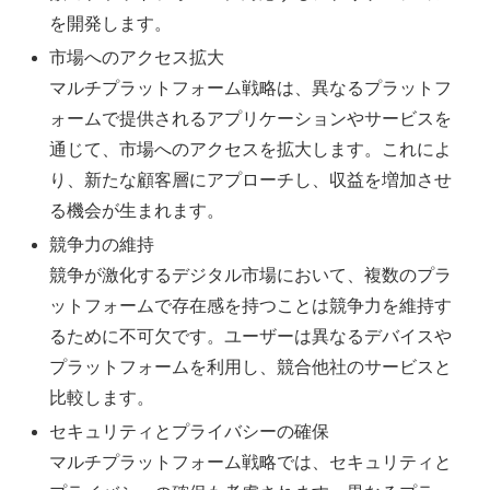
を開発します。
市場へのアクセス拡大
マルチプラットフォーム戦略は、異なるプラットフ
ォームで提供されるアプリケーションやサービスを
通じて、市場へのアクセスを拡大します。これによ
り、新たな顧客層にアプローチし、収益を増加させ
る機会が生まれます。
競争力の維持
競争が激化するデジタル市場において、複数のプラ
ットフォームで存在感を持つことは競争力を維持す
るために不可欠です。ユーザーは異なるデバイスや
プラットフォームを利用し、競合他社のサービスと
比較します。
セキュリティとプライバシーの確保
マルチプラットフォーム戦略では、セキュリティと