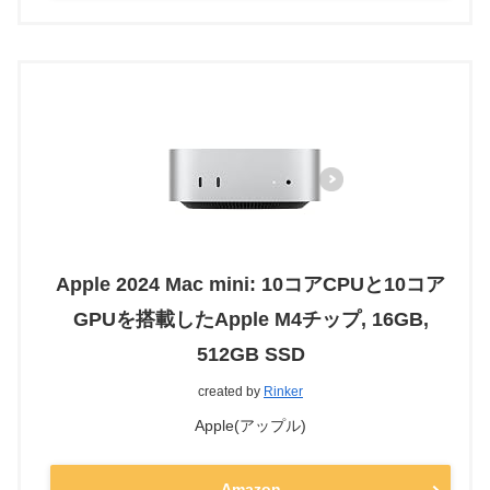
Apple 2024 Mac mini: 10コアCPUと10コア
GPUを搭載したApple M4チップ, 16GB,
512GB SSD
created by
Rinker
Apple(アップル)
Amazon