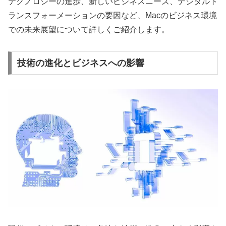
テクノロジーの進歩、新しいビジネスニーズ、デジタルト
ランスフォーメーションの要因など、Macのビジネス環境
での未来展望について詳しくご紹介します。
技術の進化とビジネスへの影響