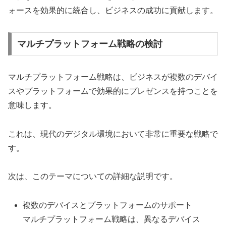
ォースを効果的に統合し、ビジネスの成功に貢献します。
マルチプラットフォーム戦略の検討
マルチプラットフォーム戦略は、ビジネスが複数のデバイ
スやプラットフォームで効果的にプレゼンスを持つことを
意味します。
これは、現代のデジタル環境において非常に重要な戦略で
す。
次は、このテーマについての詳細な説明です。
複数のデバイスとプラットフォームのサポート
マルチプラットフォーム戦略は、異なるデバイス