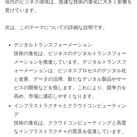
現代のビジネス環境は、急速な技術の進化に大きく影響を
受けています。
次は、このテーマについての詳細な説明です。
デジタルトランスフォーメーション
技術の進化は、ビジネスのデジタルトランスフォー
メーションを推進しています。デジタルトランスフ
ォーメーションは、ビジネスプロセスのデジタル化
と改善、データの活用、新たなデジタル製品やサー
ビスの開発などを指します。これにより、競争力を
高め、市場に適応しやすくなります。
インフラストラクチャとクラウドコンピューティン
グ
技術の進化は、クラウドコンピューティングと高度
なインフラストラクチャの普及を促進しています。