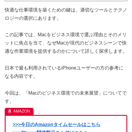
快適な仕事環境を築くための鍵は、適切なツールとテクノ
ロジーの選択にあります。
この記事では、Macをビジネス環境で選ぶ理由とそのメリ
ットに焦点を当て、なぜMacが現代のビジネスシーンで快
適な作業環境を提供するのかについて詳しく探求します。
日本で最も利用されているiPhoneユーザーの方の参考に
なる内容です。
今回は、「Macのビジネス環境での未来展望」についてで
す。
>>>今日のAmazonタイムセールはこちら