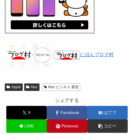
にほんブログ村
Apple
Mac
Mac ビジネス 展望
シェアする
X
Facebook
はてブ
LINE
Pinterest
コピー