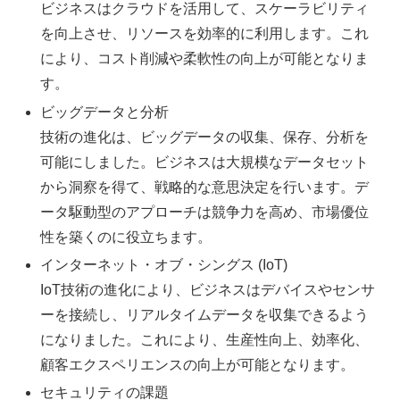
ビジネスはクラウドを活用して、スケーラビリティ
を向上させ、リソースを効率的に利用します。これ
により、コスト削減や柔軟性の向上が可能となりま
す。
ビッグデータと分析
技術の進化は、ビッグデータの収集、保存、分析を
可能にしました。ビジネスは大規模なデータセット
から洞察を得て、戦略的な意思決定を行います。デ
ータ駆動型のアプローチは競争力を高め、市場優位
性を築くのに役立ちます。
インターネット・オブ・シングス (IoT)
IoT技術の進化により、ビジネスはデバイスやセンサ
ーを接続し、リアルタイムデータを収集できるよう
になりました。これにより、生産性向上、効率化、
顧客エクスペリエンスの向上が可能となります。
セキュリティの課題