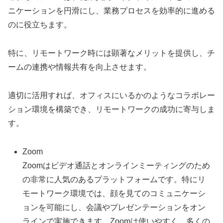
ニケーションを円滑にし、業務プロセスを効率的に進める
のに役立ちます。
特に、リモートワーク時には顕著なメリットを提供し、チ
ームの連携や情報共有を向上させます。
適切に活用すれば、オフィスにいるかのようなコラボレー
ション環境を構築でき、リモートワークの成功に寄与しま
す。
Zoom
Zoomはビデオ通話とオンラインミーティングのため
の非常に人気のあるプラットフォームです。特にリ
モートワーク環境では、顔を見てのコミュニケーシ
ョンを可能にし、会議やプレゼンテーションをオン
ラインで実施できます。Zoomは使いやすく、多くの