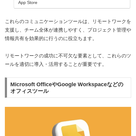
App Store
これらのコミュニケーションツールは、リモートワークを
支援し、チーム全体が連携しやすく、プロジェクト管理や
情報共有を効果的に行うのに役立ちます。
リモートワークの成功に不可欠な要素として、これらのツ
ールを適切に導入・活用することが重要です。
Microsoft OfficeやGoogle Workspaceなどの
オフィスツール