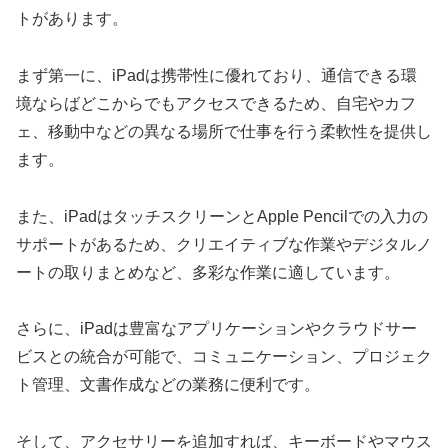
トがあります。
まず第一に、iPadは携帯性に優れており、通信できる環
境ならばどこからでもアクセスできるため、自宅やカフ
ェ、移動中などの異なる場所で仕事を行う柔軟性を提供し
ます。
また、iPadはタッチスクリーンとApple Pencilでの入力の
サポートがあるため、クリエイティブな作業やデジタルノ
ートの取りまとめなど、多彩な作業に適しています。
さらに、iPadは豊富なアプリケーションやクラウドサー
ビスとの統合が可能で、コミュニケーション、プロジェク
ト管理、文書作成などの業務に便利です。
そして、アクセサリーを追加すれば、キーボードやマウス