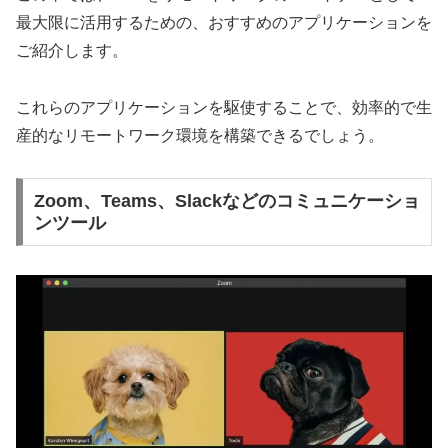
最大限に活用するための、おすすめのアプリケーションを
ご紹介します。
これらのアプリケーションを駆使することで、効率的で生
産的なリモートワーク環境を構築できるでしょう。
Zoom、Teams、Slackなどのコミュニケーショ
ンツール