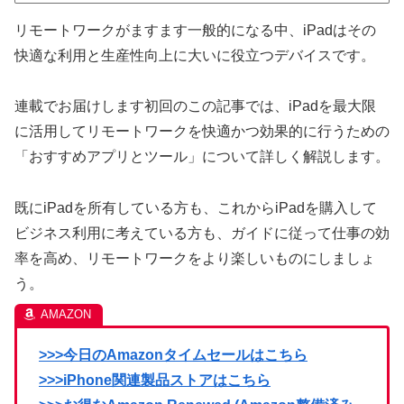
リモートワークがますます一般的になる中、iPadはその
快適な利用と生産性向上に大いに役立つデバイスです。
連載でお届けします初回のこの記事では、iPadを最大限
に活用してリモートワークを快適かつ効果的に行うための
「おすすめアプリとツール」について詳しく解説します。
既にiPadを所有している方も、これからiPadを購入して
ビジネス利用に考えている方も、ガイドに従って仕事の効
率を高め、リモートワークをより楽しいものにしましょ
う。
>>>今日のAmazonタイムセールはこちら
>>>iPhone関連製品ストアはこちら