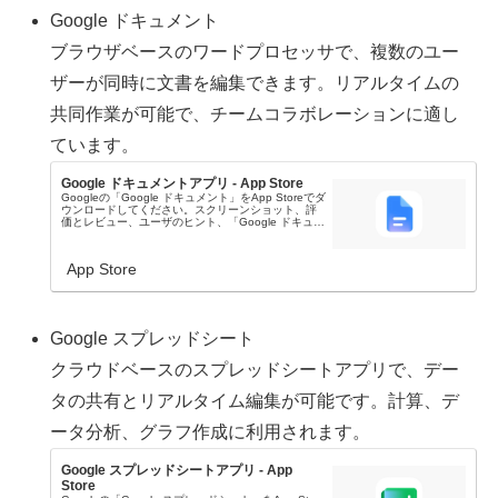
Google ドキュメント
ブラウザベースのワードプロセッサで、複数のユー
ザーが同時に文書を編集できます。リアルタイムの
共同作業が可能で、チームコラボレーションに適し
ています。
Google ドキュメントアプリ - App Store
Googleの「Google ドキュメント」をApp Storeでダ
ウンロードしてください。スクリーンショット、評
価とレビュー、ユーザのヒント、「Google ドキュメ
ント」に似たゲームを見ることなどができます。
App Store
Google スプレッドシート
クラウドベースのスプレッドシートアプリで、デー
タの共有とリアルタイム編集が可能です。計算、デ
ータ分析、グラフ作成に利用されます。
Google スプレッドシートアプリ - App
Store