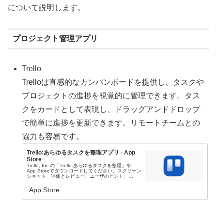
について説明します。
プロジェクト管理アプリ
Trello
Trelloは直感的なカンバンボードを提供し、タスクや
プロジェクトの進捗を視覚的に管理できます。タス
クをカードとして表現し、ドラッグアンドドロップ
で簡単に進捗を更新できます。リモートチームとの
協力も容易です。
Trello:あらゆるタスクを整理アプリ - App
Store
Trello, Inc.の「Trello:あらゆるタスクを整理」を
App Storeでダウンロードしてください。スクリーン
ショット、評価とレビュー、ユーザのヒント、
「Trello:あらゆるタスクを整理」に似たゲームを見る
ことなどができます。
App Store