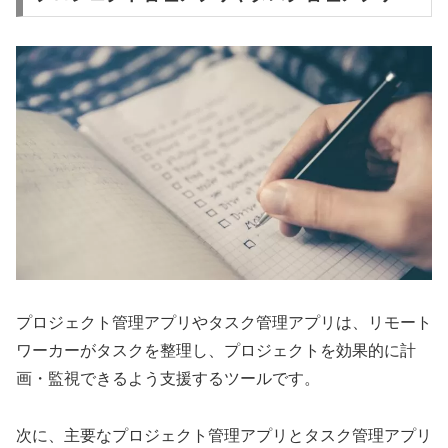
プロジェクト管理アプリやタスク管理アプリは、リモート
ワーカーがタスクを整理し、プロジェクトを効果的に計
画・監視できるよう支援するツールです。
次に、主要なプロジェクト管理アプリとタスク管理アプリ