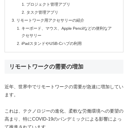
プロジェクト管理アプリ
タスク管理アプリ
リモートワーク用アクセサリーの紹介
キーボード、マウス、Apple Pencilなどの便利なア
クセサリー
iPadスタンドやUSB-Cハブの利用
リモートワークの需要の増加
近年、世界中でリモートワークの需要が急速に増加してい
ます。
これは、テクノロジーの進化、柔軟な労働環境への要望の
高まり、特にCOVID-19のパンデミックによる影響によっ
て推進されています。