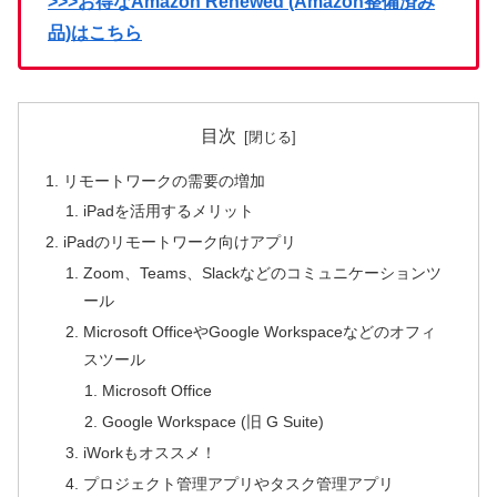
>>>お得なAmazon Renewed (Amazon整備済み
品)はこちら
目次
リモートワークの需要の増加
iPadを活用するメリット
iPadのリモートワーク向けアプリ
Zoom、Teams、Slackなどのコミュニケーションツ
ール
Microsoft OfficeやGoogle Workspaceなどのオフィ
スツール
Microsoft Office
Google Workspace (旧 G Suite)
iWorkもオススメ！
プロジェクト管理アプリやタスク管理アプリ