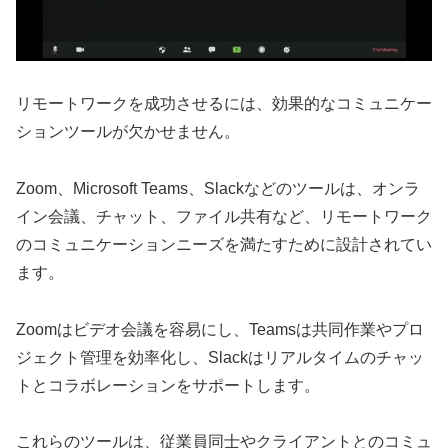
リモートワークを成功させるには、効果的なコミュニケー
ションツールが欠かせません。
Zoom、Microsoft Teams、Slackなどのツールは、オンラ
イン会議、チャット、ファイル共有など、リモートワーク
のコミュニケーションニーズを満たすために設計されてい
ます。
Zoomはビデオ会議を容易にし、Teamsは共同作業やプロ
ジェクト管理を効率化し、Slackはリアルタイムのチャッ
トとコラボレーションをサポートします。
これらのツールは、従業員同士やクライアントとのコミュ