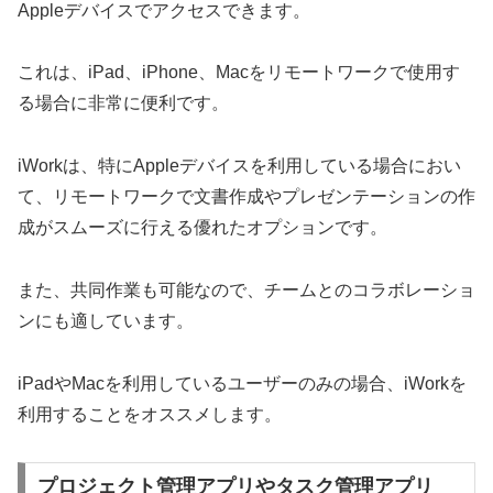
Appleデバイスでアクセスできます。
これは、iPad、iPhone、Macをリモートワークで使用す
る場合に非常に便利です。
iWorkは、特にAppleデバイスを利用している場合におい
て、リモートワークで文書作成やプレゼンテーションの作
成がスムーズに行える優れたオプションです。
また、共同作業も可能なので、チームとのコラボレーショ
ンにも適しています。
iPadやMacを利用しているユーザーのみの場合、iWorkを
利用することをオススメします。
プロジェクト管理アプリやタスク管理アプリ