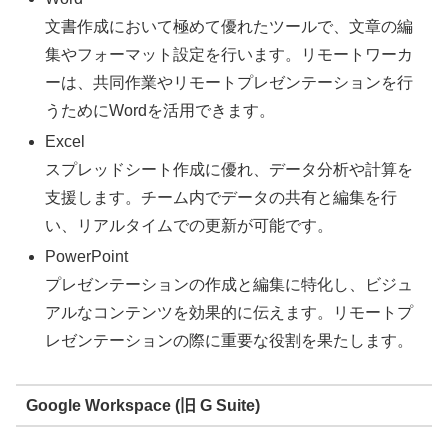
文書作成において極めて優れたツールで、文章の編
集やフォーマット設定を行います。リモートワーカ
ーは、共同作業やリモートプレゼンテーションを行
うためにWordを活用できます。
Excel
スプレッドシート作成に優れ、データ分析や計算を
支援します。チーム内でデータの共有と編集を行
い、リアルタイムでの更新が可能です。
PowerPoint
プレゼンテーションの作成と編集に特化し、ビジュ
アルなコンテンツを効果的に伝えます。リモートプ
レゼンテーションの際に重要な役割を果たします。
Google Workspace (旧 G Suite)