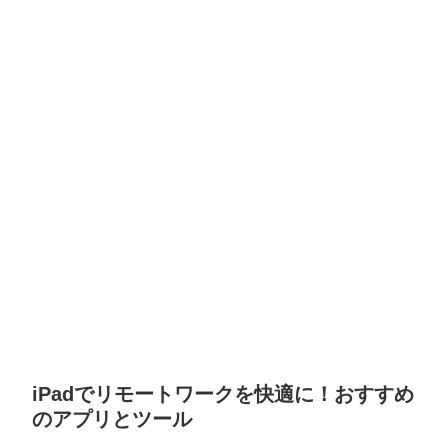
iPadでリモートワークを快適に！おすすめ
のアプリとツール