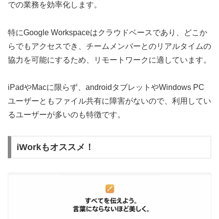
での業務を効率化します。
特にGoogle Workspaceはクラウドベースであり、どこか
らでもアクセスでき、チームメンバーとのリアルタイムの
協力を可能にするため、リモートワークに適しています。
iPadやMacに限らず、androidタブレットやWindows PC
ユーザーともファイル共有に障害がないので、利用してい
るユーザーが多いのも特徴です。
iWorkもオススメ！