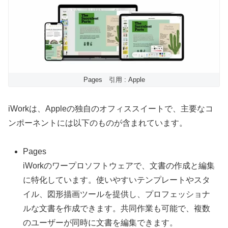
Pages 引用 : Apple
iWorkは、Appleの独自のオフィススイートで、主要なコ
ンポーネントには以下のものが含まれています。
Pages
iWorkのワープロソフトウェアで、文書の作成と編集
に特化しています。使いやすいテンプレートやスタ
イル、図形描画ツールを提供し、プロフェッショナ
ルな文書を作成できます。共同作業も可能で、複数
のユーザーが同時に文書を編集できます。