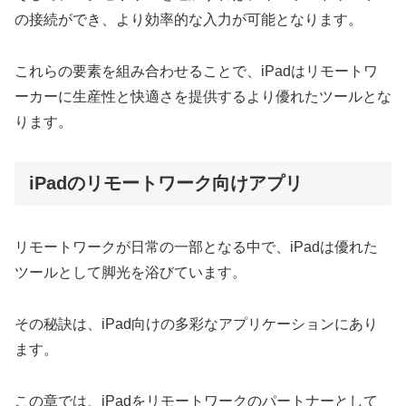
の接続ができ、より効率的な入力が可能となります。
これらの要素を組み合わせることで、iPadはリモートワ
ーカーに生産性と快適さを提供するより優れたツールとな
ります。
iPadのリモートワーク向けアプリ
リモートワークが日常の一部となる中で、iPadは優れた
ツールとして脚光を浴びています。
その秘訣は、iPad向けの多彩なアプリケーションにあり
ます。
この章では、iPadをリモートワークのパートナーとして