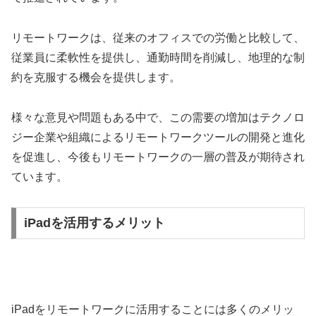
リモートワークは、従来のオフィスでの労働と比較して、
従業員に柔軟性を提供し、通勤時間を削減し、地理的な制
約を克服する機会を提供します。
様々な意見や問題もある中で、この需要の増加はテクノロ
ジー企業や組織によるリモートワークツールの開発と進化
を促進し、今後もリモートワークの一層の普及が期待され
ています。
iPadを活用するメリット
iPadをリモートワークに活用することには多くのメリッ