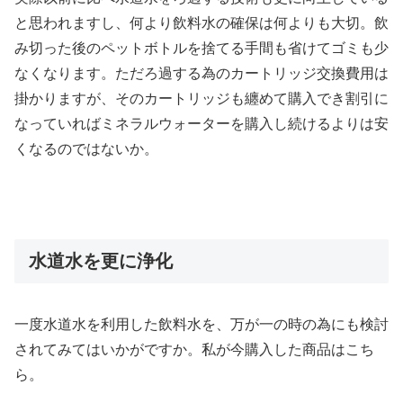
と思われますし、何より飲料水の確保は何よりも大切。飲
み切った後のペットボトルを捨てる手間も省けてゴミも少
なくなります。ただろ過する為のカートリッジ交換費用は
掛かりますが、そのカートリッジも纏めて購入でき割引に
なっていればミネラルウォーターを購入し続けるよりは安
くなるのではないか。
水道水を更に浄化
一度水道水を利用した飲料水を、万が一の時の為にも検討
されてみてはいかがですか。私が今購入した商品はこち
ら。