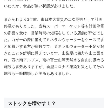
いたのか、食品が無い状態がありました。
またそれより3年前、東日本大震災の二次災害として計画
停電がありました。当時スーパーマーケット等も計画停電
の影響を受け、営業時間の短縮をしている店舗が殆どでし
た。万が一の際に備えてミネラルウォーターをケースでま
とめ買いする方が多数でて、ミネラルウォーター不足が起
きたことを鮮明に覚えています。山梨県は四方を山に囲ま
れ、西の南アルプス、南の富士山等天然水を自由に汲める
施設も多数ありますが、新型コロナの感染対策としてその
施設も一時閉鎖した箇所もありました。
ストックを増やす！？