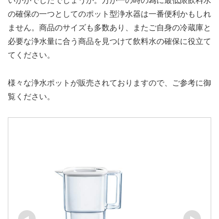
いかがでしたでしょうか。万が一の時の為に最低限飲料水
の確保の一つとしてのポット型浄水器は一番便利かもしれ
ません。商品のサイズも多数あり、またご自身の冷蔵庫と
必要な浄水量に合う商品を見つけて飲料水の確保に役立て
てください。
様々な浄水ポットが販売されておりますので、ご参考に御
覧ください。