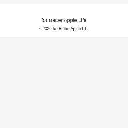
for Better Apple Life
© 2020 for Better Apple Life.