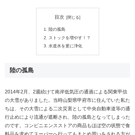
目次
陸の孤島
ストックを増やす！？
水道水を更に浄化
陸の孤島
2014年2月、2週続けて南岸低気圧の通過による関東甲信
の大雪がありました。当時山梨県甲府市に住んでいた私た
ちは、その大雪による二次災害として中央自動車道等の通
行止めにより流通が遮断され、陸の孤島となってしまった
のです。コンビニエンスストアの商品もほぼ空の状態で食
料品を求めてスーパーへ行ってもまとめ買いをされる方が