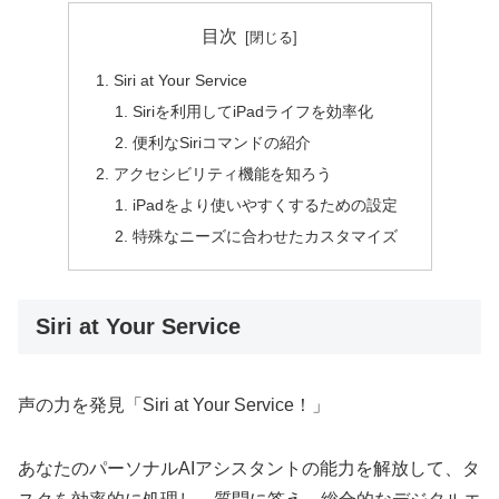
目次
Siri at Your Service
Siriを利用してiPadライフを効率化
便利なSiriコマンドの紹介
アクセシビリティ機能を知ろう
iPadをより使いやすくするための設定
特殊なニーズに合わせたカスタマイズ
Siri at Your Service
声の力を発見「Siri at Your Service！」
あなたのパーソナルAIアシスタントの能力を解放して、タ