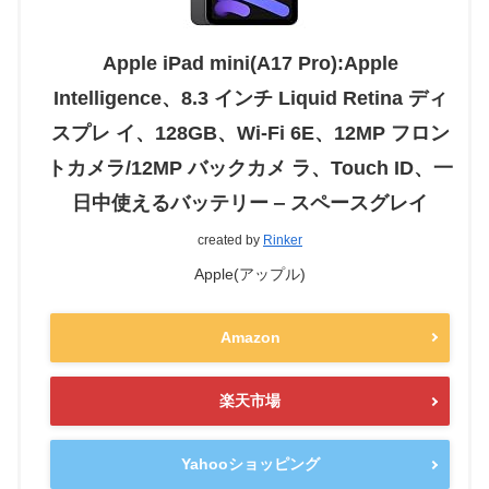
Apple iPad mini(A17 Pro):Apple
Intelligence、8.3 インチ Liquid Retina ディ
スプレ イ、128GB、Wi-Fi 6E、12MP フロン
トカメラ/12MP バックカメ ラ、Touch ID、一
日中使えるバッテリー ‒ スペースグレイ
created by
Rinker
Apple(アップル)
Amazon
楽天市場
Yahooショッピング