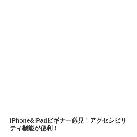
iPhone&iPadビギナー必見！アクセシビリ
ティ機能が便利！