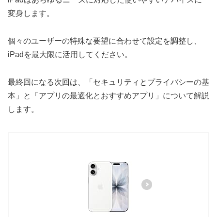
変身します。
個々のユーザーの特殊な要望に合わせて設定を調整し、
iPadを最大限に活用してください。
最終回になる次回は、「セキュリティとプライバシーの基
本」と「アプリの最適化とおすすめアプリ」について解説
します。