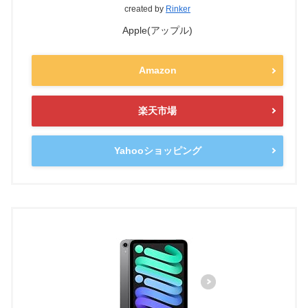
created by
Rinker
Apple(アップル)
Amazon
楽天市場
Yahooショッピング