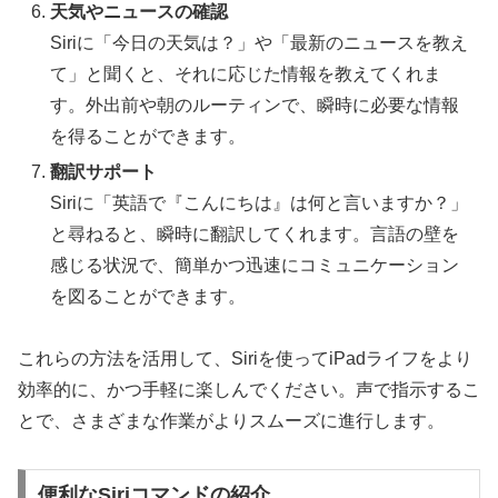
天気やニュースの確認
Siriに「今日の天気は？」や「最新のニュースを教え
て」と聞くと、それに応じた情報を教えてくれま
す。外出前や朝のルーティンで、瞬時に必要な情報
を得ることができます。
翻訳サポート
Siriに「英語で『こんにちは』は何と言いますか？」
と尋ねると、瞬時に翻訳してくれます。言語の壁を
感じる状況で、簡単かつ迅速にコミュニケーション
を図ることができます。
これらの方法を活用して、Siriを使ってiPadライフをより
効率的に、かつ手軽に楽しんでください。声で指示するこ
とで、さまざまな作業がよりスムーズに進行します。
便利なSiriコマンドの紹介