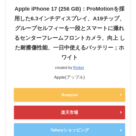
Apple iPhone 17 (256 GB)：ProMotionを採
用した6.3インチディスプレイ、A19チップ、
グループセルフィーを一段とスマートに撮れ
るセンターフレームフロントカメラ、向上 し
た耐擦傷性能、一日中使えるバッテリー；ホ
ワイト
created by
Rinker
Apple(アップル)
Amazon
楽天市場
Yahooショッピング