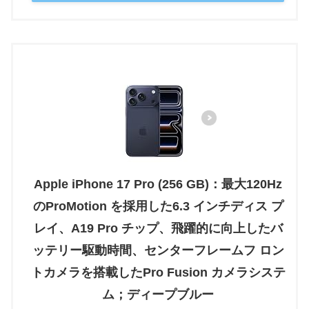
Apple iPhone 17 Pro (256 GB)：最大120Hz
のProMotion を採用した6.3 インチディス プ
レイ、A19 Pro チップ、飛躍的に向上したバ
ッテリー駆動時間、センターフレームフ ロン
トカメラを搭載したPro Fusion カメラシステ
ム；ディープブルー