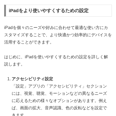
iPadをより使いやすくするための設定
iPadを個々のニーズや好みに合わせて最適な使い方にカ
スタマイズすることで、より快適かつ効率的にデバイスを
活用することができます。
はじめに、iPadを使いやすくするための設定を詳しく解
説します。
アクセシビリティ設定
「設定」アプリの「アクセシビリティ」セクション
には、視覚、聴覚、モーションなどの異なるニーズ
に応えるための様々なオプションがあります。例え
ば、画面の拡大、音声認識、色の反転などを設定で
きます。