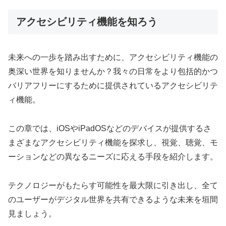
アクセシビリティ機能を知ろう
未来への一歩を踏み出すために、アクセシビリティ機能の
奥深い世界を知りませんか？我々の日常をより包括的かつ
バリアフリーにするために提供されているアクセシビリテ
ィ機能。
この章では、iOSやiPadOSなどのデバイスが提供するさ
まざまなアクセシビリティ機能を探求し、視覚、聴覚、モ
ーションなどの異なるニーズに応える手段を紹介します。
テクノロジーがもたらす可能性を最大限に引き出し、全て
のユーザーがデジタル世界を共有できるような未来を垣間
見ましょう。