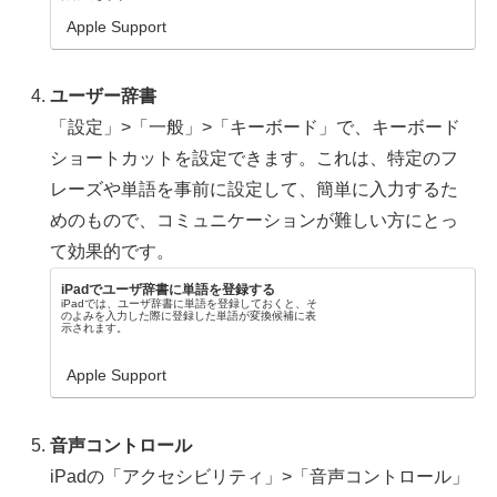
Apple Support
ユーザー辞書
「設定」>「一般」>「キーボード」で、キーボード
ショートカットを設定できます。これは、特定のフ
レーズや単語を事前に設定して、簡単に入力するた
めのもので、コミュニケーションが難しい方にとっ
て効果的です。
iPadでユーザ辞書に単語を登録する
iPadでは、ユーザ辞書に単語を登録しておくと、そ
のよみを入力した際に登録した単語が変換候補に表
示されます。
Apple Support
音声コントロール
iPadの「アクセシビリティ」>「音声コントロール」