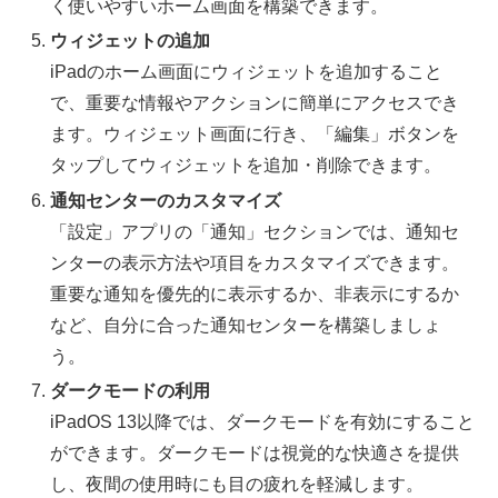
く使いやすいホーム画面を構築できます。
ウィジェットの追加
iPadのホーム画面にウィジェットを追加すること
で、重要な情報やアクションに簡単にアクセスでき
ます。ウィジェット画面に行き、「編集」ボタンを
タップしてウィジェットを追加・削除できます。
通知センターのカスタマイズ
「設定」アプリの「通知」セクションでは、通知セ
ンターの表示方法や項目をカスタマイズできます。
重要な通知を優先的に表示するか、非表示にするか
など、自分に合った通知センターを構築しましょ
う。
ダークモードの利用
iPadOS 13以降では、ダークモードを有効にすること
ができます。ダークモードは視覚的な快適さを提供
し、夜間の使用時にも目の疲れを軽減します。