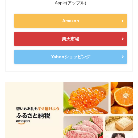
Apple(アップル)
Amazon
楽天市場
Yahooショッピング