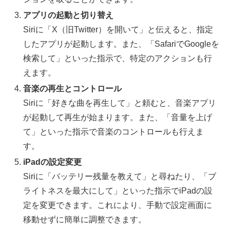
アプリの起動と切り替え
Siriに「X（旧Twitter）を開いて」と伝えると、指定
したアプリが起動します。また、「SafariでGoogleを
検索して」といった指示で、特定のアクションも行
えます。
音楽の再生とコントロール
Siriに「好きな曲を再生して」と頼むと、音楽アプリ
が起動して再生が始まります。また、「音量を上げ
て」といった指示で音楽のコントロールも行えま
す。
iPadの設定変更
Siriに「バッテリー残量を教えて」と尋ねたり、「ブ
ライトネスを最大にして」といった指示でiPadの設
定を変更できます。これにより、手動で設定画面に
移動せずに簡単に調整できます。