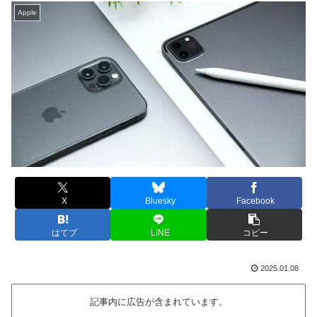
Apple
X
Bluesky
Facebook
はてブ
LINE
コピー
2025.01.08
記事内に広告が含まれています。