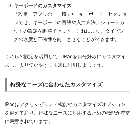
キーボードのカスタマイズ
「設定」アプリの「一般」>「キーボード」セクショ
ンでは、キーボードの言語や入力方法、ショートカ
ットの設定を調整できます。これにより、タイピン
グの速度と正確性を向上させることができます。
これらの設定を活用して、iPadを自分好みにカスタマイ
ズし、より使いやすく快適に利用しましょう。
特殊なニーズに合わせたカスタマイズ
iPadはアクセシビリティ機能やカスタマイズオプション
を備えており、特殊なニーズに対応するための機能が豊富
に用意されています。