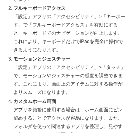
フルキーボードアクセス
「設定」アプリの「アクセシビリティ」>「キーボー
ド」で「フルキーボードアクセス」を有効にする
と、キーボードでのナビゲーションが向上します。
これにより、キーボードだけでiPadを完全に操作で
きるようになります。
モーションとジェスチャー
「設定」アプリの「アクセシビリティ」>「タッチ」
で、モーションやジェスチャーの感度を調整できま
す。これにより、画面上のアイテムに対する操作が
よりスムーズになります。
カスタムホーム画面
アプリを頻繁に使用する場合は、ホーム画面にピン
留めすることでアクセスが容易になります。また、
フォルダを使って関連するアプリを整理し、見やす