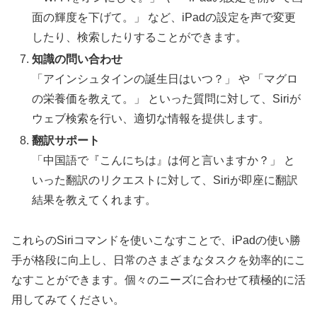
面の輝度を下げて。」 など、iPadの設定を声で変更
したり、検索したりすることができます。
知識の問い合わせ
「アインシュタインの誕生日はいつ？」 や 「マグロ
の栄養価を教えて。」 といった質問に対して、Siriが
ウェブ検索を行い、適切な情報を提供します。
翻訳サポート
「中国語で『こんにちは』は何と言いますか？」 と
いった翻訳のリクエストに対して、Siriが即座に翻訳
結果を教えてくれます。
これらのSiriコマンドを使いこなすことで、iPadの使い勝
手が格段に向上し、日常のさまざまなタスクを効率的にこ
なすことができます。個々のニーズに合わせて積極的に活
用してみてください。