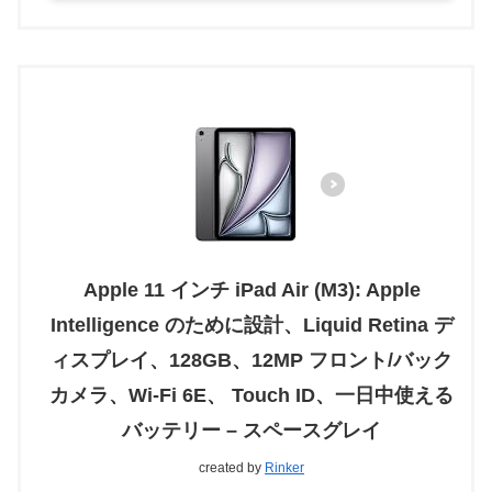
Apple 11 インチ iPad Air (M3): Apple
Intelligence のために設計、Liquid Retina デ
ィスプレイ、128GB、12MP フロント/バック
カメラ、Wi-Fi 6E、 Touch ID、一日中使える
バッテリー – スペースグレイ
created by
Rinker