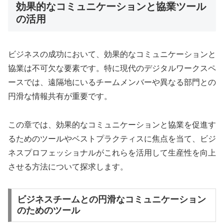
効果的なコミュニケーションと協業ツール
の活用
ビジネスの成功において、効果的なコミュニケーションと
協業は不可欠な要素です。特に現代のデジタルワークスペ
ースでは、遠隔地にいるチームメンバーや異なる部門との
円滑な情報共有が重要です。
この章では、効果的なコミュニケーションと協業を促進す
るためのツールやベストプラクティスに焦点を当て、ビジ
ネスプロフェッショナルがこれらを活用して生産性を向上
させる方法について探求します。
ビジネスチームとの円滑なコミュニケーション
のためのツール