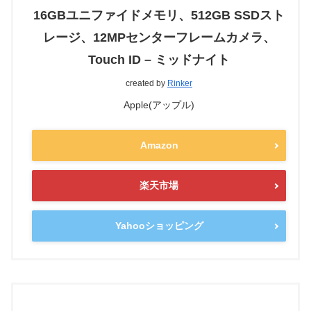
16GBユニファイドメモリ、512GB SSDスト
レージ、12MPセンターフレームカメラ、
Touch ID – ミッドナイト
created by
Rinker
Apple(アップル)
Amazon
楽天市場
Yahooショッピング