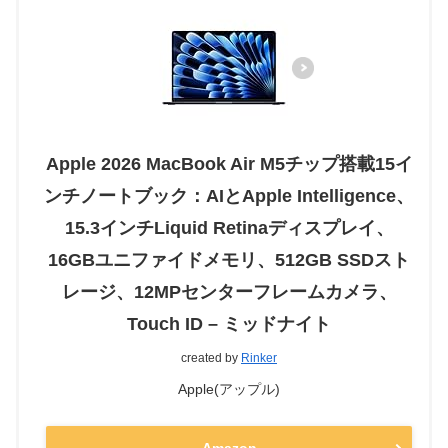
Apple 2026 MacBook Air M5チップ搭載15イ
ンチノートブック：AIとApple Intelligence、
15.3インチLiquid Retinaディスプレイ、
16GBユニファイドメモリ、512GB SSDスト
レージ、12MPセンターフレームカメラ、
Touch ID – ミッドナイト
created by
Rinker
Apple(アップル)
Amazon