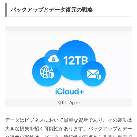
バックアップとデータ復元の戦略
引用 : Apple
データはビジネスにおいて貴重な資産であり、その喪失は
大きな損失を招く可能性があります。バックアップとデー