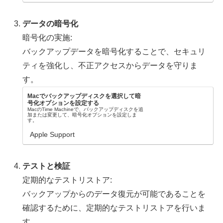
データの暗号化
暗号化の実施:
バックアップデータを暗号化することで、セキュリ
ティを強化し、不正アクセスからデータを守りま
す。
Macでバックアップディスクを選択して暗
号化オプションを設定する
MacのTime Machineで、バックアップディスクを追
加または変更して、暗号化オプションを設定しま
す。
Apple Support
テストと検証
定期的なテストリストア:
バックアップからのデータ復元が可能であることを
確認するために、定期的なテストリストアを行いま
す。