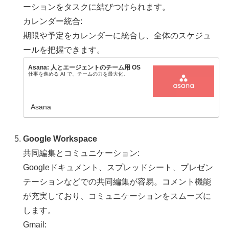
ーションをタスクに結びつけられます。
カレンダー統合:
期限や予定をカレンダーに統合し、全体のスケジュ
ールを把握できます。
Asana: 人とエージェントのチーム用 OS
仕事を進める AI で、チームの力を最大化。
Asana
Google Workspace
共同編集とコミュニケーション:
Googleドキュメント、スプレッドシート、プレゼン
テーションなどでの共同編集が容易。コメント機能
が充実しており、コミュニケーションをスムーズに
します。
Gmail: