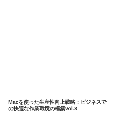
Macを使った生産性向上戦略：ビジネスで
の快適な作業環境の構築vol.3