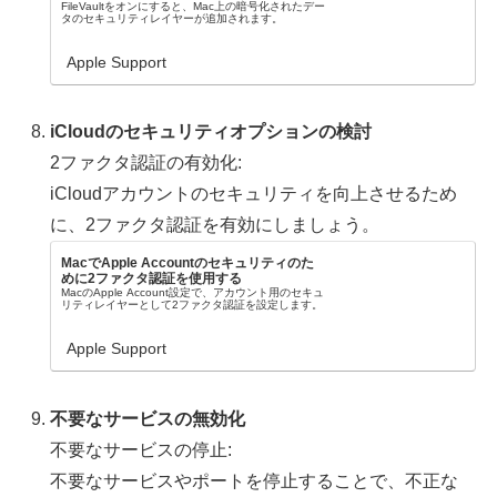
FileVaultをオンにすると、Mac上の暗号化されたデー
タのセキュリティレイヤーが追加されます。
Apple Support
iCloudのセキュリティオプションの検討
2ファクタ認証の有効化:
iCloudアカウントのセキュリティを向上させるため
に、2ファクタ認証を有効にしましょう。
MacでApple Accountのセキュリティのた
めに2ファクタ認証を使用する
MacのApple Account設定で、アカウント用のセキュ
リティレイヤーとして2ファクタ認証を設定します。
Apple Support
不要なサービスの無効化
不要なサービスの停止:
不要なサービスやポートを停止することで、不正な