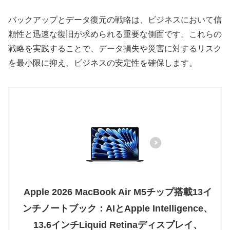
バックアップとデータ復元の戦略は、ビジネスにおいて信
頼性と迅速な復旧が求められる重要な側面です。これらの
戦略を実践することで、データ損失や災害に対するリスク
を最小限に抑え、ビジネスの安定性を確保します。
Apple 2026 MacBook Air M5チップ搭載13イ
ンチノートブック：AIとApple Intelligence、
13.6インチLiquid Retinaディスプレイ、