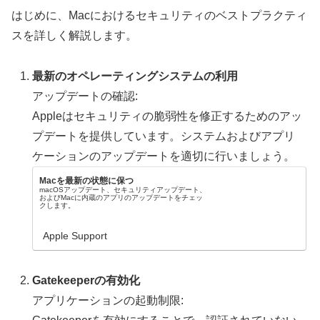
はじめに、Macにおけるセキュリティのベストプラクティ
スを詳しく解説します。
最新のオペレーティングシステムの利用
アップデートの確認:
Appleはセキュリティの脆弱性を修正するためのアッ
プデートを提供しています。システムおよびアプリ
ケーションのアップデートを適切に行いましょう。
Macを最新の状態に保つ
macOSアップデート、セキュリティアップデート、
およびMacに内蔵のアプリのアップデートをチェッ
クします。
Apple Support
Gatekeeperの有効化
アプリケーションの起動制限: