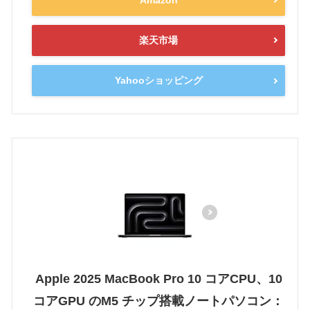
楽天市場
Yahooショッピング
Apple 2025 MacBook Pro 10 コアCPU、10
コアGPU のM5 チップ搭載ノートパソコン：