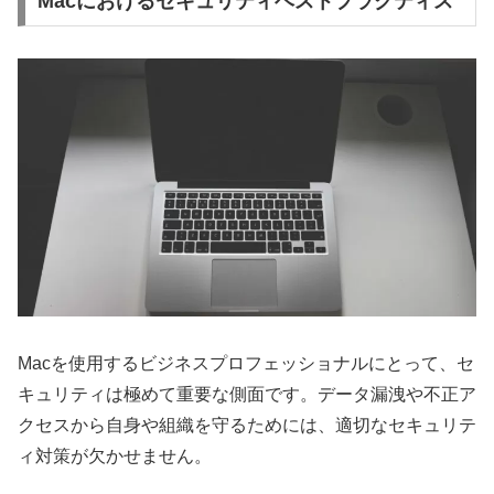
Macにおけるセキュリティベストプラクティス
Macを使用するビジネスプロフェッショナルにとって、セ
キュリティは極めて重要な側面です。データ漏洩や不正ア
クセスから自身や組織を守るためには、適切なセキュリテ
ィ対策が欠かせません。