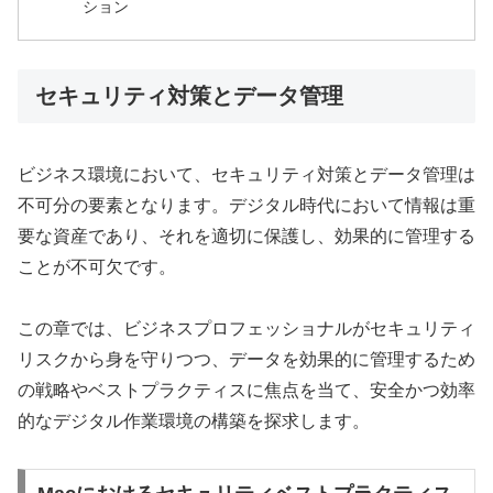
ション
セキュリティ対策とデータ管理
ビジネス環境において、セキュリティ対策とデータ管理は
不可分の要素となります。デジタル時代において情報は重
要な資産であり、それを適切に保護し、効果的に管理する
ことが不可欠です。
この章では、ビジネスプロフェッショナルがセキュリティ
リスクから身を守りつつ、データを効果的に管理するため
の戦略やベストプラクティスに焦点を当て、安全かつ効率
的なデジタル作業環境の構築を探求します。