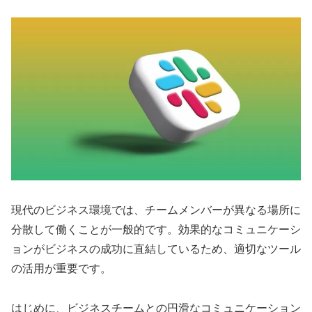
現代のビジネス環境では、チームメンバーが異なる場所に
分散して働くことが一般的です。効果的なコミュニケーシ
ョンがビジネスの成功に直結しているため、適切なツール
の活用が重要です。
はじめに、ビジネスチームとの円滑なコミュニケーション