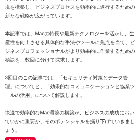
境を構築し、ビジネスプロセスを効率的に遂行するための
新たな戦略が広がっています。
本記事では、Macの特長や最新テクノロジーを活かし、生
産性を向上させる具体的な手法やツールに焦点を当て、ビ
ジネスプロフェッショナルがより効果的に作業するための
秘訣を、数回に分けて探求します。
3回目のこの記事では、「セキュリティ対策とデータ管
理」についてと、「
効果的なコミュニケーションと協業ツ
ールの活用
」について解説します。
快適で効率的なMac環境の構築が、ビジネスの成功におい
ていかに重要か、そのポテンシャルを掘り下げていきまし
ょう。