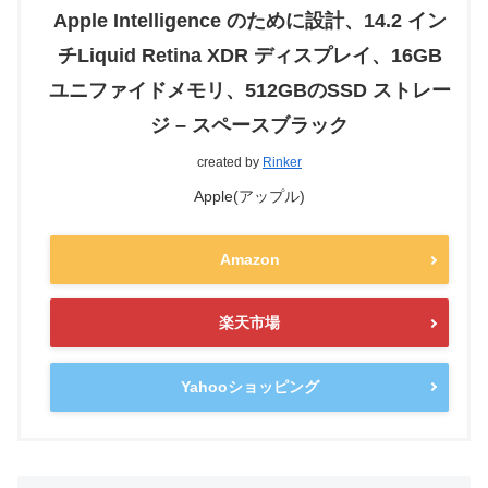
Apple Intelligence のために設計、14.2 イン
チLiquid Retina XDR ディスプレイ、16GB
ユニファイドメモリ、512GBのSSD ストレー
ジ – スペースブラック
created by
Rinker
Apple(アップル)
Amazon
楽天市場
Yahooショッピング