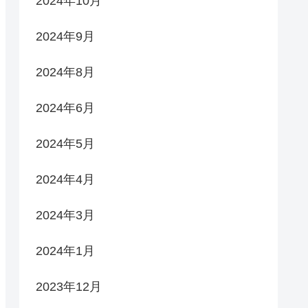
2024年10月
2024年9月
2024年8月
2024年6月
2024年5月
2024年4月
2024年3月
2024年1月
2023年12月