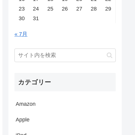
23
24
25
26
27
28
29
30
31
« 7月
カテゴリー
Amazon
Apple