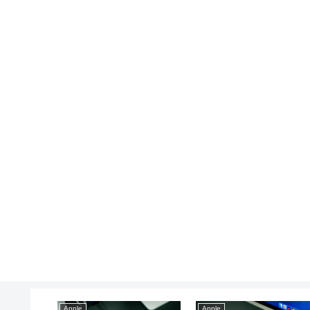
Apple
Apple