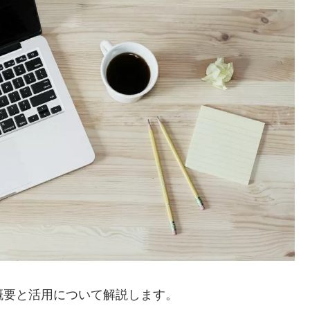
いて、概要と活用について解説します。