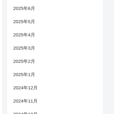
2025年6月
2025年5月
2025年4月
2025年3月
2025年2月
2025年1月
2024年12月
2024年11月