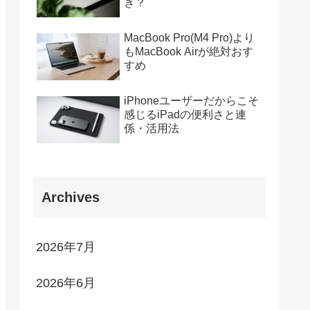
き？
MacBook Pro(M4 Pro)より
もMacBook Airが絶対おす
すめ
iPhoneユーザーだからこそ
感じるiPadの便利さと連
係・活用法
Archives
2026年7月
2026年6月