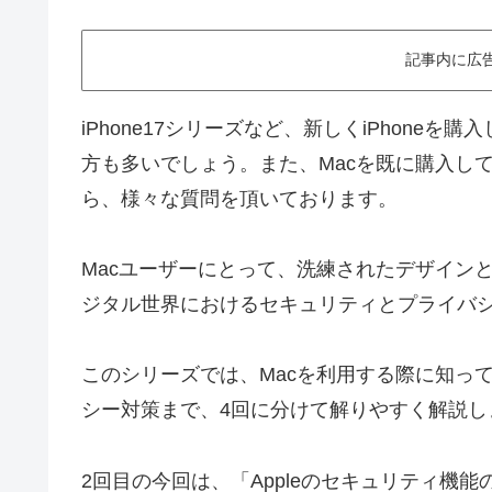
記事内に広
iPhone17シリーズなど、新しくiPhone
方も多いでしょう。また、Macを既に購入し
ら、様々な質問を頂いております。
Macユーザーにとって、洗練されたデザイン
ジタル世界におけるセキュリティとプライバ
このシリーズでは、Macを利用する際に知っ
シー対策まで、4回に分けて解りやすく解説し
2回目の今回は、「Appleのセキュリティ機