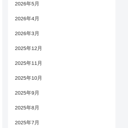
2026年5月
2026年4月
2026年3月
2025年12月
2025年11月
2025年10月
2025年9月
2025年8月
2025年7月