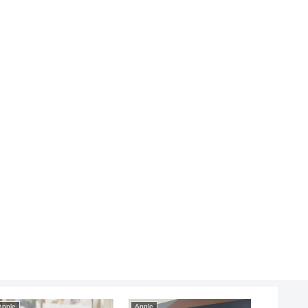
Apple
Apple
Apple