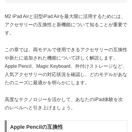
M2 iPad Airと旧型iPad Airを最大限に活用するためには、
アクセサリーの互換性と新機能について知ることが重要で
す。
この章では、両モデルで使用できるアクセサリーの互換性
や新たに追加された機能について詳しく解説します。
Apple Pencil、Magic Keyboard、外付けストレージなど、
人気アクセサリーの対応状況を確認し、どのモデルがあな
たのニーズに最適かを明らかにします。
高度なテクノロジーを活かして、あなたのiPad体験を次
のレベルへと引き上げましょう。
Apple Pencilの互換性