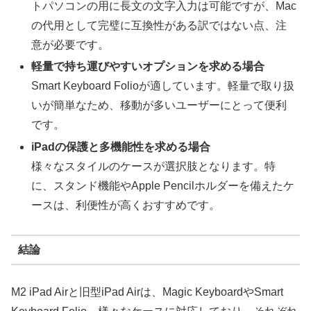
トパソコンの用に長文の文字入力は可能ですが、Mac
の代用として完璧に互換性がある訳ではない点、注
意が必要です。
軽量で持ち運びやすいオプションを求める場合
Smart Keyboard Folioが適しています。軽量で取り扱
いが簡単なため、移動が多いユーザーにとって便利
です。
iPadの保護と多機能性を求める場合
様々なスタイルのケースが選択肢となります。特
に、スタンド機能やApple Pencilホルダーを備えたケ
ースは、利便性が高くおすすめです。
結論
M2 iPad Airと旧型iPad Airは、Magic KeyboardやSmart