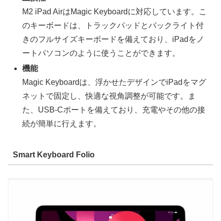
M2 iPad AirはMagic Keyboardに対応しています。こ
のキーボードは、トラックパッドとバックライト付
きのフルサイズキーボードを備えており、iPadをノ
ートパソコンのように使うことができます。
機能
Magic Keyboardは、浮かせたデザインでiPadをマグ
ネットで固定し、快適な視角調整が可能です。ま
た、USB-Cポートを備えており、充電やその他の接
続が簡単に行えます。
Smart Keyboard Folio