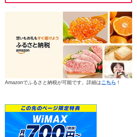
Amazonでふるさと納税が可能です。詳細は
こちら
！