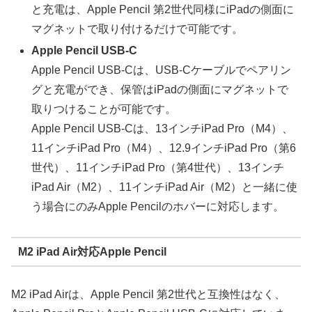
と充電は、Apple Pencil 第2世代同様にiPadの側面に
マグネットで取り付けるだけで可能です。
Apple Pencil USB-C
Apple Pencil USB-Cは、USB-Cケーブルでペアリン
グと充電ができ、保管はiPadの側面にマグネットで
取りつけることが可能です。
Apple Pencil USB-Cは、13インチiPad Pro（M4）、
11インチiPad Pro（M4）、12.9インチiPad Pro（第6
世代）、11インチiPad Pro（第4世代）、13インチ
iPad Air（M2）、11インチiPad Air（M2）と一緒に使
う場合にのみApple Pencilのホバーに対応します。
M2 iPad Air対応Apple Pencil
M2 iPad Airは、Apple Pencil 第2世代と互換性はなく、