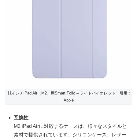
11インチiPad Air（M2）用Smart Folio – ライトバイオレット 引用 :
Apple
互換性
M2 iPad Airに対応するケースは、様々なスタイルと
素材で提供されています。シリコンケース、レザー