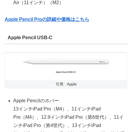
Air（11インチ）（M2）
Apple Pencil Proの詳細や価格はこちら
Apple Pencil USB-C
引用 : Apple
Apple Pencilのホバー
13インチiPad Pro（M4）、11インチiPad
Pro（M4）、12.9インチiPad Pro（第6世代）、11イ
ンチiPad Pro（第4世代）、13インチiPad