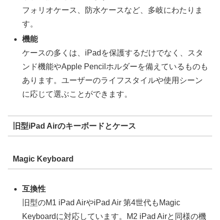
フォリオケース、防水ケースなど、多岐にわたりま
す。
機能
ケースの多くは、iPadを保護するだけでなく、スタ
ンド機能やApple Pencilホルダーを備えているものも
あります。ユーザーのライフスタイルや使用シーン
に応じて選ぶことができます。
旧型iPad Airのキーボードとケース
Magic Keyboard
互換性
旧型のM1 iPad AirやiPad Air 第4世代もMagic
Keyboardに対応しています。M2 iPad Airと同様の機