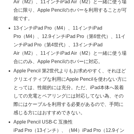
Air（M2）、11インチiPad Air（M2）と一緒に使う場
合に限り、Apple Pencilのホバーを利用することが可
能です。
13インチiPad Pro（M4）、11インチiPad
Pro（M4）、12.9インチiPad Pro（第6世代）、11イ
ンチiPad Pro（第4世代）、13インチiPad
Air（M2）、11インチiPad Air（M2）と一緒に使う場
合にのみ、Apple Pencilのホバーに対応。
Apple Pencil 第2世代よりもお求めやすく、それほど
クリエイティブな利用にApple Pencilを使わない方に
とっては、性能的には充分。ただ、iPad本体へ装着
しての充電とペアリングには対応してない為、その
際にはケーブルを利用する必要があるので、手間に
感じる方にはおすすめできない。
Apple Pencil USB-C 互換性
iPad Pro（13インチ）、（M4）iPad Pro（12.9イン