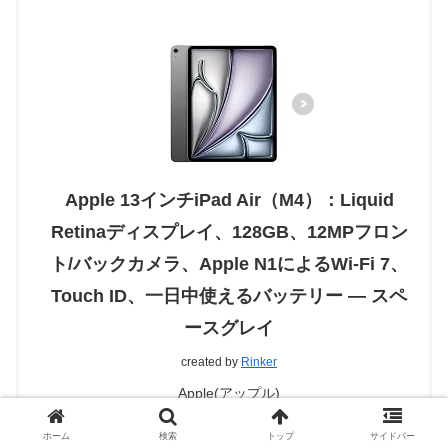
Apple 13インチiPad Air（M4）：Liquid
Retinaディスプレイ、128GB、12MPフロン
ト/バックカメラ、Apple N1によるWi-Fi 7、
Touch ID、一日中使えるバッテリー — スペ
ースグレイ
created by
Rinker
Apple(アップル)
ホーム
検索
トップ
サイドバー