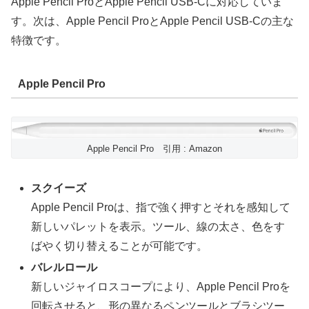
Apple Pencil ProとApple Pencil USB-Cに対応していま
す。次は、Apple Pencil ProとApple Pencil USB-Cの主な
特徴です。
Apple Pencil Pro
Apple Pencil Pro 引用 : Amazon
スクイーズ
Apple Pencil Proは、指で強く押すとそれを感知して
新しいパレットを表示。ツール、線の太さ、色をす
ばやく切り替えることが可能です。
バレルロール
新しいジャイロスコープにより、Apple Pencil Proを
回転させると、形の異なるペンツールとブラシツー