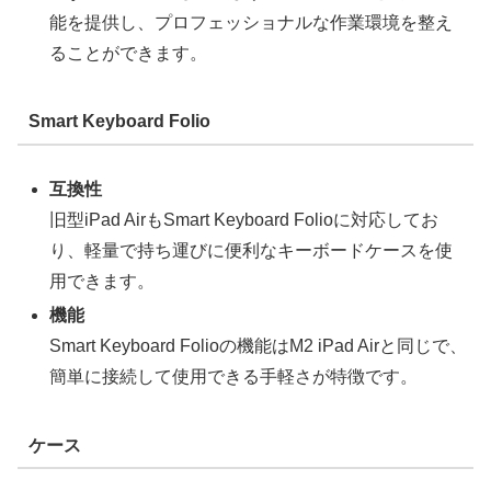
能を提供し、プロフェッショナルな作業環境を整え
ることができます。
Smart Keyboard Folio
互換性
旧型iPad AirもSmart Keyboard Folioに対応してお
り、軽量で持ち運びに便利なキーボードケースを使
用できます。
機能
Smart Keyboard Folioの機能はM2 iPad Airと同じで、
簡単に接続して使用できる手軽さが特徴です。
ケース