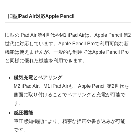
旧型iPad Air対応Apple Pencil
旧型のiPad Air 第4世代やM1 iPad Airは、Apple Pencil 第2
世代に対応しています。Apple Pencil Proで利用可能な新
機能は使えませんが、一般的な利用ではApple Pencil Pro
と同様に優れた機能を利用できます。
磁気充電とペアリング
M2 iPad Air、M1 iPad Airも、Apple Pencil 第2世代を
側面に取り付けることでペアリングと充電が可能で
す。
感圧機能
筆圧感知機能により、精密な描画や書き込みが可能
です。