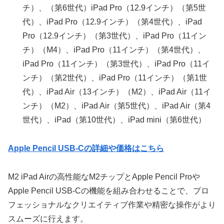
チ）、（第6世代）iPad Pro（12.9インチ）（第5世
代）、iPad Pro（12.9インチ）（第4世代）、iPad
Pro（12.9インチ）（第3世代）、iPad Pro（11イン
チ）（M4）、iPad Pro（11インチ）（第4世代）、
iPad Pro（11インチ）（第3世代）、iPad Pro（11イ
ンチ）（第2世代）、iPad Pro（11インチ）（第1世
代）、iPad Air（13インチ）（M2）、iPad Air（11イ
ンチ）（M2）、iPad Air（第5世代）、iPad Air（第4
世代）、iPad（第10世代）、iPad mini（第6世代）
Apple Pencil USB-Cの詳細や価格はこちら
M2 iPad Airの高性能なM2チップとApple Pencil Proや
Apple Pencil USB-Cの機能を組み合わせることで、プロ
フェッショナルなクリエイティブ作業や精密な操作がより
スムーズに行えます。