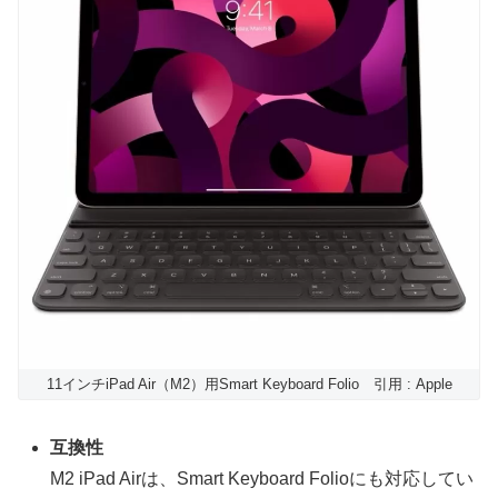
11インチiPad Air（M2）用Smart Keyboard Folio 引用 : Apple
互換性
M2 iPad Airは、Smart Keyboard Folioにも対応してい