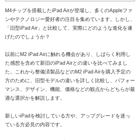
M4チップを搭載したiPad Airが登場し、多くのAppleファ
ンやテクノロジー愛好者の注目を集めています。しかし、
「旧型iPad Air」と比較して、実際にどのような進化を遂
げたのでしょうか？
以前にM2 iPad Airに触れる機会があり、しばらく利用し
た感想を含めて新旧のiPad Airとの違いを比べてみまし
た。これから整備済製品などのM2 iPad Airを購入予定の
方のために、旧型モデルの違いを詳しく比較し、パフォー
マンス、デザイン、機能、価格などの観点からどちらが最
適な選択かを解説します。
新しいiPadを検討している方や、アップグレードを迷っ
ている方必見の内容です。