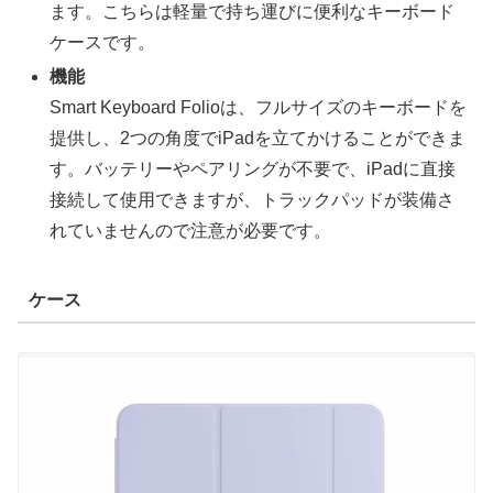
ます。こちらは軽量で持ち運びに便利なキーボード
ケースです。
機能
Smart Keyboard Folioは、フルサイズのキーボードを
提供し、2つの角度でiPadを立てかけることができま
す。バッテリーやペアリングが不要で、iPadに直接
接続して使用できますが、トラックパッドが装備さ
れていませんので注意が必要です。
ケース