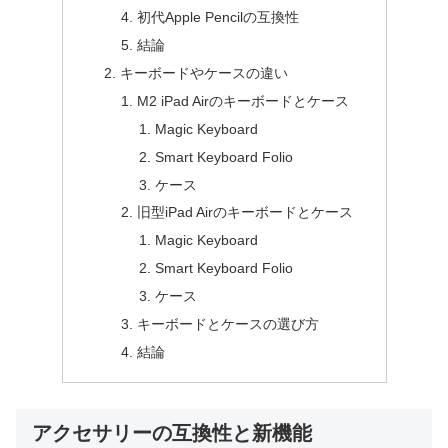
初代Apple Pencilの互換性
結論
キーボードやケースの違い
M2 iPad Airのキーボードとケース
Magic Keyboard
Smart Keyboard Folio
ケース
旧型iPad Airのキーボードとケース
Magic Keyboard
Smart Keyboard Folio
ケース
キーボードとケースの選び方
結論
アクセサリーの互換性と新機能