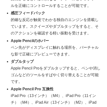
ルを正確にコントロールすることが可能です。
感圧フィードバック
的確な反応が触覚でわかる独自のエンジンを搭載し
ています。スクイーズやダブルタップをすると、そ
のアクションを確認する軽い振動を受けます。
Apple Pencilのホバー
ペン先がディスプレイに触れる場所を、バーチャル
な影で正確にプレビューできます。
ダブルタップ
Apple Pencil Proをダブルタップすると、ペンや消し
ゴムなどのツールをすばやく切り替えることが可能
です。
Apple Pencil Pro 互換性
iPad Pro（13インチ）（M4）、iPad Pro（11イン
チ）（M4）、iPad Air（13インチ）（M2）、iPad