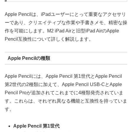
Apple Pencilは、iPadユーザーにとって重要なアクセサリ
ーであり、クリエイティブな作業や手書きメモ、精密な操
作を可能にします。M2 iPad Airと旧型iPad AirのApple
Pencil互換性について詳しく解説します。
Apple Pencilの種類
Apple Pencilには、Apple Pencil 第1世代とApple Pencil
第2世代の2種類に加えて、Apple Pencil USB-CとApple
Pencil Proが追加されてこれまでに4種類発売されていま
す。これらは、それぞれ異なる機能と互換性を持っていま
す。
Apple Pencil 第1世代