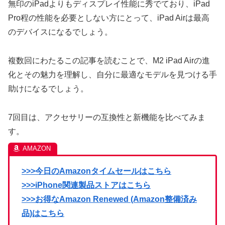
無印のiPadよりもディスプレイ性能に秀でており、iPad
Pro程の性能を必要としない方にとって、iPad Airは最高
のデバイスになるでしょう。
複数回にわたるこの記事を読むことで、M2 iPad Airの進
化とその魅力を理解し、自分に最適なモデルを見つける手
助けになるでしょう。
7回目は、アクセサリーの互換性と新機能を比べてみま
す。
>>>今日のAmazonタイムセールはこちら
>>>iPhone関連製品ストアはこちら
>>>お得なAmazon Renewed (Amazon整備済み
品)はこちら