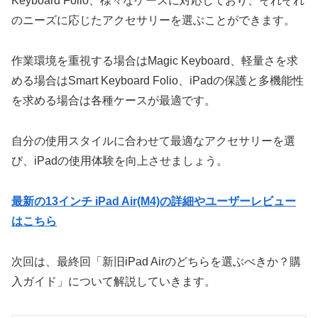
Keyboard Folio、様々なケースに対応しており、それぞれ
のニーズに応じたアクセサリーを選ぶことができます。
作業環境を重視する場合はMagic Keyboard、軽量さを求
める場合はSmart Keyboard Folio、iPadの保護と多機能性
を求める場合は各種ケースが最適です。
自分の使用スタイルに合わせて最適なアクセサリーを選
び、iPadの使用体験を向上させましょう。
最新の13インチ iPad Air(M4)の詳細やユーザーレビュー
はこちら
次回は、最終回「新旧iPad Airのどちらを選ぶべきか？購
入ガイド」について解説していきます。