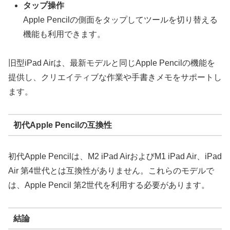
タップ操作
Apple Pencilの側面をタップしてツールを切り替える
機能も利用できます。
旧型iPad Airは、最新モデルと同じApple Pencilの機能を
提供し、クリエイティブな作業や手書きメモをサポートし
ます。
初代Apple Pencilの互換性
初代Apple Pencilは、M2 iPad AirおよびM1 iPad Air、iPad
Air 第4世代とは互換性がありません。これらのモデルで
は、Apple Pencil 第2世代を利用する必要があります。
結論