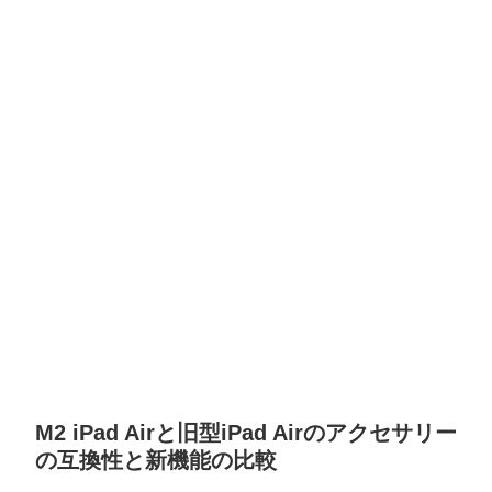
M2 iPad Airと旧型iPad Airのアクセサリー
の互換性と新機能の比較