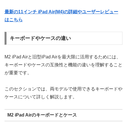
最新の11インチ iPad Air(M4)の詳細やユーザーレビュー
はこちら
キーボードやケースの違い
M2 iPad Airと旧型iPad Airを最大限に活用するためには、
キーボードやケースの互換性と機能の違いを理解すること
が重要です。
このセクションでは、両モデルで使用できるキーボードや
ケースについて詳しく解説します。
M2 iPad Airのキーボードとケース