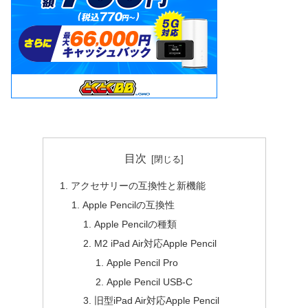
目次
アクセサリーの互換性と新機能
Apple Pencilの互換性
Apple Pencilの種類
M2 iPad Air対応Apple Pencil
Apple Pencil Pro
Apple Pencil USB-C
旧型iPad Air対応Apple Pencil