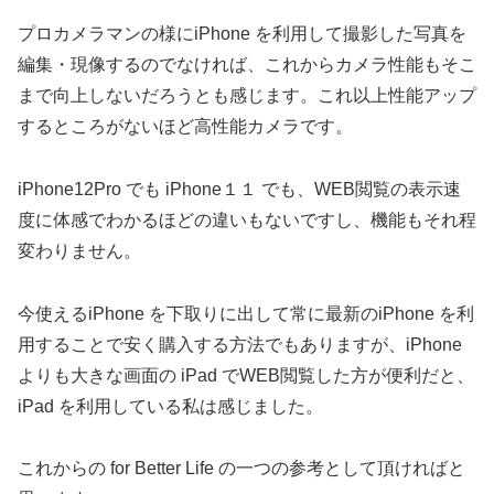
プロカメラマンの様にiPhone を利用して撮影した写真を
編集・現像するのでなければ、これからカメラ性能もそこ
まで向上しないだろうとも感じます。これ以上性能アップ
するところがないほど高性能カメラです。
iPhone12Pro でも iPhone１１ でも、WEB閲覧の表示速
度に体感でわかるほどの違いもないですし、機能もそれ程
変わりません。
今使えるiPhone を下取りに出して常に最新のiPhone を利
用することで安く購入する方法でもありますが、iPhone
よりも大きな画面の iPad でWEB閲覧した方が便利だと、
iPad を利用している私は感じました。
これからの for Better Life の一つの参考として頂ければと