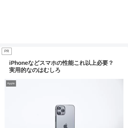
PR
iPhoneなどスマホの性能これ以上必要？
実用的なのはむしろ
Apple