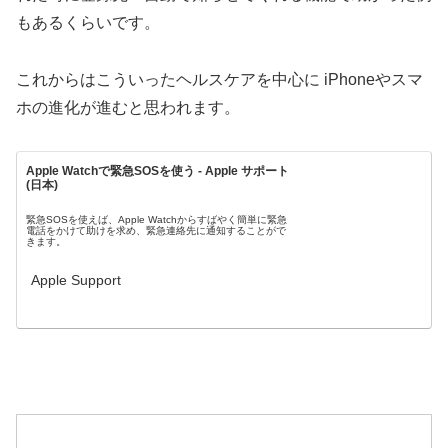
もあるくらいです。
これからはこういったヘルスケアを中心に iPhoneやスマ
ホの進化が進むと思われます。
Apple Watchで緊急SOSを使う - Apple サポート
(日本)
緊急SOSを使えば、Apple Watchからすばやく簡単に緊急
電話をかけて助けを求め、緊急連絡先に通知することがで
きます。
Apple Support