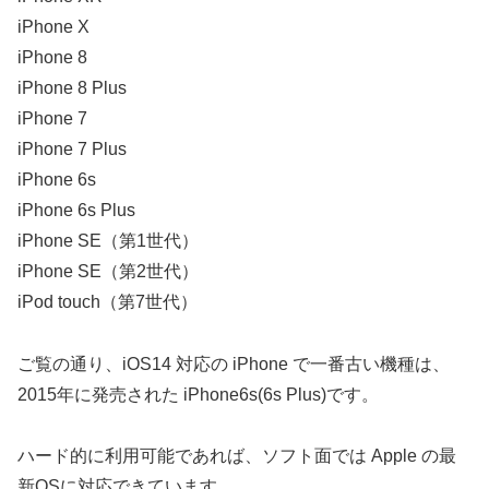
iPhone X
iPhone 8
iPhone 8 Plus
iPhone 7
iPhone 7 Plus
iPhone 6s
iPhone 6s Plus
iPhone SE（第1世代）
iPhone SE（第2世代）
iPod touch（第7世代）
ご覧の通り、iOS14 対応の iPhone で一番古い機種は、
2015年に発売された iPhone6s(6s Plus)です。
ハード的に利用可能であれば、ソフト面では Apple の最
新OSに対応できています。