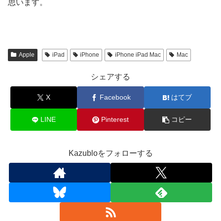
思います。
Apple
iPad
iPhone
iPhone iPad Mac
Mac
シェアする
X
Facebook
はてブ
LINE
Pinterest
コピー
Kazubloをフォローする