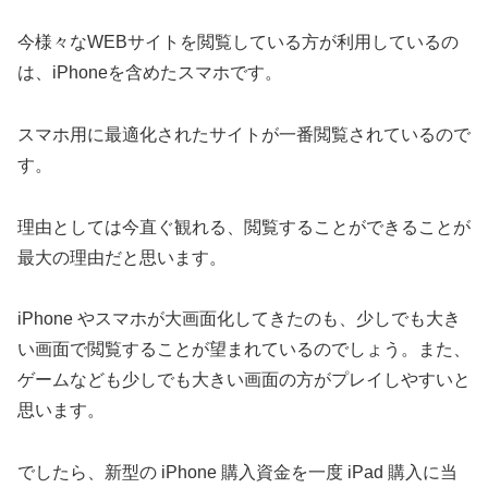
今様々なWEBサイトを閲覧している方が利用しているの
は、iPhoneを含めたスマホです。
スマホ用に最適化されたサイトが一番閲覧されているので
す。
理由としては今直ぐ観れる、閲覧することができることが
最大の理由だと思います。
iPhone やスマホが大画面化してきたのも、少しでも大き
い画面で閲覧することが望まれているのでしょう。また、
ゲームなども少しでも大きい画面の方がプレイしやすいと
思います。
でしたら、新型の iPhone 購入資金を一度 iPad 購入に当