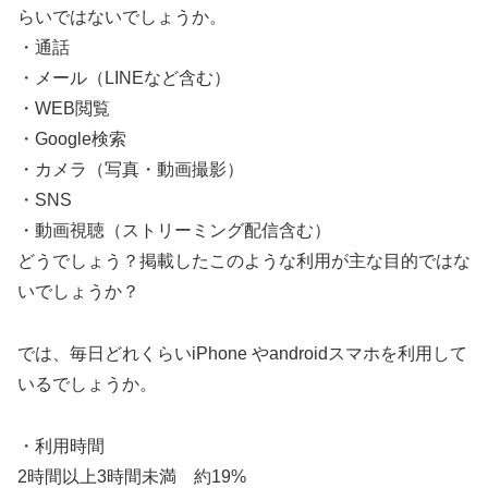
らいではないでしょうか。
・通話
・メール（LINEなど含む）
・WEB閲覧
・Google検索
・カメラ（写真・動画撮影）
・SNS
・動画視聴（ストリーミング配信含む）
どうでしょう？掲載したこのような利用が主な目的ではな
いでしょうか？
では、毎日どれくらいiPhone やandroidスマホを利用して
いるでしょうか。
・利用時間
2時間以上3時間未満 約19%