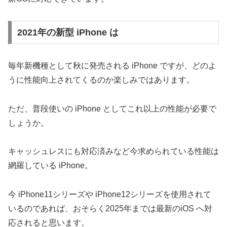
2021年の新型 iPhone は
毎年新機種として秋に発売される iPhone ですが、どのよ
うに性能向上されてくるのか楽しみではあります。
ただ、普段使いの iPhone としてこれ以上の性能が必要で
しょうか。
キャッシュレスにも対応済みなど今求められている性能は
網羅している iPhone。
今 iPhone11シリーズや iPhone12シリーズを使用されて
いるのであれば、おそらく2025年までは最新のiOS へ対
応されると思います。