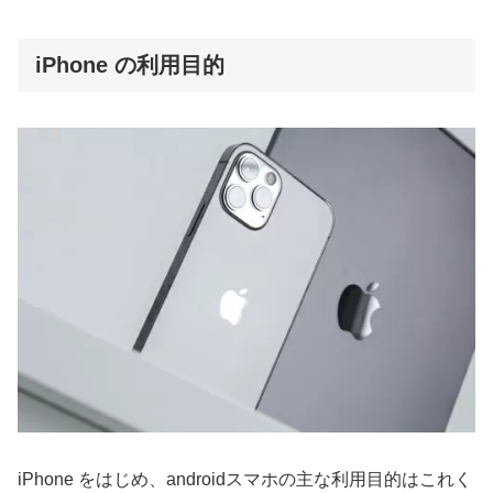
iPhone の利用目的
iPhone をはじめ、androidスマホの主な利用目的はこれく