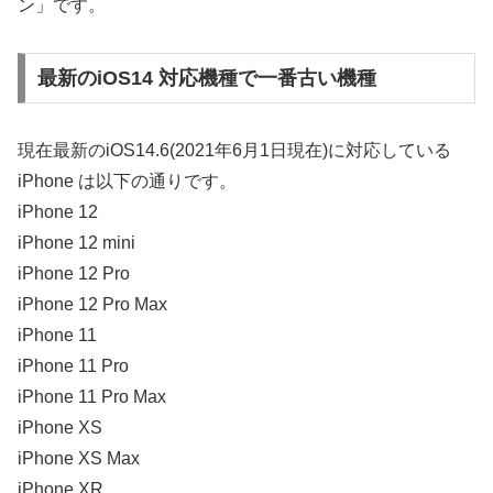
ン」です。
最新のiOS14 対応機種で一番古い機種
現在最新のiOS14.6(2021年6月1日現在)に対応している
iPhone は以下の通りです。
iPhone 12
iPhone 12 mini
iPhone 12 Pro
iPhone 12 Pro Max
iPhone 11
iPhone 11 Pro
iPhone 11 Pro Max
iPhone XS
iPhone XS Max
iPhone XR