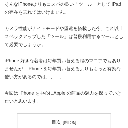
そんなiPhoneよりもコスパの良い「ツール」として iPad
の存在を忘れてはいけません。
カメラ性能がナイトモードや望遠を搭載した今、これ以上
スペックアップした「ツール」は普段利用するツールとし
て必要でしょうか。
iPhone 好きな著者は毎年買い替える程のマニアでもあり
ませんが、iPhone を毎年買い替えるよりももっと有効な
使い方があるのでは、、、。
今回は iPhone を中心にApple の商品の魅力を探っていき
たいと思います。
目次