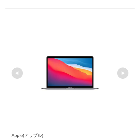
Apple(アップル)