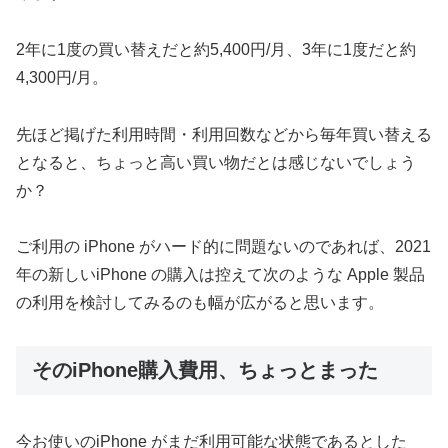
2年に1度の買い替えだと約5,400円/月、3年に1度だと約
4,300円/月。
先ほど掲げた利用時間・利用回数などから毎年買い替える
となると、ちょっと高い買い物だとは感じないでしょう
か？
ご利用の iPhone がハード的に問題ないのであれば、2021
年の新しいiPhone の購入は控えて次のような Apple 製品
の利用を検討してみるのも幅が広がると思います。
そのiPhone購入費用、ちょっとまった
今お使いのiPhone がまだ利用可能な状態であるとした