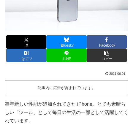
X
Bluesky
Facebook
はてブ
LINE
コピー
2021.06.01
記事内に広告が含まれています。
毎年新しい性能が追加されてきた iPhone。とても素晴ら
しい「ツール」として毎日の生活の一部として活躍してく
れています。