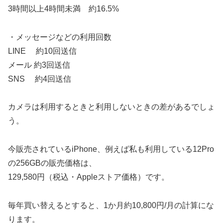
3時間以上4時間未満 約16.5%
・メッセージなどの利用回数
LINE 約10回送信
メール 約3回送信
SNS 約4回送信
カメラは利用するときと利用しないときの差があるでしょ
う。
今販売されているiPhone、例えば私も利用している12Pro
の256GBの販売価格は、
129,580円（税込・Appleストア価格）です。
毎年買い替えるとすると、1か月約10,800円/月の計算にな
ります。