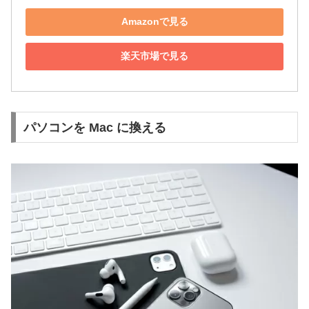
Amazonで見る
楽天市場で見る
パソコンを Mac に換える