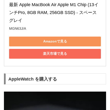
最新 Apple MacBook Air Apple M1 Chip (13イ
ンチPro, 8GB RAM, 256GB SSD) - スペース
グレイ
MGN63J/A
Amazonで見る
楽天市場で見る
AppleWatch を購入する