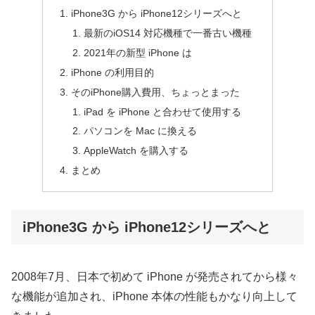
iPhone3G から iPhone12シリーズへと
最新のiOS14 対応機種で一番古い機種
2021年の新型 iPhone は
iPhone の利用目的
そのiPhone購入費用、ちょっとまった
iPad を iPhone と合わせて使用する
パソコンを Mac に換える
AppleWatch を購入する
まとめ
iPhone3G から iPhone12シリーズへと
2008年7月、日本で初めて iPhone が発売されてから様々
な機能が追加され、iPhone 本体の性能もかなり向上して