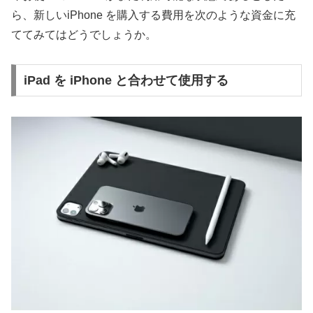
ら、新しいiPhone を購入する費用を次のような資金に充
ててみてはどうでしょうか。
iPad を iPhone と合わせて使用する