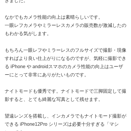
きました。
なかでもカメラ性能の向上は素晴らしいです。
一眼レフカメラやミラーレスカメラの販売数が激減したの
もわかる気がします。
もちろん一眼レフやミラーレスのフルサイズで撮影・現像
すればより良い仕上がりになるのですが、気軽に撮影でき
る iPhone や androidスマホのカメラ性能の向上はユーザ
ーにとって非常にありがたいものです。
ナイトモードも優秀です。ナイトモードで三脚固定して撮
影すると、とても綺麗な写真として残せます。
望遠レンズを搭載し、インカメラでもナイトモード撮影が
できる iPhone12Pro シリーズは必要十分すぎる「マシ