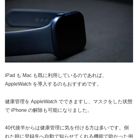
iPad も Mac も既に利用しているのであれば、
AppleWatch を導入するのもおすすめです。
健康管理を AppleWatch でできますし、マスクをした状態
で iPhone の解除も可能になりました。
40代後半からは健康管理に気を付ける方は多いです。倒
れた時に登録先へ自動で知らせてくれる機能で助かった例