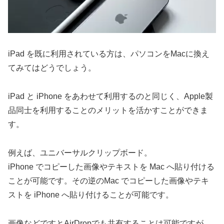
iPad を既に利用されている方は、パソコンをMacに換え
てみてはどうでしょう。
iPad と iPhone をあわせて利用するのと同じく、Apple製
品同士を利用することのメリットを活かすことができま
す。
例えば、ユニバーサルクリップボード。
iPhone でコピーした画像やテキストを Mac へ貼り付ける
ことが可能です。その逆のMac でコピーした画像やテキ
ストを iPhone へ貼り付けることが可能です。
画像などですとAirDropでも共有することは可能ですが、