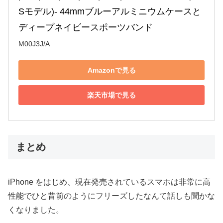
Sモデル)- 44mmブルーアルミニウムケースと
ディープネイビースポーツバンド
M00J3J/A
Amazonで見る
楽天市場で見る
まとめ
iPhone をはじめ、現在発売されているスマホは非常に高
性能でひと昔前のようにフリーズしたなんて話しも聞かな
くなりました。