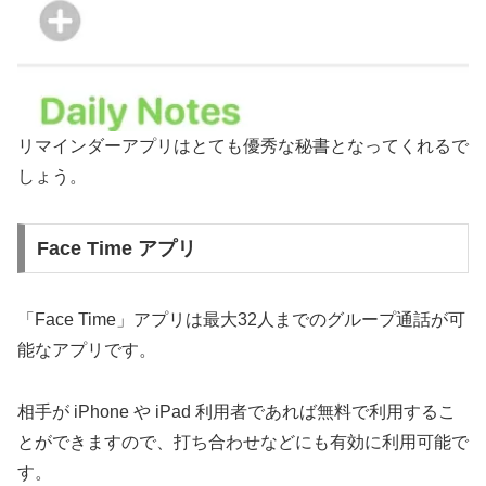
リマインダーアプリはとても優秀な秘書となってくれるで
しょう。
Face Time アプリ
「Face Time」アプリは最大32人までのグループ通話が可
能なアプリです。
相手が iPhone や iPad 利用者であれば無料で利用するこ
とができますので、打ち合わせなどにも有効に利用可能で
す。