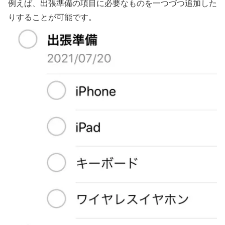
例えば、出張準備の項目に必要なものを一つづつ追加した
りすることが可能です。