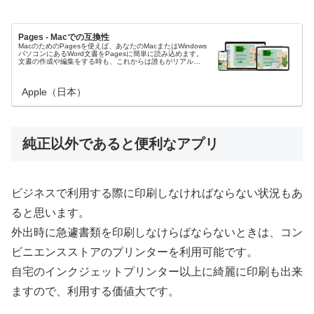
Pages - Macでの互換性
MacのためのPagesを使えば、あなたのMacまたはWindows
パソコンにあるWord文書をPagesに簡単に読み込めます。
文書の作成や編集をする時も、これからは誰もがリアルタ
イムで一緒に作業ができます。
Apple（日本）
純正以外であると便利なアプリ
ビジネスで利用する際に印刷しなければならない状況もあ
ると思います。
外出時に急遽書類を印刷しなけらばならないときは、コン
ビニエンスストアのプリンターを利用可能です。
自宅のインクジェットプリンター以上に綺麗に印刷も出来
ますので、利用する価値大です。