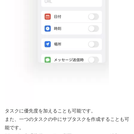
タスクに優先度を加えることも可能です。
また、一つのタスクの中にサブタスクを作成することも可
能です。