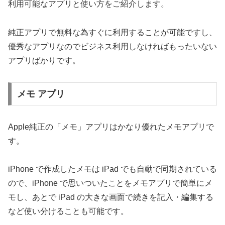
利用可能なアプリと使い方をご紹介します。
純正アプリで無料な為すぐに利用することが可能ですし、
優秀なアプリなのでビジネス利用しなければもったいない
アプリばかりです。
メモ アプリ
Apple純正の「メモ」アプリはかなり優れたメモアプリで
す。
iPhone で作成したメモは iPad でも自動で同期されている
ので、iPhone で思いついたことをメモアプリで簡単にメ
モし、あとで iPad の大きな画面で続きを記入・編集する
など使い分けることも可能です。