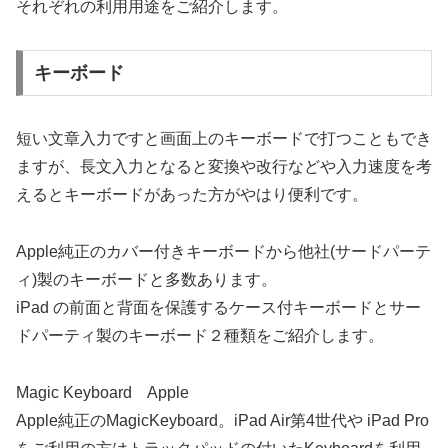
それぞれの利用用途をご紹介します。
キーボード
短い文章入力ですと画面上のキーボードで打つこともでき
ますが、長文入力となると変換や改行などや入力速度を考
えるとキーボードがあった方がやはり便利です。
Apple純正のカバー付きキーボードから他社(サードパーテ
ィ)製のキーボードと多数あります。
iPad の前面と背面を保護するケース付キーボードとサー
ドパーティ製のキーボード２種類をご紹介します。
Magic Keyboard Apple
Apple純正のMagicKeyboard。iPad Air第4世代や iPad Pro