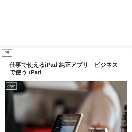
PR
仕事で使えるiPad 純正アプリ ビジネス
で使う iPad
Apple