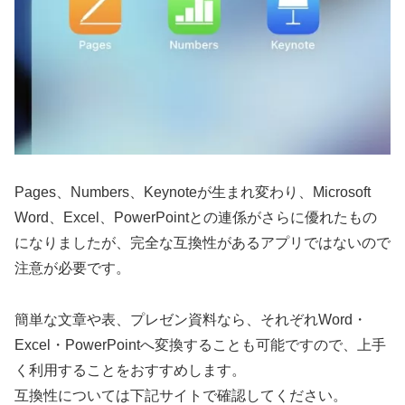
Pages、Numbers、Keynoteが生まれ変わり、Microsoft
Word、Excel、PowerPointとの連係がさらに優れたもの
になりましたが、完全な互換性があるアプリではないので
注意が必要です。
簡単な文章や表、プレゼン資料なら、それぞれWord・
Excel・PowerPointへ変換することも可能ですので、上手
く利用することをおすすめします。
互換性については下記サイトで確認してください。