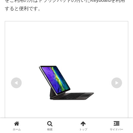
をご利用の方はトラックパッドの付いたKeyboardを利用
すると便利です。
ホーム
検索
トップ
サイドバー