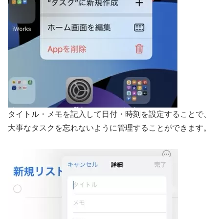
タイトル・メモを記入して日付・時刻を設定することで、
大事なタスクを忘れないように管理することができます。