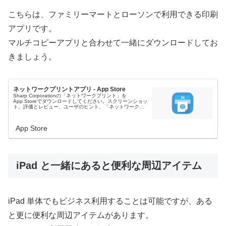
こちらは、ファミリーマートとローソンで利用できる印刷
アプリです。
マルチコピーアプリと合わせて一緒にダウンロードしてお
きましょう。
ネットワークプリントアプリ - App Store
Sharp Corporationの「ネットワークプリント」を
App Storeでダウンロードしてください。スクリーンショッ
ト、評価とレビュー、ユーザのヒント、「ネットワークプ
リント」に似たゲームを見ることなどができます。
App Store
iPad と一緒にあると便利な周辺アイテム
iPad 単体でもビジネス利用することは可能ですが、ある
と更に便利な周辺アイテムがあります。