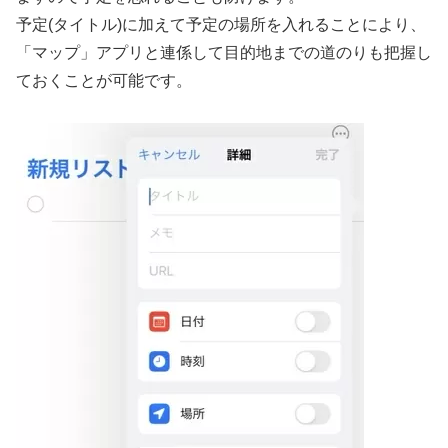
予定(タイトル)に加えて予定の場所を入れることにより、
「マップ」アプリと連係して目的地までの道のりも把握し
ておくことが可能です。