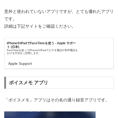
意外と使われていないアプリですが、とても優れたアプリ
です。
詳細は下記サイトをご確認ください。
iPhoneやiPadでFaceTimeを使う - Apple サポー
ト (日本)
FaceTimeを使ってiPhoneやiPadでビデオ通話や音声通話を
かける方法をご説明します。
Apple Support
ボイスメモ アプリ
「ボイスメモ」アプリはその名の通り録音アプリです。