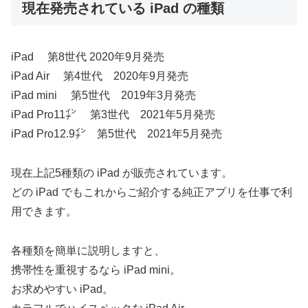
現在発売されている iPad の種類
iPad 第8世代 2020年9月発売
iPad Air 第4世代 2020年9月発売
iPad mini 第5世代 2019年3月発売
iPad Pro11㌅ 第3世代 2021年5月発売
iPad Pro12.9㌅ 第5世代 2021年5月発売
現在上記5種類の iPad が販売されています。
どの iPad でもこれからご紹介する純正アプリを仕事で利
用できます。
各種類を簡単に説明しますと、
携帯性を重視するなら iPad mini。
お求めやすい iPad。