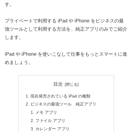
す。
プライベートで利用する iPad や iPhone をビジネスの最
強ツールとして利用する方法を、純正アプリのみでご紹介
します。
iPad や iPhone を使いこなして仕事をもっとスマートに進
めましょう。
目次
現在発売されている iPad の種類
ビジネスの最強ツール 純正アプリ
メモ アプリ
ファイル アプリ
カレンダー アプリ