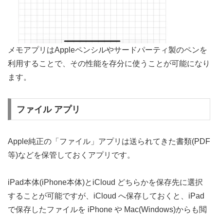
メモアプリはAppleペンシルやサードパーティ製のペンを
利用することで、その性能を存分に使うことが可能になり
ます。
ファイル アプリ
Apple純正の「ファイル」アプリは送られてきた書類(PDF
等)などを保管しておくアプリです。
iPad本体(iPhone本体)とiCloud どちらかを保存先に選択
することが可能ですが、iCloud へ保存しておくと、iPad
で保存したファイルを iPhone や Mac(Windows)からも閲