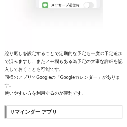
繰り返しを設定することで定期的な予定も一度の予定追加
で済みますし、またメモ欄もある為予定の大事な詳細を記
入しておくことも可能です。
同様のアプリでGoogleの「Googleカレンダー」がありま
す。
使いやすい方を利用するのが便利です。
リマインダー アプリ