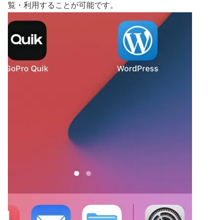
覧・利用することが可能です。