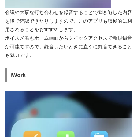
会議や大事な打ち合わせを録音することで聞き逃した内容
を後で確認できたりしますので、このアプリも積極的に利
用されることをおすすめします。
ボイスメモもホーム画面からクイックアクセスで新規録音
が可能ですので、録音したいときに直ぐに録音できること
も魅力です。
iWork