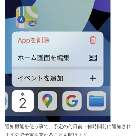
通知機能を使う事で、予定の何日前・何時間前に通知され
ますので予定を忘れることも防げます。