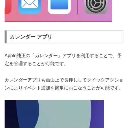
カレンダー アプリ
Apple純正の「カレンダー」アプリを利用することで、予
定を管理することが可能です。
カレンダーアプリも画面上で長押ししてクイックアクショ
ンによりイベント追加を簡単におこなうことが可能です。