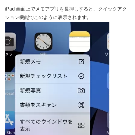
iPad 画面上でメモアプリを長押しすると、クイックアク
ション機能でこのように表示されます。