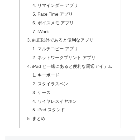
リマインダー アプリ
Face Time アプリ
ボイスメモ アプリ
iWork
純正以外であると便利なアプリ
マルチコピー アプリ
ネットワークプリント アプリ
iPad と一緒にあると便利な周辺アイテム
キーボード
スタイラスペン
ケース
ワイヤレスイヤホン
iPad スタンド
まとめ