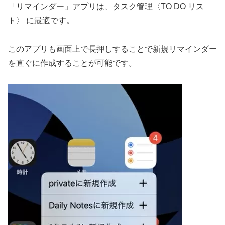
「リマインダー」アプリは、タスク管理〈TO DO リス
ト〉 に最適です。
このアプリも画面上で長押しすることで新規リマインダー
を直ぐに作成することが可能です。