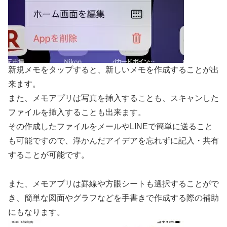
新規メモをタップすると、新しいメモを作成することが出
来ます。
また、メモアプリは写真を挿入することも、スキャンした
ファイルを挿入することも出来ます。
その作成したファイルをメールやLINEで簡単に送ること
も可能ですので、浮かんだアイデアを忘れずに記入・共有
することが可能です。
また、メモアプリは罫線や方眼シートも選択することがで
き、簡単な図面やグラフなどを手書きで作成する際の補助
にもなります。