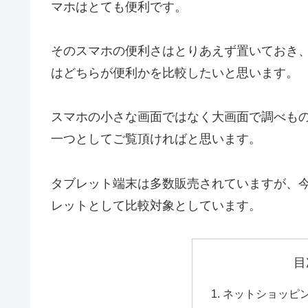
マホはとても便利です。
そのスマホの便利さはとりあえず置いておき、今
はどちらが便利かを比較したいと思います。
スマホの小さな画面ではなく大画面で調べも
一つとしてご覧頂ければと思います。
タブレット端末は多数販売されていますが、今回
レットとして比較対象としています。
目
ネットショッピ