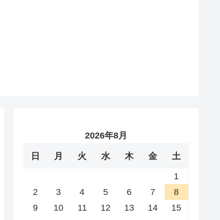
2026年8月
日
月
火
水
木
金
土
1
2
3
4
5
6
7
8
9
10
11
12
13
14
15