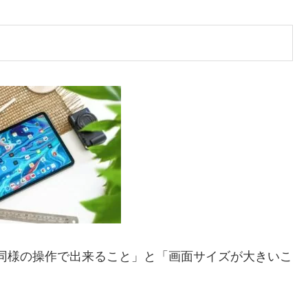
one同様の操作で出来ること」と「画面サイズが大きいこ