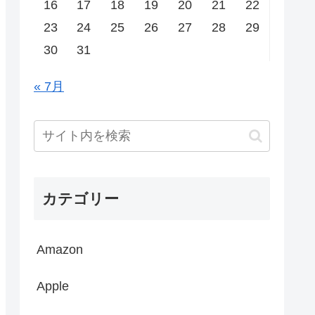
16
17
18
19
20
21
22
23
24
25
26
27
28
29
30
31
« 7月
カテゴリー
Amazon
Apple