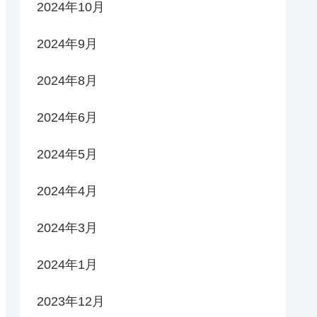
2024年10月
2024年9月
2024年8月
2024年6月
2024年5月
2024年4月
2024年3月
2024年1月
2023年12月