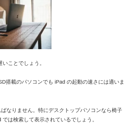
が遅いことでしょう。
SD搭載のパソコンでも iPad の起動の速さには適いま
ればなりません。特にデスクトップパソコンなら椅子
d では検索して表示されているでしょう。