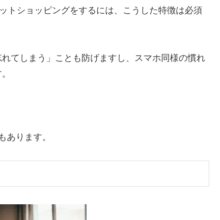
でネットショッピングをするには、こうした特徴は必須
忘れてしまう」ことも防げますし、スマホ同様の慣れ
す。
でもあります。