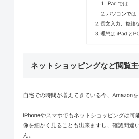
iPad では
パソコンでは
長文入力、複雑
理想は iPad と
ネットショッピングなど閲覧主
自宅での時間が増えてきている今、Amazo
iPhoneやスマホでもネットショッピングは可能
像を細かく見ることも出来ますし、確認間違
ん。