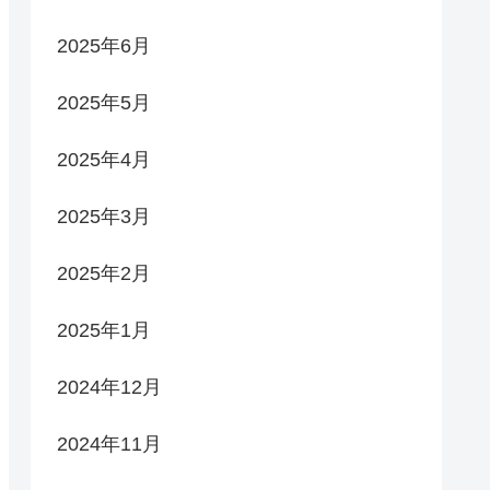
2025年6月
2025年5月
2025年4月
2025年3月
2025年2月
2025年1月
2024年12月
2024年11月