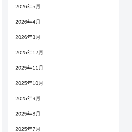
2026年5月
2026年4月
2026年3月
2025年12月
2025年11月
2025年10月
2025年9月
2025年8月
2025年7月