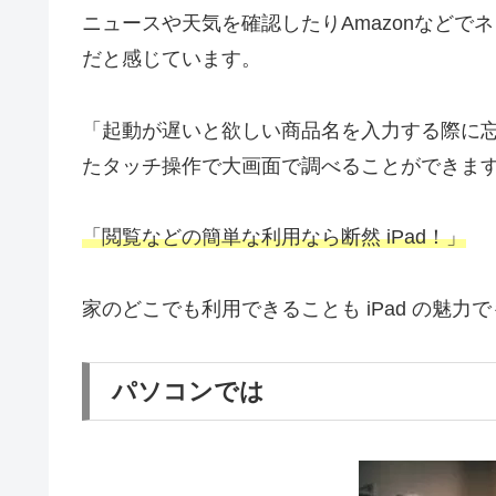
ニュースや天気を確認したりAmazonなど
だと感じています。
「起動が遅いと欲しい商品名を入力する際に
たタッチ操作で大画面で調べることができま
「閲覧などの簡単な利用なら断然 iPad！」
家のどこでも利用できることも iPad の魅力
パソコンでは