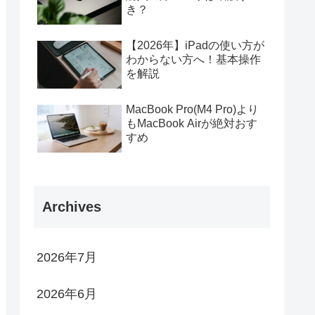
き？
【2026年】iPadの使い方が
わからない方へ！基本操作
を解説
MacBook Pro(M4 Pro)より
もMacBook Airが絶対おす
すめ
Archives
2026年7月
2026年6月