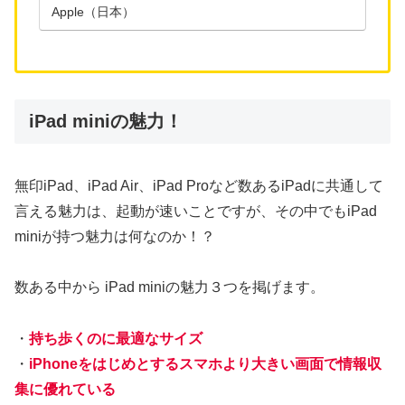
Apple（日本）
iPad miniの魅力！
無印iPad、iPad Air、iPad Proなど数あるiPadに共通して
言える魅力は、起動が速いことですが、その中でもiPad
miniが持つ魅力は何なのか！？
数ある中から iPad miniの魅力３つを掲げます。
・
持ち歩くのに最適なサイズ
・
iPhoneをはじめとするスマホより大きい画面で情報収
集に優れている