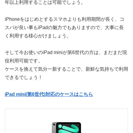
年以上利用することは可能でしょう。
iPhoneをはじめとするスマホよりも利用期間が長く、コ
スパが良い事もiPadの魅力でもありますので、大事に長
く利用する様心がけましょう。
そして今お使いのiPad miniが第6世代の方は、まだまだ現
役利用可能です。
ケースを換えて気分一新することで、新鮮な気持ちで利用
できるでしょう！
iPad mini(第6世代)対応のケースはこちら