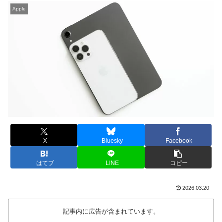
Apple
X
Bluesky
Facebook
はてブ
LINE
コピー
2026.03.20
記事内に広告が含まれています。