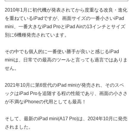
2010年1月に初代機が発表されてから度重なる改良・進化
を重ねているiPadですが、画面サイズの一番小さいiPad
mini、一番大きなiPad ProとiPad Airの13インチとサイズ
別に6機種発売されています。
その中でも個人的に一番使い勝手が良いと感じるiPad
miniは、日常での最高のツールと言っても過言ではありま
せん。
2021年10月に第6世代のiPad miniが発売され、そのスペ
ックはiPad Proを追随する程の性能であり、画面の小ささ
が不満なiPhoneの代用としても最高！
そして、最新のiPad mini(A17 Pro)は、2024年10月に発売
されました。