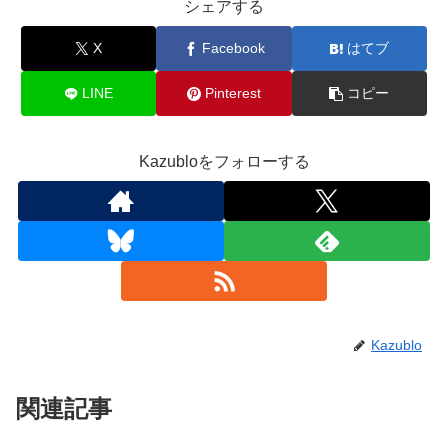
シェアする
X
Facebook
はてブ
LINE
Pinterest
コピー
Kazubloをフォローする
Kazublo
関連記事