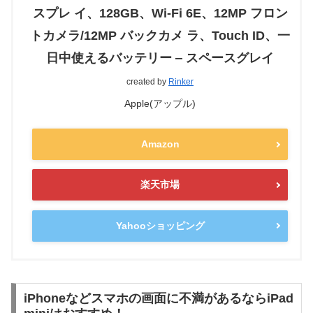
スプレ イ、128GB、Wi-Fi 6E、12MP フロン
トカメラ/12MP バックカメ ラ、Touch ID、一
日中使えるバッテリー ‒ スペースグレイ
created by
Rinker
Apple(アップル)
Amazon
楽天市場
Yahooショッピング
iPhoneなどスマホの画面に不満があるならiPad