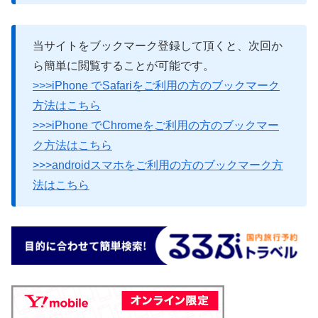
当サイトをブックマーク登録して頂くと、次回か
ら簡単に閲覧することが可能です。
>>>iPhone でSafariをご利用の方のブックマーク
方法はこちら
>>>iPhone でChromeをご利用の方のブックマー
ク方法はこちら
>>>androidスマホをご利用の方のブックマーク方
法はこちら