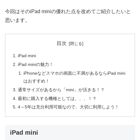
今回はそのiPad miniの優れた点を改めてご紹介したいと
思います。
目次
iPad mini
iPad miniの魅力！
iPhoneなどスマホの画面に不満があるならiPad mini
はおすすめ！
通常サイズがあるから「mini」が活きる！？
最初に購入する機種としては、、、！？
4～5年は充分利用可能なので、大切に利用しよう！
iPad mini