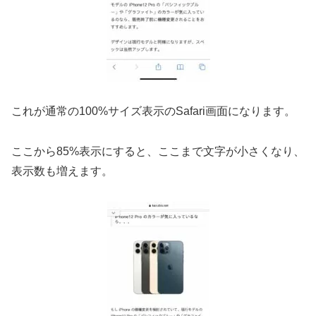
これが通常の100%サイズ表示のSafari画面になります。
ここから85%表示にすると、ここまで文字が小さくなり、
表示数も増えます。