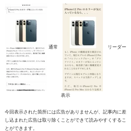
通常
リーダー
表示
今回表示された箇所には広告がありませんが、記事内に差
し込まれた広告は取り除くことができて読みやすくするこ
とができます。