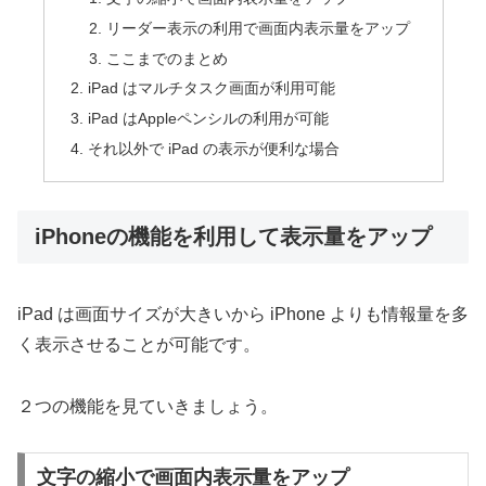
リーダー表示の利用で画面内表示量をアップ
ここまでのまとめ
iPad はマルチタスク画面が利用可能
iPad はAppleペンシルの利用が可能
それ以外で iPad の表示が便利な場合
iPhoneの機能を利用して表示量をアップ
iPad は画面サイズが大きいから iPhone よりも情報量を多
く表示させることが可能です。
２つの機能を見ていきましょう。
文字の縮小で画面内表示量をアップ