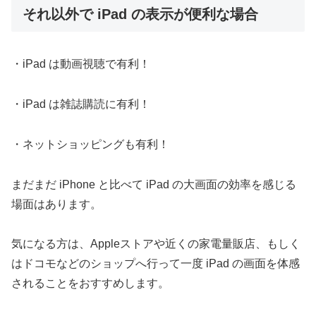
それ以外で iPad の表示が便利な場合
・iPad は動画視聴で有利！
・iPad は雑誌購読に有利！
・ネットショッピングも有利！
まだまだ iPhone と比べて iPad の大画面の効率を感じる
場面はあります。
気になる方は、Appleストアや近くの家電量販店、もしく
はドコモなどのショップへ行って一度 iPad の画面を体感
されることをおすすめします。