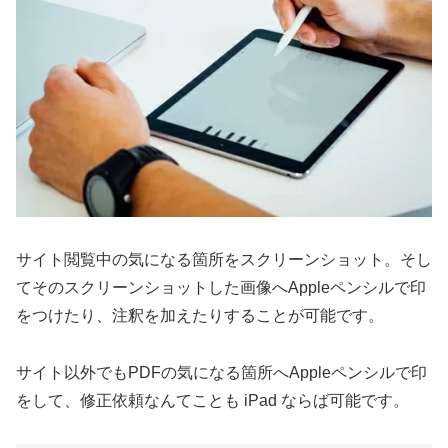
サイト閲覧中の気になる箇所をスクリーンショット。そし
てそのスクリーンショットした画像へAppleペンシルで印
をつけたり、注釈を加えたりすることが可能です。
サイト以外でもPDFの気になる箇所へAppleペンシルで印
をして、修正依頼なんてことも iPad ならば可能です。