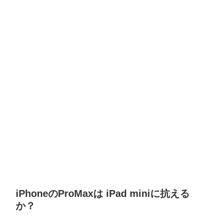
iPhoneのProMaxは iPad miniに抗える
か？