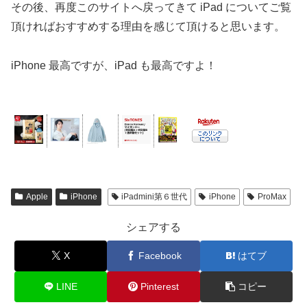
その後、再度このサイトへ戻ってきて iPad についてご覧
頂ければおすすめする理由を感じて頂けると思います。
iPhone 最高ですが、iPad も最高ですよ！
Apple
iPhone
iPadmini第６世代
iPhone
ProMax
シェアする
X
Facebook
はてブ
LINE
Pinterest
コピー