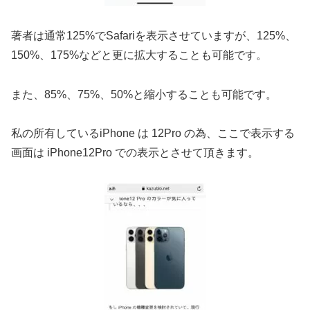
著者は通常125%でSafariを表示させていますが、125%、
150%、175%などと更に拡大することも可能です。
また、85%、75%、50%と縮小することも可能です。
私の所有しているiPhone は 12Pro の為、ここで表示する
画面は iPhone12Pro での表示とさせて頂きます。