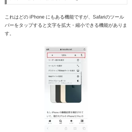
これはどの iPhone にもある機能ですが、Safariのツール
バーをタップすると文字を拡大・縮小できる機能がありま
す。