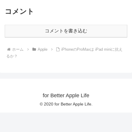
コメント
コメントを書き込む
ホーム
Apple
iPhoneのProMaxは iPad miniに抗え
るか？
for Better Apple Life
© 2020 for Better Apple Life.