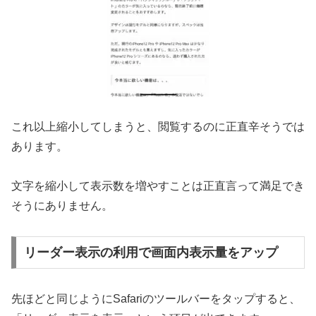
これ以上縮小してしまうと、閲覧するのに正直辛そうでは
あります。
文字を縮小して表示数を増やすことは正直言って満足でき
そうにありません。
リーダー表示の利用で画面内表示量をアップ
先ほどと同じようにSafariのツールバーをタップすると、