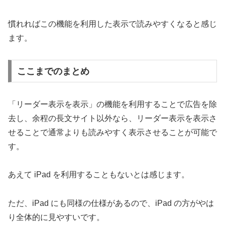
慣れればこの機能を利用した表示で読みやすくなると感じ
ます。
ここまでのまとめ
「リーダー表示を表示」の機能を利用することで広告を除
去し、余程の長文サイト以外なら、リーダー表示を表示さ
せることで通常よりも読みやすく表示させることが可能で
す。
あえて iPad を利用することもないとは感じます。
ただ、iPad にも同様の仕様があるので、iPad の方がやは
り全体的に見やすいです。