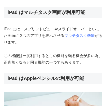
iPad はマルチタスク画面が利用可能
iPad には、スプリットビューやスライドオーバーといっ
た画面に２つのアプリを表示させる
マルチタスク機能
があ
ります。
この機能は一度利用するとこの機能を頼る機会が多い為、
正直無くなると困る機能の一つでもあります。
iPad はAppleペンシルの利用が可能