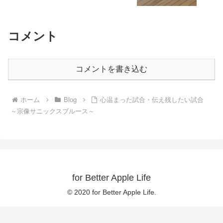
コメント
コメントを書き込む
ホーム
Blog
心温まった試合・伝え残したい試合
～宗像サニックスブルース～
for Better Apple Life
© 2020 for Better Apple Life.