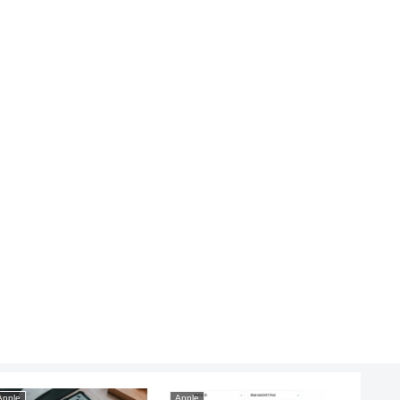
Apple
Apple
Apple