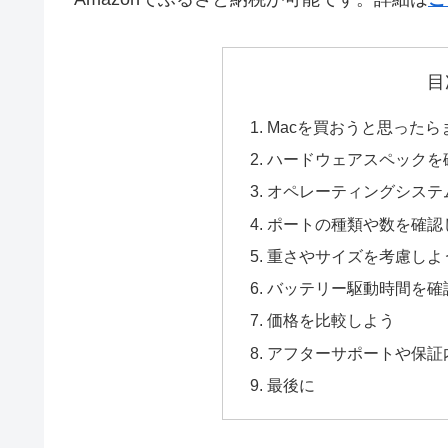
目
Macを買おうと思った
ハードウェアスペックを
オペレーティングシステ
ポートの種類や数を確認
重さやサイズを考慮しよ
バッテリー駆動時間を確
価格を比較しよう
アフターサポートや保証
最後に