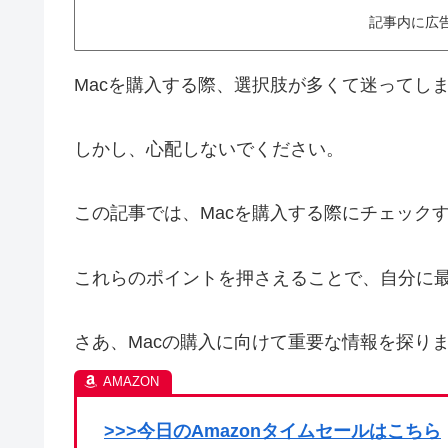
記事内に広
Macを購入する際、選択肢が多くて迷ってし
しかし、心配しないでください。
この記事では、Macを購入する際にチェック
これらのポイントを押さえることで、自分に最
さあ、Macの購入に向けて重要な情報を探り
>>>今日のAmazonタイムセールはこちら