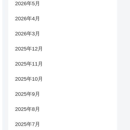
2026年5月
2026年4月
2026年3月
2025年12月
2025年11月
2025年10月
2025年9月
2025年8月
2025年7月