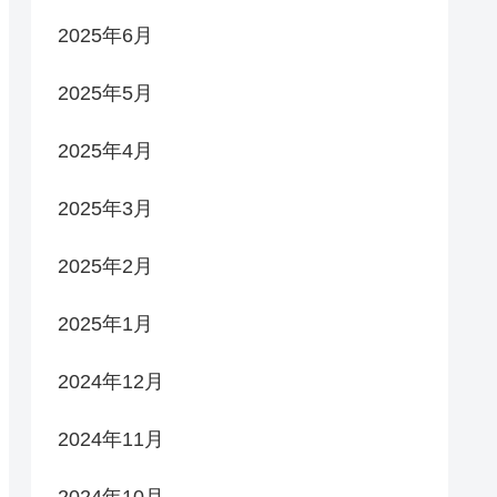
2025年6月
2025年5月
2025年4月
2025年3月
2025年2月
2025年1月
2024年12月
2024年11月