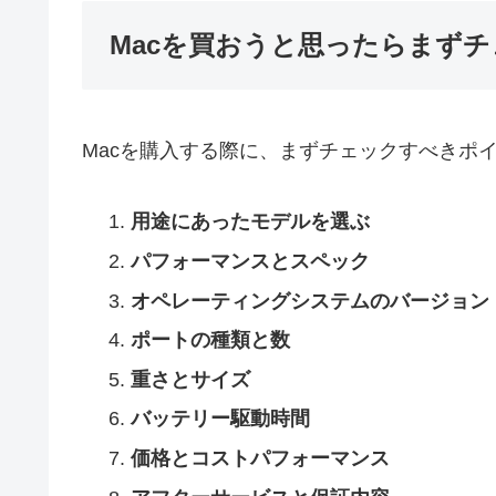
Macを買おうと思ったらまず
Macを購入する際に、まずチェックすべきポ
用途にあったモデルを選ぶ
パフォーマンスとスペック
オペレーティングシステムのバージョン
ポートの種類と数
重さとサイズ
バッテリー駆動時間
価格とコストパフォーマンス