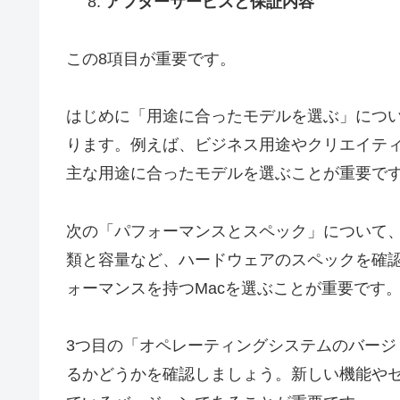
アフターサービスと保証内容
この8項目が重要です。
はじめに「用途に合ったモデルを選ぶ」につい
ります。例えば、ビジネス用途やクリエイテ
主な用途に合ったモデルを選ぶことが重要で
次の「パフォーマンスとスペック」について
類と容量など、ハードウェアのスペックを確
ォーマンスを持つMacを選ぶことが重要です
3つ目の「オペレーティングシステムのバージ
るかどうかを確認しましょう。新しい機能や