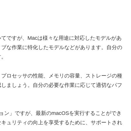
てですが、Macは様々な用途に対応したモデルがあ
ィブな作業に特化したモデルなどがあります。自分の
す。
、プロセッサの性能、メモリの容量、ストレージの種
認しましょう。自分の必要な作業に応じて適切なパフ
。
ョン」ですが、最新のmacOSを実行することができ
セキュリティの向上を享受するために、サポートされ