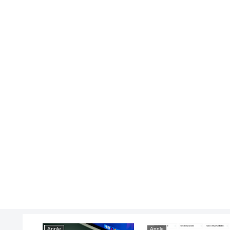
Apple
Apple