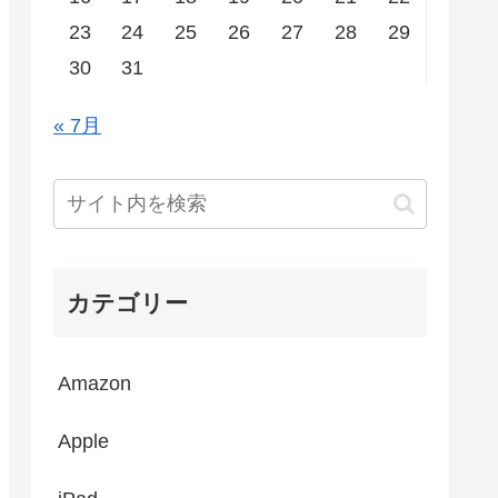
23
24
25
26
27
28
29
30
31
« 7月
カテゴリー
Amazon
Apple