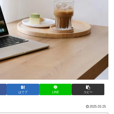
はてブ
LINE
コピー
2025.03.25