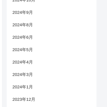
2024年10月
2024年9月
2024年8月
2024年6月
2024年5月
2024年4月
2024年3月
2024年1月
2023年12月