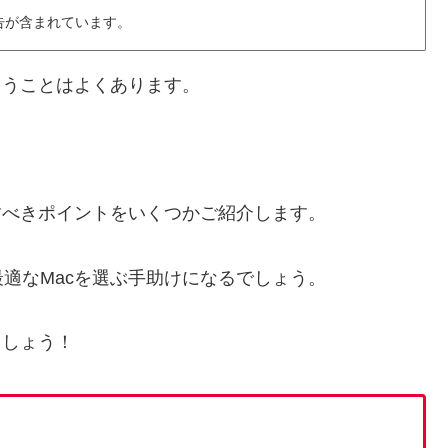
告が含まれています。
まうことはよくあります。
すべきポイントをいくつかご紹介します。
適なMacを選ぶ手助けになるでしょう。
ましょう！