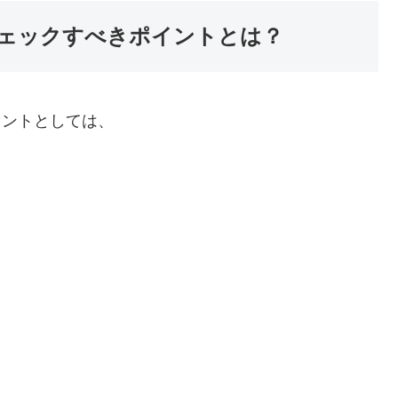
チェックすべきポイントとは？
イントとしては、