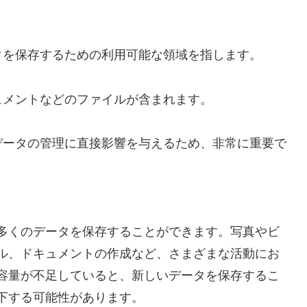
ータを保存するための利用可能な領域を指します。
ュメントなどのファイルが含まれます。
やデータの管理に直接影響を与えるため、非常に重要で
、多くのデータを保存することができます。写真やビ
ル、ドキュメントの作成など、さまざまな活動にお
容量が不足していると、新しいデータを保存するこ
低下する可能性があります。