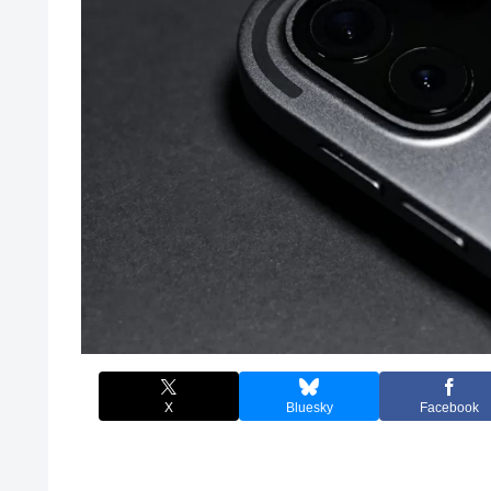
X
Bluesky
Facebook