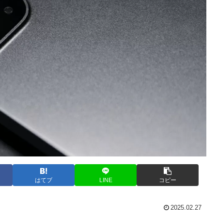
はてブ
LINE
コピー
2025.02.27