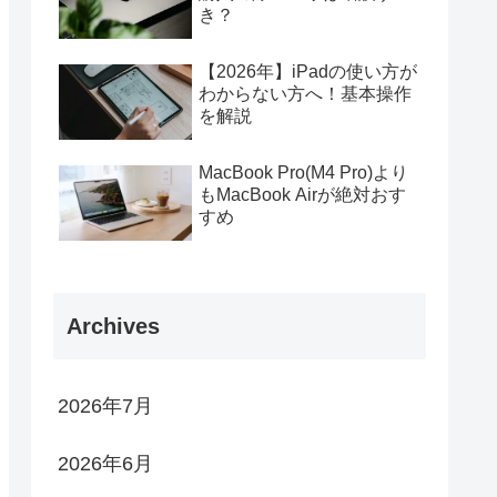
き？
【2026年】iPadの使い方が
わからない方へ！基本操作
を解説
MacBook Pro(M4 Pro)より
もMacBook Airが絶対おす
すめ
Archives
2026年7月
2026年6月