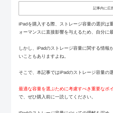
記事内に広
iPadを購入する際、ストレージ容量の選択は
ォーマンスに直接影響を与えるため、自分に
しかし、iPadのストレージ容量に関する情
いこともありますよね。
そこで、本記事ではiPadのストレージ容量
最適な容量を選ぶために考慮すべき重要なポ
で、ぜひ購入前に一読してください。