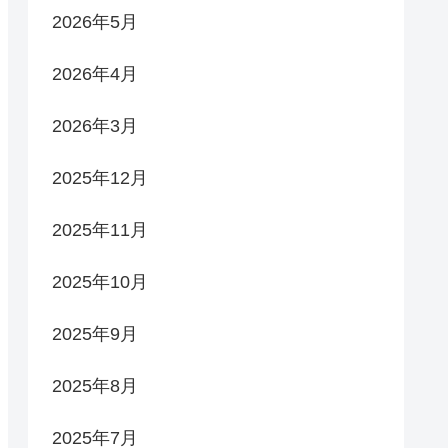
2026年5月
2026年4月
2026年3月
2025年12月
2025年11月
2025年10月
2025年9月
2025年8月
2025年7月