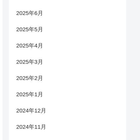
2025年6月
2025年5月
2025年4月
2025年3月
2025年2月
2025年1月
2024年12月
2024年11月