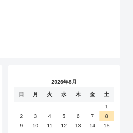
2026年8月
日
月
火
水
木
金
土
1
2
3
4
5
6
7
8
9
10
11
12
13
14
15