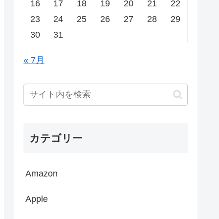
16
17
18
19
20
21
22
23
24
25
26
27
28
29
30
31
« 7月
カテゴリー
Amazon
Apple