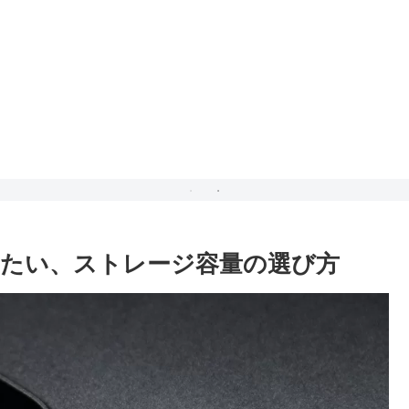
きたい、ストレージ容量の選び方