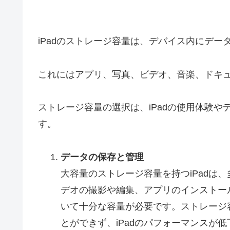
iPadのストレージ容量は、デバイス内にデ
これにはアプリ、写真、ビデオ、音楽、ドキ
ストレージ容量の選択は、iPadの使用体験
す。
データの保存と管理
大容量のストレージ容量を持つiPadは
デオの撮影や編集、アプリのインストー
いて十分な容量が必要です。ストレージ
とができず、iPadのパフォーマンスが