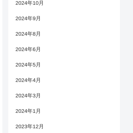
2024年10月
2024年9月
2024年8月
2024年6月
2024年5月
2024年4月
2024年3月
2024年1月
2023年12月