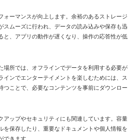
パフォーマンスが向上します。余裕のあるストレージ
がスムーズに行われ、データの読み込みや保存も迅
ると、アプリの動作が遅くなり、操作の応答性が低
た場所では、オフラインでデータを利用する必要が
ラインでエンターテイメントを楽しむためには、ス
持つことで、必要なコンテンツを事前にダウンロー
クアップやセキュリティにも関連しています。容量
ルを保存したり、重要なドキュメントや個人情報を
ができます。