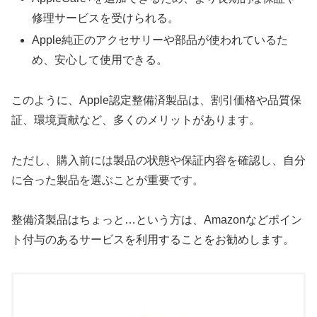
修理サービスを受けられる。
Apple純正のアクセサリーや部品が使われているた
め、安心して使用できる。
このように、Apple認定整備済製品は、割引価格や品質保
証、環境貢献など、多くのメリットがあります。
ただし、購入前には製品の状態や保証内容を確認し、自分
に合った製品を選ぶことが重要です。
整備済製品はちょっと…という方は、Amazonなどポイン
ト付与のあるサービスを利用することをお勧めします。