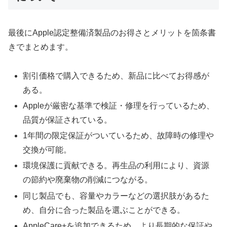
最後にApple認定整備済製品のお得さとメリットを箇条書
きでまとめます。
割引価格で購入できるため、新品に比べてお得感が
ある。
Appleが厳密な基準で検証・修理を行っているため、
品質が保証されている。
1年間の限定保証がついているため、故障時の修理や
交換が可能。
環境保護に貢献できる。再生品の利用により、資源
の節約や廃棄物の削減につながる。
同じ製品でも、容量やカラーなどの選択肢があるた
め、自分に合った製品を選ぶことができる。
AppleCare+を追加できるため、より長期的な保証や