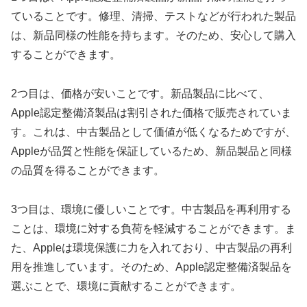
ていることです。修理、清掃、テストなどが行われた製品
は、新品同様の性能を持ちます。そのため、安心して購入
することができます。
2つ目は、価格が安いことです。新品製品に比べて、
Apple認定整備済製品は割引された価格で販売されていま
す。これは、中古製品として価値が低くなるためですが、
Appleが品質と性能を保証しているため、新品製品と同様
の品質を得ることができます。
3つ目は、環境に優しいことです。中古製品を再利用する
ことは、環境に対する負荷を軽減することができます。ま
た、Appleは環境保護に力を入れており、中古製品の再利
用を推進しています。そのため、Apple認定整備済製品を
選ぶことで、環境に貢献することができます。