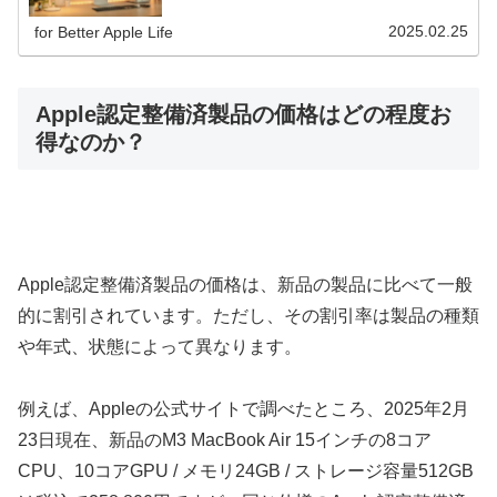
2025.02.25
for Better Apple Life
Apple認定整備済製品の価格はどの程度お
得なのか？
Apple認定整備済製品の価格は、新品の製品に比べて一般
的に割引されています。ただし、その割引率は製品の種類
や年式、状態によって異なります。
例えば、Appleの公式サイトで調べたところ、2025年2月
23日現在、新品のM3 MacBook Air 15インチの8コア
CPU、10コアGPU / メモリ24GB / ストレージ容量512GB