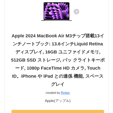
Apple 2024 MacBook Air M3チップ搭載13イ
ンチノートブック: 13.6インチLiquid Retina
ディスプレイ, 16GB ユニファイドメモリ,
512GB SSD ストレージ, バッ クライトキーボ
ード, 1080p FaceTime HD カメラ, Touch
ID。iPhone や iPad との連係 機能, スペース
グレイ
created by
Rinker
Apple(アップル)