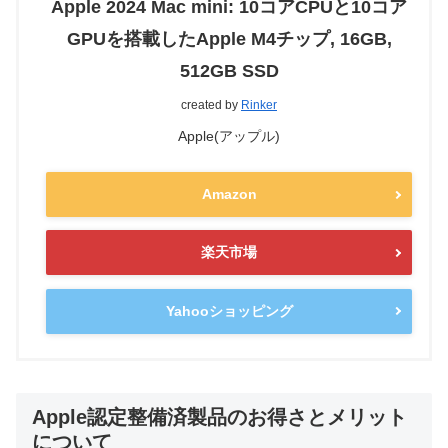
Apple 2024 Mac mini: 10コアCPUと10コア
GPUを搭載したApple M4チップ, 16GB,
512GB SSD
created by
Rinker
Apple(アップル)
Amazon
楽天市場
Yahooショッピング
Apple認定整備済製品のお得さとメリット
について