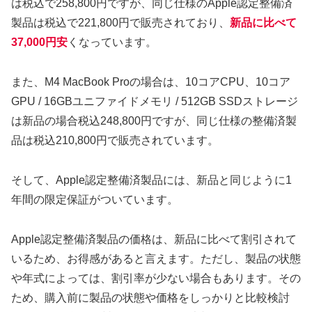
は税込で258,800円ですが、同じ仕様のApple認定整備済
製品は税込で221,800円で販売されており、
新品に比べて
37,000円安
くなっています。
また、M4 MacBook Proの場合は、10コアCPU、10コア
GPU / 16GBユニファイドメモリ / 512GB SSDストレージ
は新品の場合税込248,800円ですが、同じ仕様の整備済製
品は税込210,800円で販売されています。
そして、Apple認定整備済製品には、新品と同じように1
年間の限定保証がついています。
Apple認定整備済製品の価格は、新品に比べて割引されて
いるため、お得感があると言えます。ただし、製品の状態
や年式によっては、割引率が少ない場合もあります。その
ため、購入前に製品の状態や価格をしっかりと比較検討