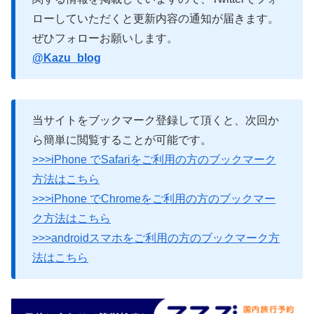
ローしていただくと更新内容の通知が届きます。
ぜひフォローお願いします。
@Kazu_blog
当サイトをブックマーク登録して頂くと、次回か
ら簡単に閲覧することが可能です。
>>>iPhone でSafariをご利用の方のブックマーク
方法はこちら
>>>iPhone でChromeをご利用の方のブックマー
ク方法はこちら
>>>androidスマホをご利用の方のブックマーク方
法はこちら