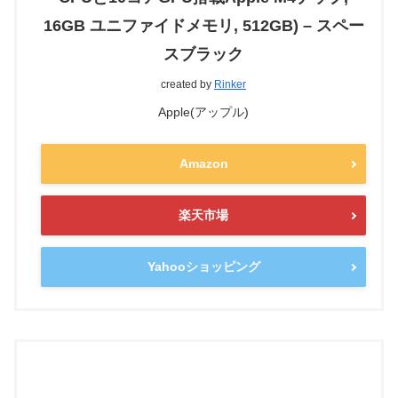
16GB ユニファイドメモリ, 512GB) – スペー
スブラック
created by
Rinker
Apple(アップル)
Amazon
楽天市場
Yahooショッピング