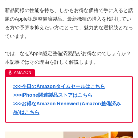
新品同様の性能を持ち、しかもお得な価格で手に入ると話
題のApple認定整備済製品。最新機種の購入を検討してい
る方や予算を抑えたい方にとって、魅力的な選択肢となっ
ています。
では、なぜApple認定整備済製品がお得なのでしょうか？
本記事ではその理由を詳しく解説します。
>>>今日のAmazonタイムセールはこちら
>>>iPhone関連製品ストアはこちら
>>>お得なAmazon Renewed (Amazon整備済み
品)はこちら