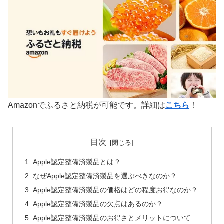
Amazonでふるさと納税が可能です。詳細は
こちら
！
目次
Apple認定整備済製品とは？
なぜApple認定整備済製品を選ぶべきなのか？
Apple認定整備済製品の価格はどの程度お得なのか？
Apple認定整備済製品の欠点はあるのか？
Apple認定整備済製品のお得さとメリットについて