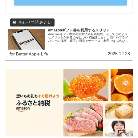
amazonギフト券を利用するメリット
Amazonギフト券の利用方法や有効期限、そしてどのよう
なメリットがあるのかについて解説します。割引やプライ
バシーの保護、幅広い商品やサービスに利用できる点な
ど、Amazonギフト券を利用する上でのメリットを詳しく
ご紹介します。
2025.12.28
for Better Apple Life