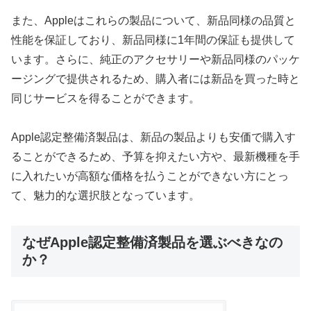
また、Appleはこれらの製品について、新品同様の品質と
性能を保証しており、新品同様に1年間の保証も提供して
います。さらに、純正のアクセサリーや新品同様のパッケ
ージングで提供されるため、購入者には新品を買った時と
同じサービスを得ることができます。
Apple認定整備済製品は、新品の製品よりも安価で購入す
ることができるため、予算を抑えたい方や、最新機種を手
に入れたいが高額な価格を払うことができない方にとっ
て、魅力的な選択肢となっています。
なぜApple認定整備済製品を選ぶべきなの
か？