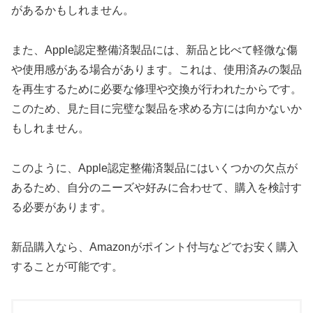
があるかもしれません。
また、Apple認定整備済製品には、新品と比べて軽微な傷
や使用感がある場合があります。これは、使用済みの製品
を再生するために必要な修理や交換が行われたからです。
このため、見た目に完璧な製品を求める方には向かないか
もしれません。
このように、Apple認定整備済製品にはいくつかの欠点が
あるため、自分のニーズや好みに合わせて、購入を検討す
る必要があります。
新品購入なら、Amazonがポイント付与などでお安く購入
することが可能です。