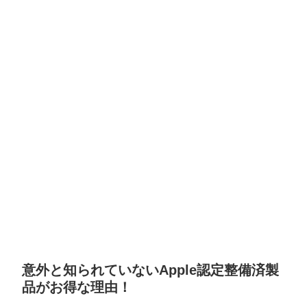
意外と知られていないApple認定整備済製
品がお得な理由！