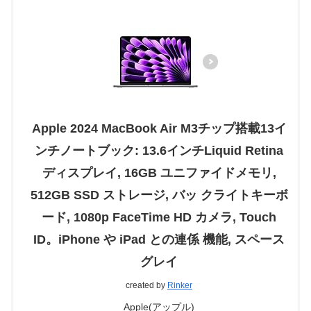
Apple 2024 MacBook Air M3チップ搭載13イ
ンチノートブック: 13.6インチLiquid Retina
ディスプレイ, 16GB ユニファイドメモリ,
512GB SSD ストレージ, バッ クライトキーボ
ード, 1080p FaceTime HD カメラ, Touch
ID。iPhone や iPad との連係 機能, スペース
グレイ
created by
Rinker
Apple(アップル)