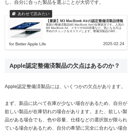
し、自分に合った製品を選ぶことが大切です。
【最新】M3 MacBook Airの認定整備済製品情報
最新の整備済製品M3 MacBook Airの在庫状況です。人気の
M3 MacBook Air、メモリやSSD容量など、気になる方は
早めのチェックをオススメします。整備済製品のM3
MacBook Airはこちら！
2025.02.24
for Better Apple Life
Apple認定整備済製品の欠点はあるのか？
Apple認定整備済製品には、いくつかの欠点があります。
まず、新品に比べて在庫が少ない場合があるため、自分が
欲しい製品が在庫切れの場合があります。また、欲しい製
品がある場合でも、色や容量、仕様などの選択肢が限られ
ている場合があるため、自分の希望に完全に合わない場合