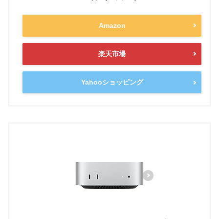
Amazon
楽天市場
Yahooショッピング