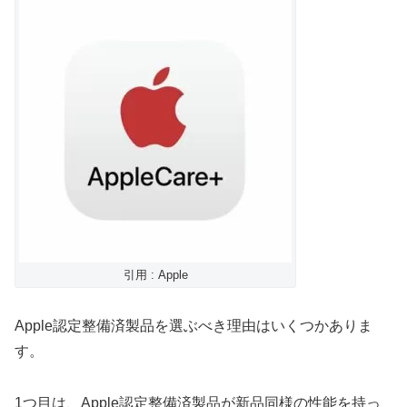
引用 : Apple
Apple認定整備済製品を選ぶべき理由はいくつかありま
す。
1つ目は、Apple認定整備済製品が新品同様の性能を持っ