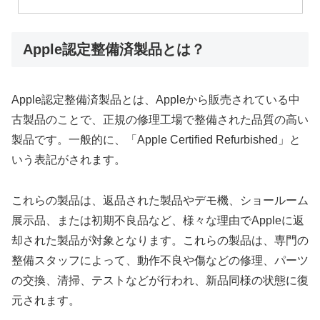
Apple認定整備済製品とは？
Apple認定整備済製品とは、Appleから販売されている中
古製品のことで、正規の修理工場で整備された品質の高い
製品です。一般的に、「Apple Certified Refurbished」と
いう表記がされます。
これらの製品は、返品された製品やデモ機、ショールーム
展示品、または初期不良品など、様々な理由でAppleに返
却された製品が対象となります。これらの製品は、専門の
整備スタッフによって、動作不良や傷などの修理、パーツ
の交換、清掃、テストなどが行われ、新品同様の状態に復
元されます。