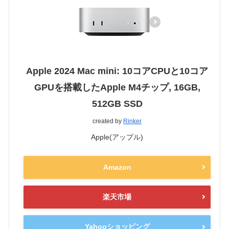
Apple 2024 Mac mini: 10コアCPUと10コア
GPUを搭載したApple M4チップ, 16GB,
512GB SSD
created by
Rinker
Apple(アップル)
Amazon
楽天市場
Yahooショッピング